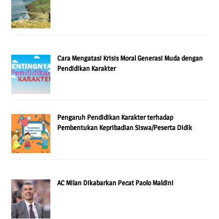
Cara Mengatasi Krisis Moral Generasi Muda dengan
Pendidikan Karakter
Pengaruh Pendidikan Karakter terhadap
Pembentukan Kepribadian Siswa/Peserta Didik
AC Milan Dikabarkan Pecat Paolo Maldini