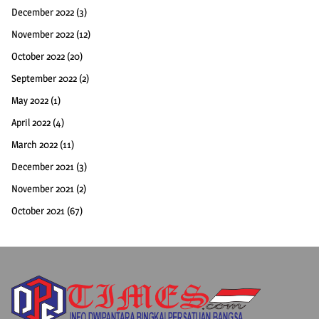
December 2022
(3)
November 2022
(12)
October 2022
(20)
September 2022
(2)
May 2022
(1)
April 2022
(4)
March 2022
(11)
December 2021
(3)
November 2021
(2)
October 2021
(67)