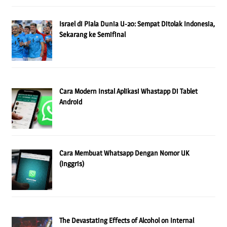
Israel di Piala Dunia U-20: Sempat Ditolak Indonesia,
Sekarang ke Semifinal
Cara Modern Instal Aplikasi Whastapp Di Tablet
Android
Cara Membuat Whatsapp Dengan Nomor UK
(Inggris)
The Devastating Effects of Alcohol on Internal