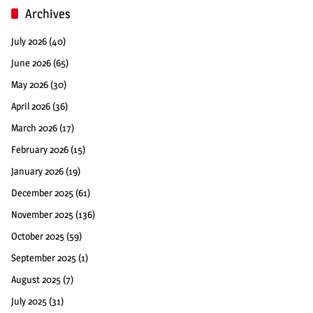
Archives
July 2026
(40)
June 2026
(65)
May 2026
(30)
April 2026
(36)
March 2026
(17)
February 2026
(15)
January 2026
(19)
December 2025
(61)
November 2025
(136)
October 2025
(59)
September 2025
(1)
August 2025
(7)
July 2025
(31)