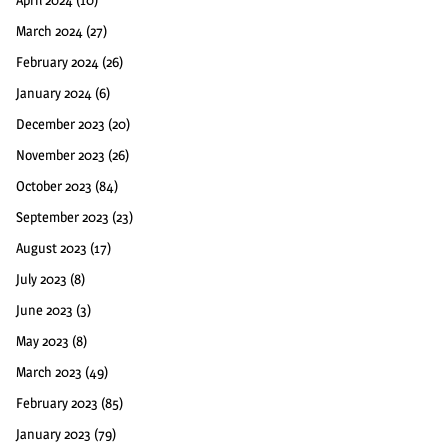
March 2024
(27)
February 2024
(26)
January 2024
(6)
December 2023
(20)
November 2023
(26)
October 2023
(84)
September 2023
(23)
August 2023
(17)
July 2023
(8)
June 2023
(3)
May 2023
(8)
March 2023
(49)
February 2023
(85)
January 2023
(79)