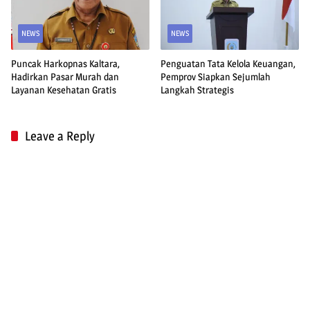
NEWS
NEWS
Puncak Harkopnas Kaltara,
Penguatan Tata Kelola Keuangan,
Hadirkan Pasar Murah dan
Pemprov Siapkan Sejumlah
Layanan Kesehatan Gratis
Langkah Strategis
Leave a Reply