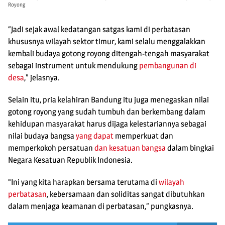
Royong
“Jadi sejak awal kedatangan satgas kami di perbatasan
khususnya wilayah sektor timur, kami selalu menggalakkan
kembali budaya gotong royong ditengah-tengah masyarakat
sebagai instrument untuk mendukung
pembangunan di
desa
,” jelasnya.
Selain itu, pria kelahiran Bandung itu juga menegaskan nilai
gotong royong yang sudah tumbuh dan berkembang dalam
kehidupan masyarakat harus dijaga kelestariannya sebagai
nilai budaya bangsa
yang dapat
memperkuat dan
memperkokoh persatuan
dan kesatuan bangsa
dalam bingkai
Negara Kesatuan Republik Indonesia.
“Ini yang kita harapkan bersama terutama di
wilayah
perbatasan
, kebersamaan dan soliditas sangat dibutuhkan
dalam menjaga keamanan di perbatasan,” pungkasnya.