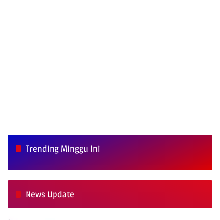
Trending Minggu Ini
News Update