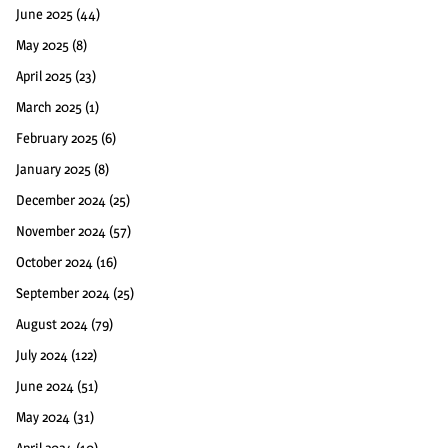
June 2025
(44)
May 2025
(8)
April 2025
(23)
March 2025
(1)
February 2025
(6)
January 2025
(8)
December 2024
(25)
November 2024
(57)
October 2024
(16)
September 2024
(25)
August 2024
(79)
July 2024
(122)
June 2024
(51)
May 2024
(31)
April 2024
(10)