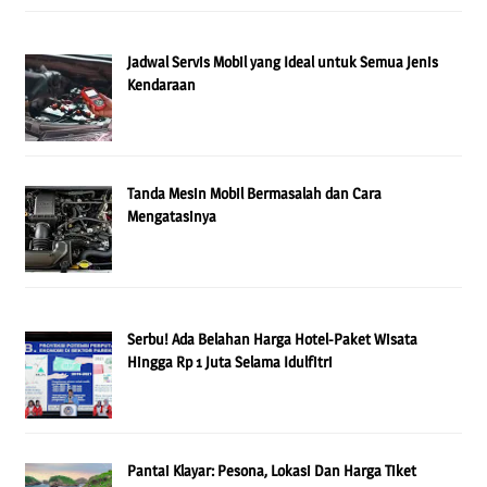
Jadwal Servis Mobil yang Ideal untuk Semua Jenis
Kendaraan
Tanda Mesin Mobil Bermasalah dan Cara
Mengatasinya
Serbu! Ada Belahan Harga Hotel-Paket Wisata
Hingga Rp 1 Juta Selama Idulfitri
Pantai Klayar: Pesona, Lokasi Dan Harga Tiket