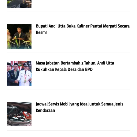
Bupati Andi Utta Buka Kuliner Pantai Merpati Secara
Resmi
Masa Jabatan Bertambah 2 Tahun, Andi Utta
Kukuhkan Kepala Desa dan BPD
Jadwal Servis Mobil yang Ideal untuk Semua Jenis
Kendaraan