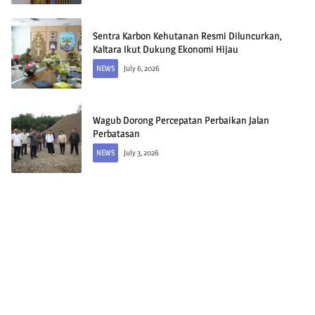
Sentra Karbon Kehutanan Resmi Diluncurkan,
Kaltara Ikut Dukung Ekonomi Hijau
NEWS
July 6, 2026
Wagub Dorong Percepatan Perbaikan Jalan
Perbatasan
NEWS
July 3, 2026