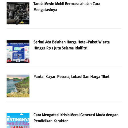
Tanda Mesin Mobil Bermasalah dan Cara
Mengatasinya
Serbu! Ada Belahan Harga Hotel-Paket Wisata
Hingga Rp 1 Juta Selama Idulfitri
Pantai Klayar: Pesona, Lokasi Dan Harga Tiket
Cara Mengatasi Krisis Moral Generasi Muda dengan
Pendidikan Karakter