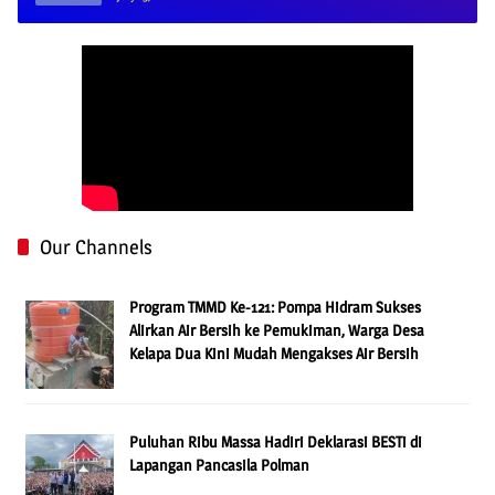
Our Channels
Program TMMD Ke-121: Pompa Hidram Sukses
Alirkan Air Bersih ke Pemukiman, Warga Desa
Kelapa Dua Kini Mudah Mengakses Air Bersih
Puluhan Ribu Massa Hadiri Deklarasi BESTi di
Lapangan Pancasila Polman