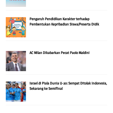
Pengaruh Pendidikan Karakter terhadap
Pembentukan Kepribadian Siswa/Peserta Didik
AC Milan Dikabarkan Pecat Paolo Maldini
Israel di Piala Dunia U-20: Sempat Ditolak Indonesia,
Sekarang ke Semifinal