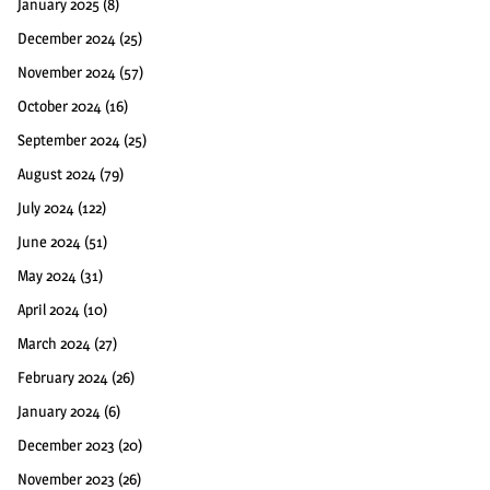
January 2025
(8)
December 2024
(25)
November 2024
(57)
October 2024
(16)
September 2024
(25)
August 2024
(79)
July 2024
(122)
June 2024
(51)
May 2024
(31)
April 2024
(10)
March 2024
(27)
February 2024
(26)
January 2024
(6)
December 2023
(20)
November 2023
(26)