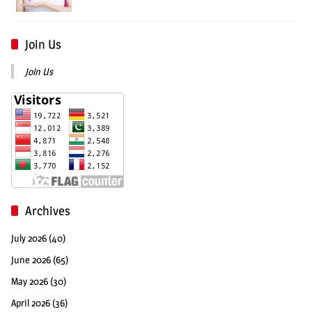
Join Us
Join Us
Archives
July 2026
(40)
June 2026
(65)
May 2026
(30)
April 2026
(36)