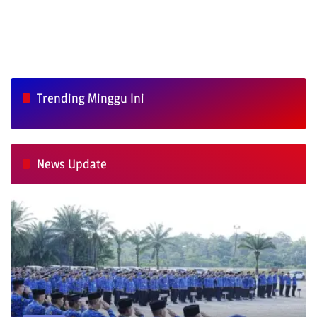
Trending Minggu Ini
News Update