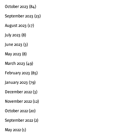
October 2023
(84)
September 2023
(23)
August 2023
(17)
July 2023
(8)
June 2023
(3)
May 2023
(8)
March 2023
(49)
February 2023
(85)
January 2023
(79)
December 2022
(3)
November 2022
(12)
October 2022
(20)
September 2022
(2)
May 2022
(1)