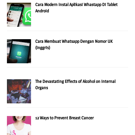
Cara Modern Instal Aplikasi Whastapp Di Tablet
Android
Cara Membuat Whatsapp Dengan Nomor UK
(Inggris)
The Devastating Effects of Alcohol on Internal
Organs
12 Ways to Prevent Breast Cancer