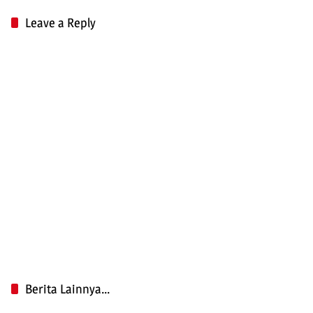
Leave a Reply
Berita Lainnya...