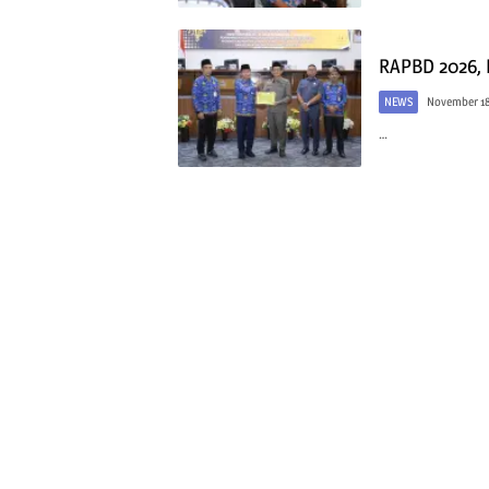
RAPBD 2026, 
NEWS
November 18
…