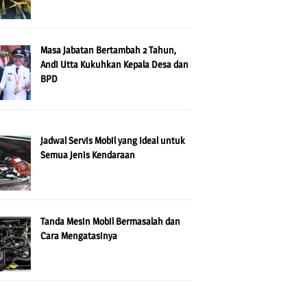
Masa Jabatan Bertambah 2 Tahun,
Andi Utta Kukuhkan Kepala Desa dan
BPD
Jadwal Servis Mobil yang Ideal untuk
Semua Jenis Kendaraan
Tanda Mesin Mobil Bermasalah dan
Cara Mengatasinya