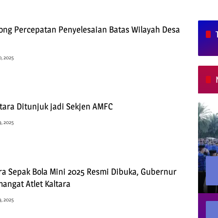
ng Percepatan Penyelesaian Batas Wilayah Desa
, 2025
tara Ditunjuk jadi Sekjen AMFC
, 2025
ra Sepak Bola Mini 2025 Resmi Dibuka, Gubernur
angat Atlet Kaltara
, 2025