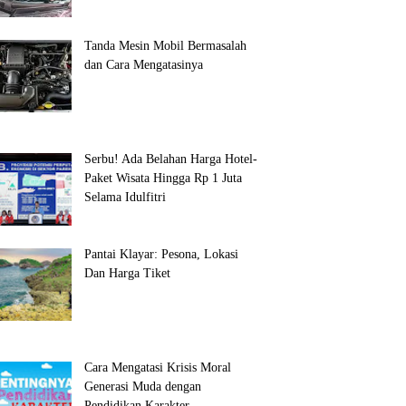
Tanda Mesin Mobil Bermasalah
dan Cara Mengatasinya
Serbu! Ada Belahan Harga Hotel-
Paket Wisata Hingga Rp 1 Juta
Selama Idulfitri
Pantai Klayar: Pesona, Lokasi
Dan Harga Tiket
Cara Mengatasi Krisis Moral
Generasi Muda dengan
Pendidikan Karakter