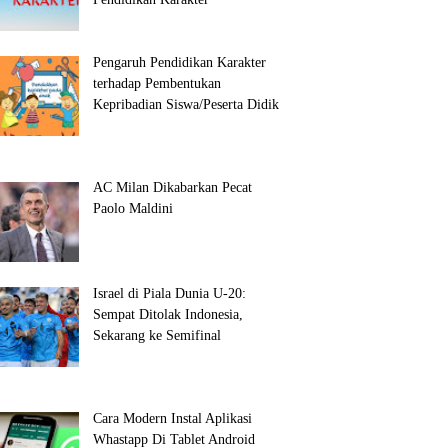
Pengaruh Pendidikan Karakter
terhadap Pembentukan
Kepribadian Siswa/Peserta Didik
AC Milan Dikabarkan Pecat
Paolo Maldini
Israel di Piala Dunia U-20:
Sempat Ditolak Indonesia,
Sekarang ke Semifinal
Cara Modern Instal Aplikasi
Whastapp Di Tablet Android