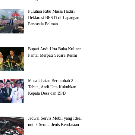
Puluhan Ribu Massa Hadiri
Deklarasi BESTi di Lapangan
Pancasila Polman
Bupati Andi Utta Buka Kuliner
Pantai Merpati Secara Resmi
Masa Jabatan Bertambah 2
Tahun, Andi Utta Kukuhkan
Kepala Desa dan BPD
Jadwal Servis Mobil yang Ideal
untuk Semua Jenis Kendaraan