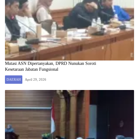
Mutasi ASN Dipertanyakan, DPRD Nunukan Soroti
Kesetaraan Jabatan Fungsional
DAERAH
April 29, 2026