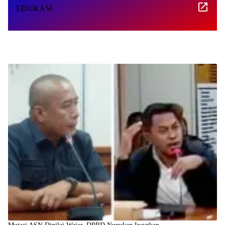
EDUKASI