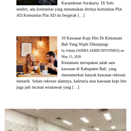
Karasidenan Surakarta. Di Solo
sendiri, ada komunitas yang menamakan dirinya komunitas Plat
AD.Komunitas Plat AD ini bergerak […]
10 Kawasan Kopi Hits Di Kintamani
Bali Yang Wajib Dikunjungi
by
Admin (SERBA-SERBI DPNTIMES)
on
May 15, 2026
Kintamani merupakan salah satu
kawasan di Kabupaten Bali, yang
memamerkan banyak kawasan rekreasi
menarik. Selain rekreasi alamnya, kafetaria atau kawasan kopi hits
juga jadi incaran wisatawan yang […]