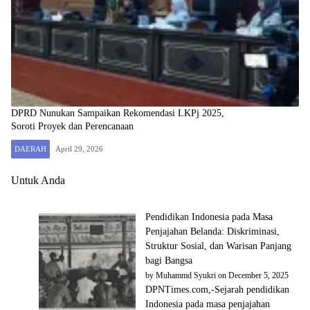
DPRD Nunukan Sampaikan Rekomendasi LKPj 2025,
Soroti Proyek dan Perencanaan
DAERAH
April 29, 2026
Untuk Anda
Pendidikan Indonesia pada Masa
Penjajahan Belanda: Diskriminasi,
Struktur Sosial, dan Warisan Panjang
bagi Bangsa
by
Muhammd Syukri
on December 5, 2025
DPNTimes.com,-Sejarah pendidikan
Indonesia pada masa penjajahan