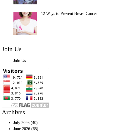
12 Ways to Prevent Breast Cancer
Join Us
Join Us
Archives
July 2026
(40)
June 2026
(65)