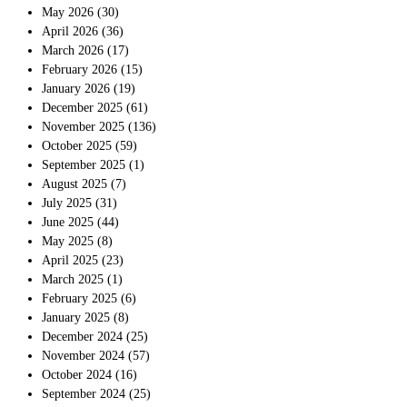
May 2026
(30)
April 2026
(36)
March 2026
(17)
February 2026
(15)
January 2026
(19)
December 2025
(61)
November 2025
(136)
October 2025
(59)
September 2025
(1)
August 2025
(7)
July 2025
(31)
June 2025
(44)
May 2025
(8)
April 2025
(23)
March 2025
(1)
February 2025
(6)
January 2025
(8)
December 2024
(25)
November 2024
(57)
October 2024
(16)
September 2024
(25)