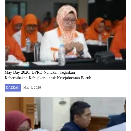
May Day 2026, DPRD Nunukan Tegaskan
Keberpihakan Kebijakan untuk Kesejahteraan Buruh
DAERAH
May 1, 2026