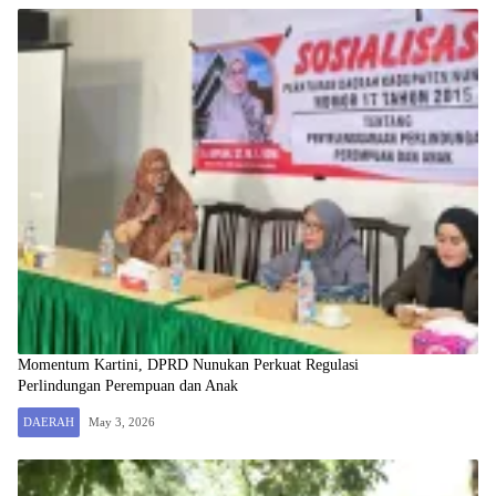
Momentum Kartini, DPRD Nunukan Perkuat Regulasi
Perlindungan Perempuan dan Anak
DAERAH
May 3, 2026