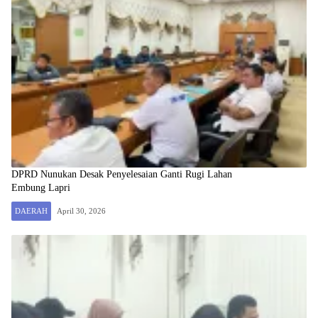
DPRD Nunukan Desak Penyelesaian Ganti Rugi Lahan
Embung Lapri
DAERAH
April 30, 2026