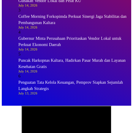
Gunakan Vendor Lokal dan Pelat KU
July 14, 2026
3
Coffee Morning Forkopimda Perkuat Sinergi Jaga Stabilitas dan
Pembangunan Kaltara
July 14, 2026
4
Gubernur Minta Perusahaan Prioritaskan Vendor Lokal untuk
Perkuat Ekonomi Daerah
July 14, 2026
5
Puncak Harkopnas Kaltara, Hadirkan Pasar Murah dan Layanan
Kesehatan Gratis
July 14, 2026
6
Penguatan Tata Kelola Keuangan, Pemprov Siapkan Sejumlah
Langkah Strategis
July 13, 2026