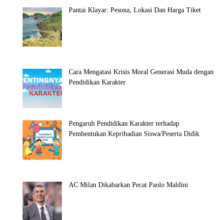
Pantai Klayar: Pesona, Lokasi Dan Harga Tiket
Cara Mengatasi Krisis Moral Generasi Muda dengan
Pendidikan Karakter
Pengaruh Pendidikan Karakter terhadap
Pembentukan Kepribadian Siswa/Peserta Didik
AC Milan Dikabarkan Pecat Paolo Maldini