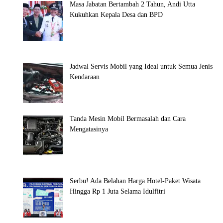
Masa Jabatan Bertambah 2 Tahun, Andi Utta
Kukuhkan Kepala Desa dan BPD
Jadwal Servis Mobil yang Ideal untuk Semua Jenis
Kendaraan
Tanda Mesin Mobil Bermasalah dan Cara
Mengatasinya
Serbu! Ada Belahan Harga Hotel-Paket Wisata
Hingga Rp 1 Juta Selama Idulfitri