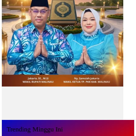
Trending Minggu Ini