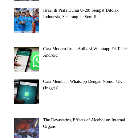
Israel di Piala Dunia U-20: Sempat Ditolak
Indonesia, Sekarang ke Semifinal
Cara Modern Instal Aplikasi Whastapp Di Tablet
Android
Cara Membuat Whatsapp Dengan Nomor UK
(Inggris)
The Devastating Effects of Alcohol on Internal
Organs