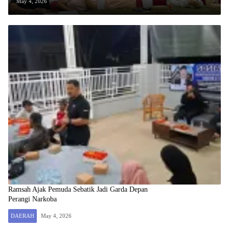
May 4, 2026
Ramsah Ajak Pemuda Sebatik Jadi Garda Depan
Perangi Narkoba
DAERAH
May 4, 2026