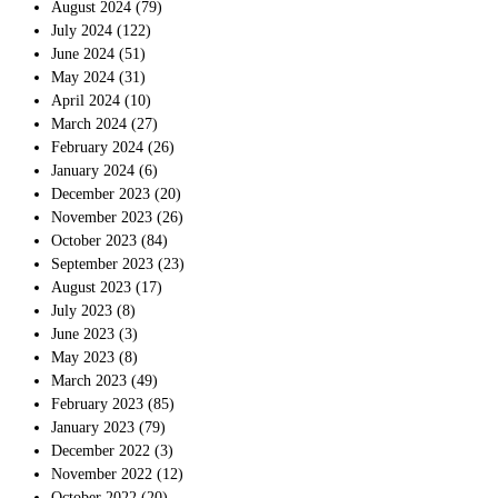
August 2024
(79)
July 2024
(122)
June 2024
(51)
May 2024
(31)
April 2024
(10)
March 2024
(27)
February 2024
(26)
January 2024
(6)
December 2023
(20)
November 2023
(26)
October 2023
(84)
September 2023
(23)
August 2023
(17)
July 2023
(8)
June 2023
(3)
May 2023
(8)
March 2023
(49)
February 2023
(85)
January 2023
(79)
December 2022
(3)
November 2022
(12)
October 2022
(20)