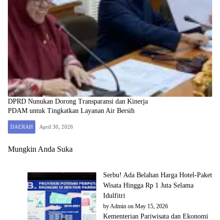
DPRD Nunukan Dorong Transparansi dan Kinerja
PDAM untuk Tingkatkan Layanan Air Bersih
DAERAH
April 30, 2026
Mungkin Anda Suka
Serbu! Ada Belahan Harga Hotel-Paket
Wisata Hingga Rp 1 Juta Selama
Idulfitri
by
Admin
on May 15, 2026
Kementerian Pariwisata dan Ekonomi