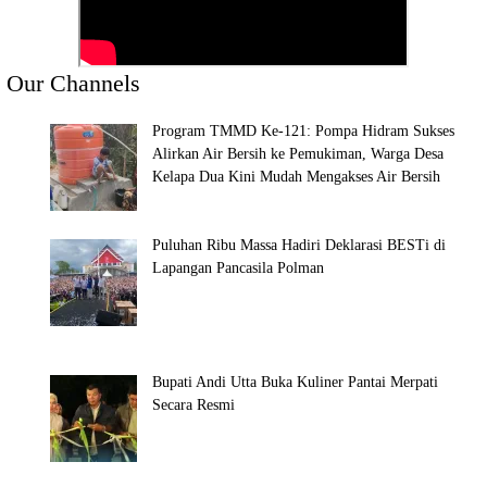
Our Channels
Program TMMD Ke-121: Pompa Hidram Sukses
Alirkan Air Bersih ke Pemukiman, Warga Desa
Kelapa Dua Kini Mudah Mengakses Air Bersih
Puluhan Ribu Massa Hadiri Deklarasi BESTi di
Lapangan Pancasila Polman
Bupati Andi Utta Buka Kuliner Pantai Merpati
Secara Resmi