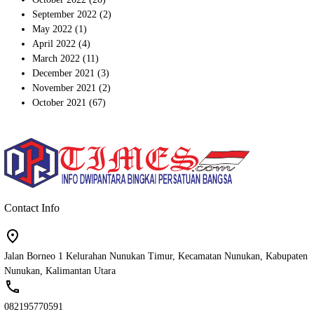
September 2022
(2)
May 2022
(1)
April 2022
(4)
March 2022
(11)
December 2021
(3)
November 2021
(2)
October 2021
(67)
Contact Info
Jalan Borneo 1 Kelurahan Nunukan Timur, Kecamatan Nunukan, Kabupaten
Nunukan, Kalimantan Utara
082195770591