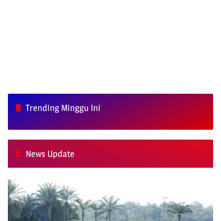
Trending Minggu Ini
News Update