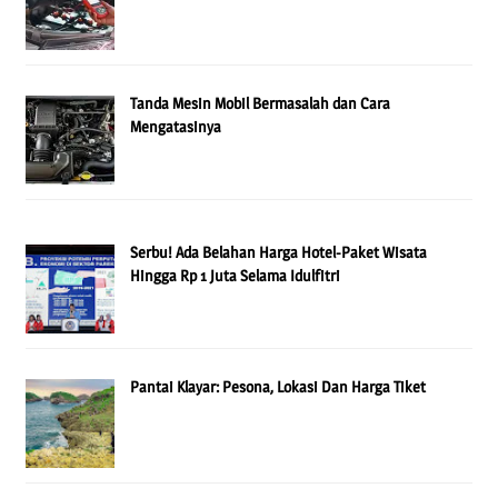
Tanda Mesin Mobil Bermasalah dan Cara
Mengatasinya
Serbu! Ada Belahan Harga Hotel-Paket Wisata
Hingga Rp 1 Juta Selama Idulfitri
Pantai Klayar: Pesona, Lokasi Dan Harga Tiket