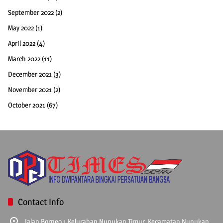
September 2022
(2)
May 2022
(1)
April 2022
(4)
March 2022
(11)
December 2021
(3)
November 2021
(2)
October 2021
(67)
Contact Info
Jalan Borneo 1 Kelurahan Nunukan Timur, Kecamatan Nunukan,