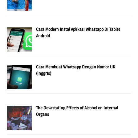
Cara Modern Instal Aplikasi Whastapp Di Tablet
Android
Cara Membuat Whatsapp Dengan Nomor UK
(Inggris)
The Devastating Effects of Alcohol on Internal
Organs