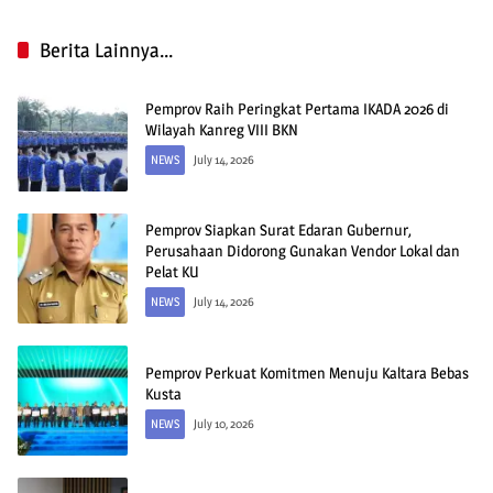
Berita Lainnya...
Pemprov Raih Peringkat Pertama IKADA 2026 di
Wilayah Kanreg VIII BKN
NEWS
July 14, 2026
Pemprov Siapkan Surat Edaran Gubernur,
Perusahaan Didorong Gunakan Vendor Lokal dan
Pelat KU
NEWS
July 14, 2026
Pemprov Perkuat Komitmen Menuju Kaltara Bebas
Kusta
NEWS
July 10, 2026