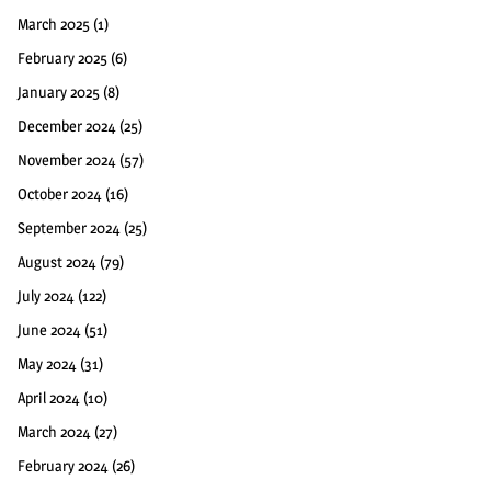
March 2025
(1)
February 2025
(6)
January 2025
(8)
December 2024
(25)
November 2024
(57)
October 2024
(16)
September 2024
(25)
August 2024
(79)
July 2024
(122)
June 2024
(51)
May 2024
(31)
April 2024
(10)
March 2024
(27)
February 2024
(26)