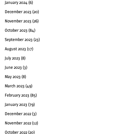
January 2024
(6)
December 2023
(20)
November 2023
(26)
October 2023
(84)
September 2023
(23)
August 2023
(17)
July 2023
(8)
June 2023
(3)
May 2023
(8)
March 2023
(49)
February 2023
(85)
January 2023
(79)
December 2022
(3)
November 2022
(12)
October 2022
(20)