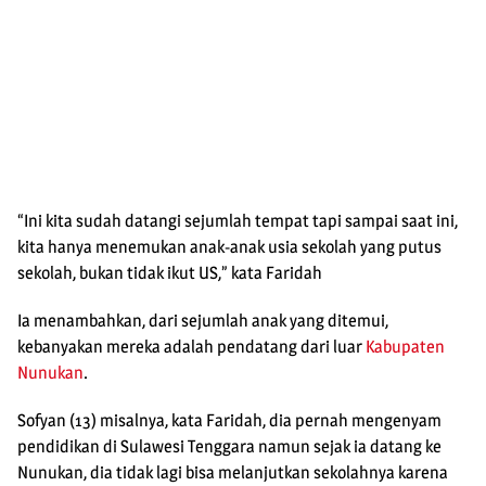
“Ini kita sudah datangi sejumlah tempat tapi sampai saat ini,
kita hanya menemukan anak-anak usia sekolah yang putus
sekolah, bukan tidak ikut US,” kata Faridah
Ia menambahkan, dari sejumlah anak yang ditemui,
kebanyakan mereka adalah pendatang dari luar
Kabupaten
Nunukan
.
Sofyan (13) misalnya, kata Faridah, dia pernah mengenyam
pendidikan di Sulawesi Tenggara namun sejak ia datang ke
Nunukan, dia tidak lagi bisa melanjutkan sekolahnya karena