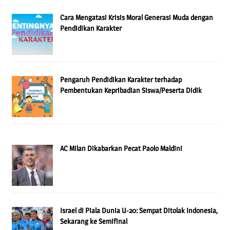
Cara Mengatasi Krisis Moral Generasi Muda dengan
Pendidikan Karakter
Pengaruh Pendidikan Karakter terhadap
Pembentukan Kepribadian Siswa/Peserta Didik
AC Milan Dikabarkan Pecat Paolo Maldini
Israel di Piala Dunia U-20: Sempat Ditolak Indonesia,
Sekarang ke Semifinal