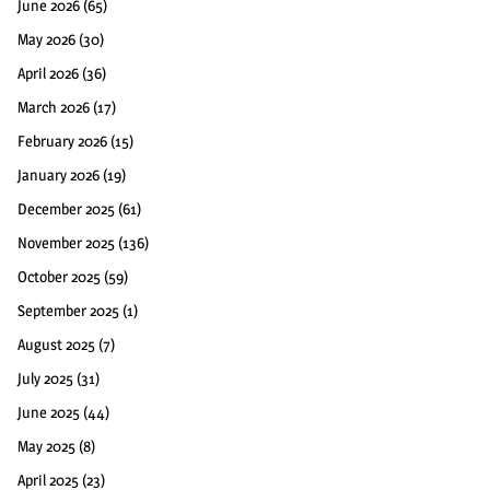
June 2026
(65)
May 2026
(30)
April 2026
(36)
March 2026
(17)
February 2026
(15)
January 2026
(19)
December 2025
(61)
November 2025
(136)
October 2025
(59)
September 2025
(1)
August 2025
(7)
July 2025
(31)
June 2025
(44)
May 2025
(8)
April 2025
(23)