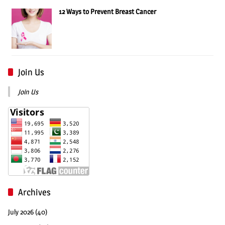
12 Ways to Prevent Breast Cancer
Join Us
Join Us
Archives
July 2026
(40)