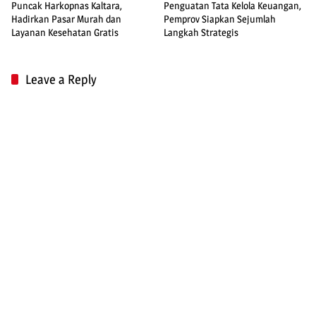
Puncak Harkopnas Kaltara,
Penguatan Tata Kelola Keuangan,
Hadirkan Pasar Murah dan
Pemprov Siapkan Sejumlah
Layanan Kesehatan Gratis
Langkah Strategis
Leave a Reply