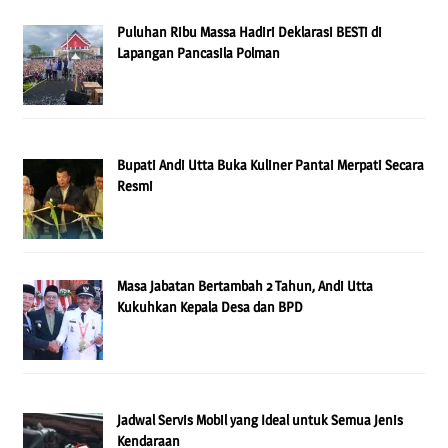
Puluhan Ribu Massa Hadiri Deklarasi BESTi di
Lapangan Pancasila Polman
Bupati Andi Utta Buka Kuliner Pantai Merpati Secara
Resmi
Masa Jabatan Bertambah 2 Tahun, Andi Utta
Kukuhkan Kepala Desa dan BPD
Jadwal Servis Mobil yang Ideal untuk Semua Jenis
Kendaraan