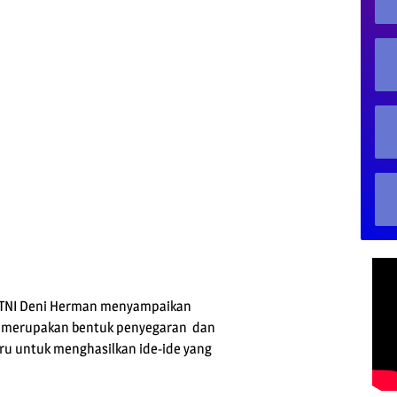
TNI Deni Herman menyampaikan
si merupakan bentuk penyegaran dan
ru untuk menghasilkan ide-ide yang