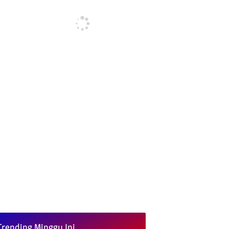
Trending Minggu Ini