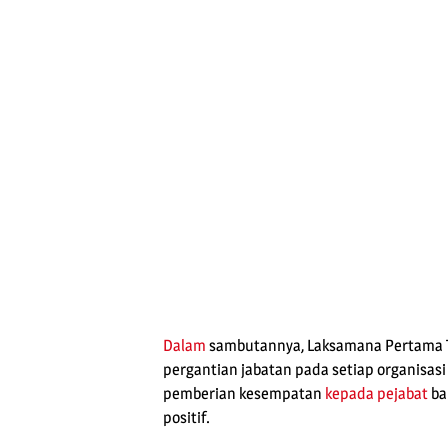
Dalam
sambutannya, Laksamana Pertama 
pergantian jabatan pada setiap organisa
pemberian kesempatan
kepada pejabat
ba
positif.