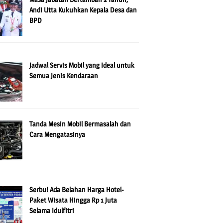
Andi Utta Kukuhkan Kepala Desa dan
BPD
Jadwal Servis Mobil yang Ideal untuk
Semua Jenis Kendaraan
Tanda Mesin Mobil Bermasalah dan
Cara Mengatasinya
Serbu! Ada Belahan Harga Hotel-
Paket Wisata Hingga Rp 1 Juta
Selama Idulfitri