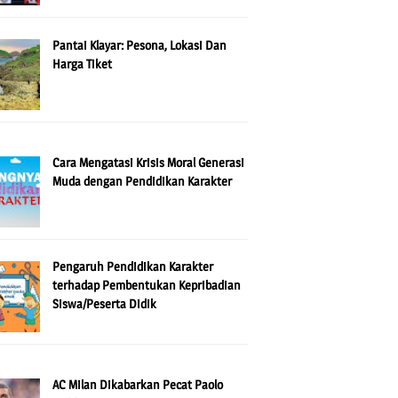
Pantai Klayar: Pesona, Lokasi Dan
Harga Tiket
Cara Mengatasi Krisis Moral Generasi
Muda dengan Pendidikan Karakter
Pengaruh Pendidikan Karakter
terhadap Pembentukan Kepribadian
Siswa/Peserta Didik
AC Milan Dikabarkan Pecat Paolo