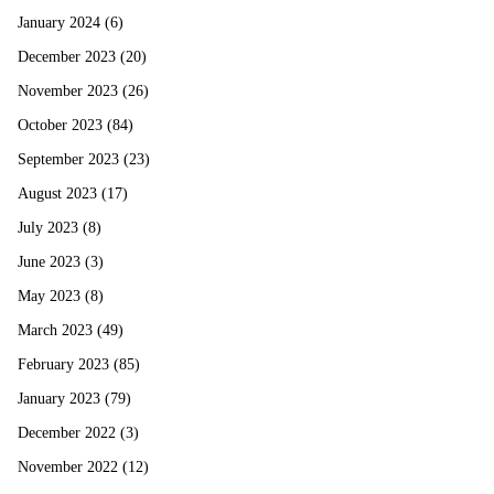
January 2024
(6)
December 2023
(20)
November 2023
(26)
October 2023
(84)
September 2023
(23)
August 2023
(17)
July 2023
(8)
June 2023
(3)
May 2023
(8)
March 2023
(49)
February 2023
(85)
January 2023
(79)
December 2022
(3)
November 2022
(12)