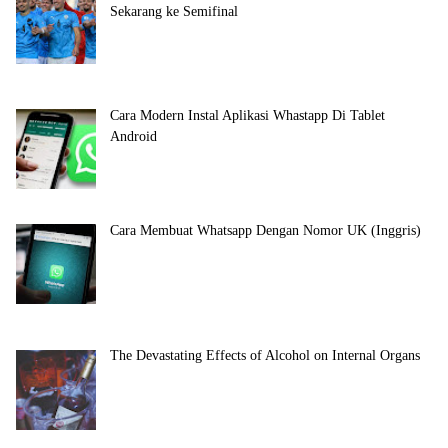
Sekarang ke Semifinal
Cara Modern Instal Aplikasi Whastapp Di Tablet
Android
Cara Membuat Whatsapp Dengan Nomor UK (Inggris)
The Devastating Effects of Alcohol on Internal Organs