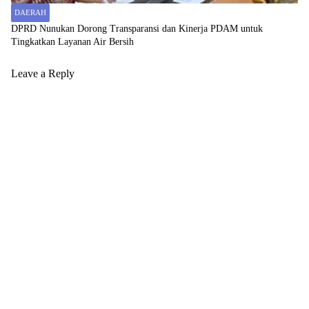
DAERAH
DPRD Nunukan Dorong Transparansi dan Kinerja PDAM untuk
Tingkatkan Layanan Air Bersih
Leave a Reply