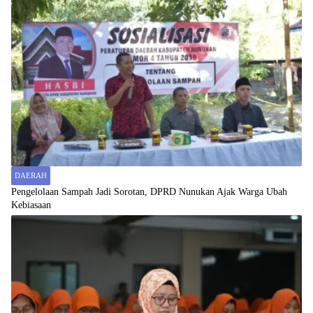
DAERAH
Pengelolaan Sampah Jadi Sorotan, DPRD Nunukan Ajak Warga Ubah
Kebiasaan