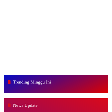
Trending Minggu Ini
News Update