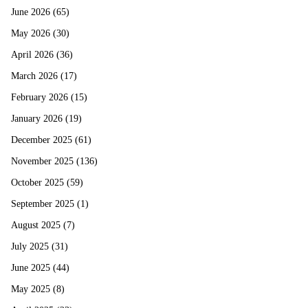
June 2026
(65)
May 2026
(30)
April 2026
(36)
March 2026
(17)
February 2026
(15)
January 2026
(19)
December 2025
(61)
November 2025
(136)
October 2025
(59)
September 2025
(1)
August 2025
(7)
July 2025
(31)
June 2025
(44)
May 2025
(8)