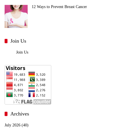
12 Ways to Prevent Breast Cancer
Join Us
Join Us
Archives
July 2026
(40)