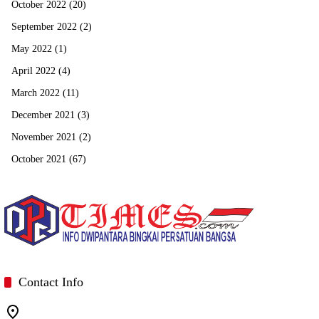
October 2022
(20)
September 2022
(2)
May 2022
(1)
April 2022
(4)
March 2022
(11)
December 2021
(3)
November 2021
(2)
October 2021
(67)
Contact Info