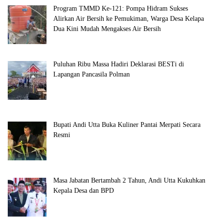
Program TMMD Ke-121: Pompa Hidram Sukses
Alirkan Air Bersih ke Pemukiman, Warga Desa Kelapa
Dua Kini Mudah Mengakses Air Bersih
Puluhan Ribu Massa Hadiri Deklarasi BESTi di
Lapangan Pancasila Polman
Bupati Andi Utta Buka Kuliner Pantai Merpati Secara
Resmi
Masa Jabatan Bertambah 2 Tahun, Andi Utta Kukuhkan
Kepala Desa dan BPD