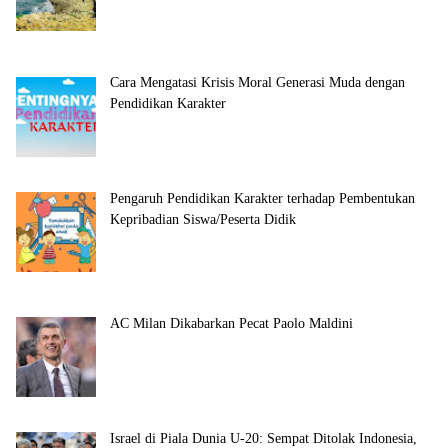
Cara Mengatasi Krisis Moral Generasi Muda dengan
Pendidikan Karakter
Pengaruh Pendidikan Karakter terhadap Pembentukan
Kepribadian Siswa/Peserta Didik
AC Milan Dikabarkan Pecat Paolo Maldini
Israel di Piala Dunia U-20: Sempat Ditolak Indonesia,