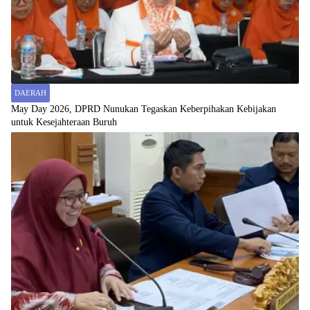
DAERAH
May Day 2026, DPRD Nunukan Tegaskan Keberpihakan Kebijakan
untuk Kesejahteraan Buruh