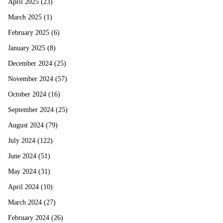
April 2025
(23)
March 2025
(1)
February 2025
(6)
January 2025
(8)
December 2024
(25)
November 2024
(57)
October 2024
(16)
September 2024
(25)
August 2024
(79)
July 2024
(122)
June 2024
(51)
May 2024
(31)
April 2024
(10)
March 2024
(27)
February 2024
(26)