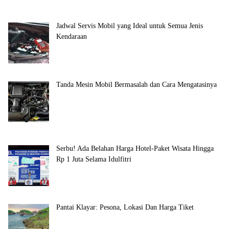
Jadwal Servis Mobil yang Ideal untuk Semua Jenis
Kendaraan
Tanda Mesin Mobil Bermasalah dan Cara Mengatasinya
Serbu! Ada Belahan Harga Hotel-Paket Wisata Hingga
Rp 1 Juta Selama Idulfitri
Pantai Klayar: Pesona, Lokasi Dan Harga Tiket