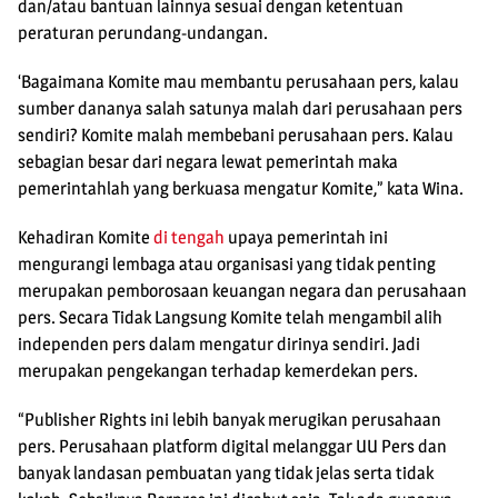
dan/atau bantuan lainnya sesuai dengan ketentuan
peraturan perundang-undangan.
‘Bagaimana Komite mau membantu perusahaan pers, kalau
sumber dananya salah satunya malah dari perusahaan pers
sendiri? Komite malah membebani perusahaan pers. Kalau
sebagian besar dari negara lewat pemerintah maka
pemerintahlah yang berkuasa mengatur Komite,” kata Wina.
Kehadiran Komite
di tengah
upaya pemerintah ini
mengurangi lembaga atau organisasi yang tidak penting
merupakan pemborosaan keuangan negara dan perusahaan
pers. Secara Tidak Langsung Komite telah mengambil alih
independen pers dalam mengatur dirinya sendiri. Jadi
merupakan pengekangan terhadap kemerdekan pers.
“Publisher Rights ini lebih banyak merugikan perusahaan
pers. Perusahaan platform digital melanggar UU Pers dan
banyak landasan pembuatan yang tidak jelas serta tidak