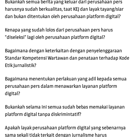
Bukankah semua berita yang keluar dari perusahaan pers
harusnya sudah berkualitas, taat KEJ dan layak tayang/siar
dan bukan ditentukan oleh perusahaan platform digital?
Kenapa yang sudah lolos dari perusahaan pers harus
“diseleksi” lagi oleh perusahaan platform digital?
Bagaimana dengan keterkaitan dengan penyelenggaraan
Standar Kompetensi Wartawan dan penataan terhadap Kode
Etik Jurnalistik?
Bagaimana menentukan perlakuan yang adil kepada semua
perusahaan pers dalam menawarkan layanan platform
digital?
Bukankah selama ini semua sudah bebas memakai layanan
platform digital tanpa diskrimintatif?
Apakah layak perusahaan platform digital yang sebenarnya
sama sekali tidak terkait dengan jurnalisme harus