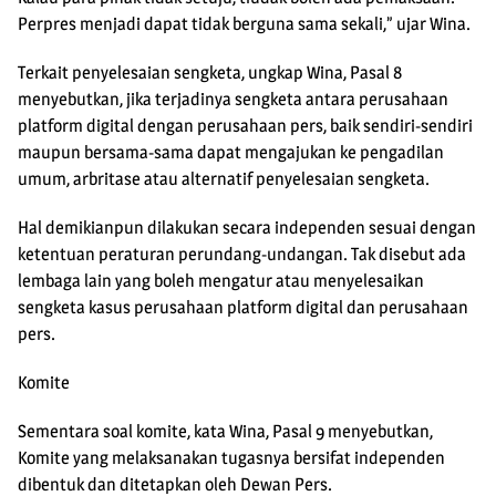
Perpres menjadi dapat tidak berguna sama sekali,” ujar Wina.
Terkait penyelesaian sengketa, ungkap Wina, Pasal 8
menyebutkan, jika terjadinya sengketa antara perusahaan
platform digital dengan perusahaan pers, baik sendiri-sendiri
maupun bersama-sama dapat mengajukan ke pengadilan
umum, arbritase atau alternatif penyelesaian sengketa.
Hal demikianpun dilakukan secara independen sesuai dengan
ketentuan peraturan perundang-undangan. Tak disebut ada
lembaga lain yang boleh mengatur atau menyelesaikan
sengketa kasus perusahaan platform digital dan perusahaan
pers.
Komite
Sementara soal komite, kata Wina, Pasal 9 menyebutkan,
Komite yang melaksanakan tugasnya bersifat independen
dibentuk dan ditetapkan oleh Dewan Pers.