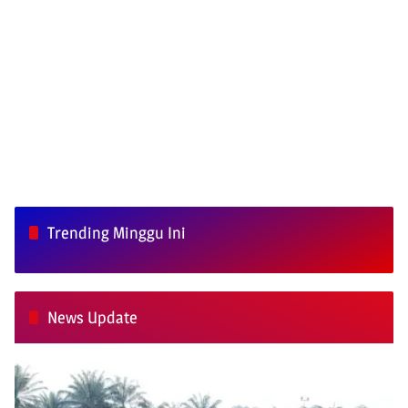
Trending Minggu Ini
News Update