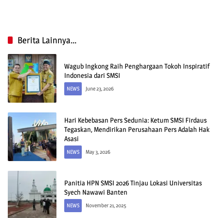
Berita Lainnya...
Wagub Ingkong Raih Penghargaan Tokoh Inspiratif
Indonesia dari SMSI
NEWS
June 23, 2026
Hari Kebebasan Pers Sedunia: Ketum SMSI Firdaus
Tegaskan, Mendirikan Perusahaan Pers Adalah Hak
Asasi
NEWS
May 3, 2026
Panitia HPN SMSI 2026 Tinjau Lokasi Universitas
Syech Nawawi Banten
NEWS
November 21, 2025