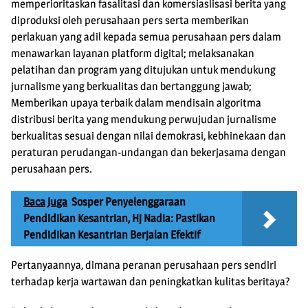
memperioritaskan fasalitasi dan komersiaslisasi berita yang
diproduksi oleh perusahaan pers serta memberikan
perlakuan yang adil kepada semua perusahaan pers dalam
menawarkan layanan platform digital; melaksanakan
pelatihan dan program yang ditujukan untuk mendukung
jurnalisme yang berkualitas dan bertanggung jawab;
Memberikan upaya terbaik dalam mendisain algoritma
distribusi berita yang mendukung perwujudan jurnalisme
berkualitas sesuai dengan nilai demokrasi, kebhinekaan dan
peraturan perudangan-undangan dan bekerjasama dengan
perusahaan pers.
Baca Juga
Sosper Penyelenggaraan
Pendidikan Kesantrian, Hj Nadia: Pastikan
Pendidikan Kesantrian Berjalan Efektif
Pertanyaannya, dimana peranan perusahaan pers sendiri
terhadap kerja wartawan dan peningkatkan kulitas beritaya?