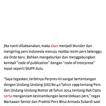
Jika nanti dilaksanakan, maka
akan
menjadi blunder dan
mengiring pers Indonesia menuju replika rezim pers belenggu
ala Orde baru. Bahkan mengaburkan dan menggabungkan
kembali “code of publication” dengan “code of interprese”
tepat seperti SIUPP dulu.
“Saya tegaskan, terbitnya Perpres ini sangat bertentangan
dengan Undang-Undang (UU) No 40 Tahun 1999 tentang Pers
dan Undang-Undang Nomor 28 Tahun 2014 tentang Hak Cipta
serta
mengancam kesinambungan kemerdekaan pers,” tegas
Wartawan Senior dan Praktisi Pers Wina Armada Sukardi saat