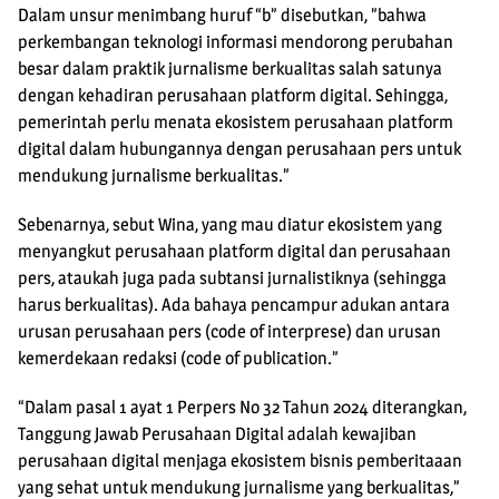
Dalam unsur menimbang huruf “b” disebutkan, ”bahwa
perkembangan teknologi informasi mendorong perubahan
besar dalam praktik jurnalisme berkualitas salah satunya
dengan kehadiran perusahaan platform digital. Sehingga,
pemerintah perlu menata ekosistem perusahaan platform
digital dalam hubungannya dengan perusahaan pers untuk
mendukung jurnalisme berkualitas.”
Sebenarnya, sebut Wina, yang mau diatur ekosistem yang
menyangkut perusahaan platform digital dan perusahaan
pers, ataukah juga pada subtansi jurnalistiknya (sehingga
harus berkualitas). Ada bahaya pencampur adukan antara
urusan perusahaan pers (code of interprese) dan urusan
kemerdekaan redaksi (code of publication.”
“Dalam pasal 1 ayat 1 Perpers No 32 Tahun 2024 diterangkan,
Tanggung Jawab Perusahaan Digital adalah kewajiban
perusahaan digital menjaga ekosistem bisnis pemberitaaan
yang sehat untuk mendukung jurnalisme yang berkualitas,”