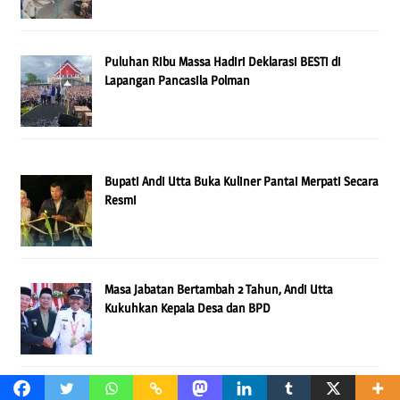
Puluhan Ribu Massa Hadiri Deklarasi BESTi di
Lapangan Pancasila Polman
Bupati Andi Utta Buka Kuliner Pantai Merpati Secara
Resmi
Masa Jabatan Bertambah 2 Tahun, Andi Utta
Kukuhkan Kepala Desa dan BPD