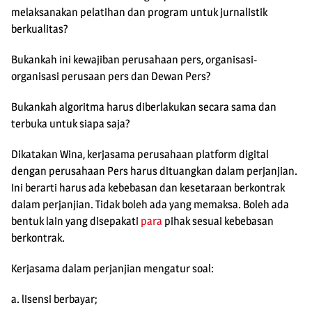
melaksanakan pelatihan dan program untuk jurnalistik
berkualitas?
Bukankah ini kewajiban perusahaan pers, organisasi-
organisasi perusaan pers dan Dewan Pers?
Bukankah algoritma harus diberlakukan secara sama dan
terbuka untuk siapa saja?
Dikatakan Wina, kerjasama perusahaan platform digital
dengan perusahaan Pers harus dituangkan dalam perjanjian.
Ini berarti harus ada kebebasan dan kesetaraan berkontrak
dalam perjanjian. Tidak boleh ada yang memaksa. Boleh ada
bentuk lain yang disepakati
para
pihak sesuai kebebasan
berkontrak.
Kerjasama dalam perjanjian mengatur soal:
a. lisensi berbayar;