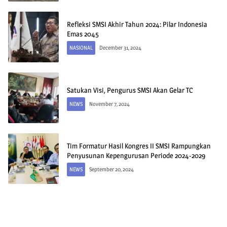
Refleksi SMSI Akhir Tahun 2024: Pilar Indonesia
Emas 2045
NASIONAL
December 31, 2024
Satukan Visi, Pengurus SMSI Akan Gelar TC
NEWS
November 7, 2024
Tim Formatur Hasil Kongres II SMSI Rampungkan
Penyusunan Kepengurusan Periode 2024-2029
NEWS
September 20, 2024