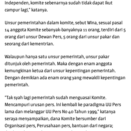
independen, komite sebenarnya sudah tidak dapat ikut
campur lagi,” katanya.
Unsur pemerintahan dalam komite, sebut Wina, sesuai pasal
14 anggota Komite sebanyak-banyaknya 11 orang, terdiri dari 5
orang dari unsur Dewan Pers, 5 orang dari unsur pakar dan
seorang dari kementrian.
Walaupun hanya satu unsur pemerintah, unsur pakar
ditunjuk oleh pemerintah. Maka dengan enam anggota
kemungkinan ketua dari unsur kepentingan pemerintah.
Dengan demikian ada enam orang yang mewakili kepentingan
pemerintah.
“Tak syah lagi pemerintah sudah menguasai Komite.
Mencampuri urusan pers. Ini kembali ke paradigma UU Pers
lama dan melanggar UU Pers No 40 Tahun 1999,” katanya
seraya menyampaikan, dana Komite bersumber dari
Organisasi pers, Perusahaan pers, bantuan dari negara;