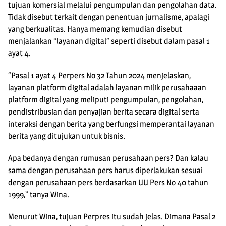
tujuan komersial melalui pengumpulan dan pengolahan data.
Tidak disebut terkait dengan penentuan jurnalisme, apalagi
yang berkualitas. Hanya memang kemudian disebut
menjalankan “layanan digital” seperti disebut dalam pasal 1
ayat 4.
“Pasal 1 ayat 4 Perpers No 32 Tahun 2024 menjelaskan,
layanan platform digital adalah layanan milik perusahaaan
platform digital yang meliputi pengumpulan, pengolahan,
pendistribusian dan penyajian berita secara digital serta
interaksi dengan berita yang berfungsi memperantai layanan
berita yang ditujukan untuk bisnis.
Apa bedanya dengan rumusan perusahaan pers? Dan kalau
sama dengan perusahaan pers harus diperlakukan sesuai
dengan perusahaan pers berdasarkan UU Pers No 40 tahun
1999,” tanya Wina.
Menurut Wina, tujuan Perpres itu sudah jelas. Dimana Pasal 2