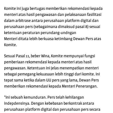
Komite ini juga bertugas memberikan rekomendasi kepada
menteri atas hasil pengawasan dan pelaksanaan fasilitasi
dalam arbitrase antara perusahaan platform digital dan
perusahaan pers (sebagaimana dimaksud pasal 8) sesuai
ketentuan peraturan perundang-undngan
Menteri ditata lebih berkuasa ketimbang Dewan Pers atas
Komite.
Sesuai Pasal 11, beber Wina, Komite mempunyai fungsi
pemberiaan rekomendasi kepada menteri atas hasil
pengawasan. Ketentuan ini jelas menempatkan menteri
sebagai pemegang kekuasaan lebih tinggi dari komite. Ini
tepat sama ketika dalam UU pers yang lama, Dewan Pers
memberikan rekomendasi kepada Menteri Penerangan.
“Ini sebuah kemunduran. Pers telah kehilangan
indepdensinya. Dengan kebebasan berkontrak antara
perusahaan platform digital dan perusahaan pers secara