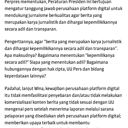
Perpres mementukan, Peraturan Presiden ini bertujuan
mengatur tanggung jawab perusahaan platform digital untuk
mendukung jurnaisme berkualitas agar berita yang
merupakan karya jurnalistik dan dihargai kepemilikikannya
secara adil dan transparan.
Pengertiannya, agar “berita yang merupakan karya jurnalistik
dan dihargai kepemilikikannya secara adil dan transparan”.
Apa maksudnya? Bagaimana menentukan “kepemilikanya
secara adil?” Siapa yang menentukan adil? Bagaimana
hubungannya dengan hak cipta, UU Pers dan bidang
keperdataan lainnya?
Padahal, lanjut Wina, kewajiban perusahaan platform digital
itu tidak memfasilitasi penyebaran dan/atau tidak melakukan
komersialisasi konten berita yang tidak sesuai dengan UU
mengenai pers setelah menerima laporan melalui sarana
pelaporan yang disediakan oleh perusahaan platform digital;
memberikan upaya terbaik untuk membantu