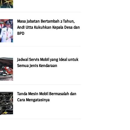
Masa Jabatan Bertambah 2 Tahun,
Andi Utta Kukuhkan Kepala Desa dan
BPD
Jadwal Servis Mobil yang Ideal untuk
Semua Jenis Kendaraan
Tanda Mesin Mobil Bermasalah dan
Cara Mengatasinya