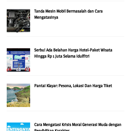
Tanda Mesin Mobil Bermasalah dan Cara
Mengatasinya
Serbu! Ada Belahan Harga Hotel-Paket Wisata
Hingga Rp 1 Juta Selama Idulfitri
Pantai Klayar: Pesona, Lokasi Dan Harga Tiket
Cara Mengatasi Krisis Moral Generasi Muda dengan
Pendidikan Karakter