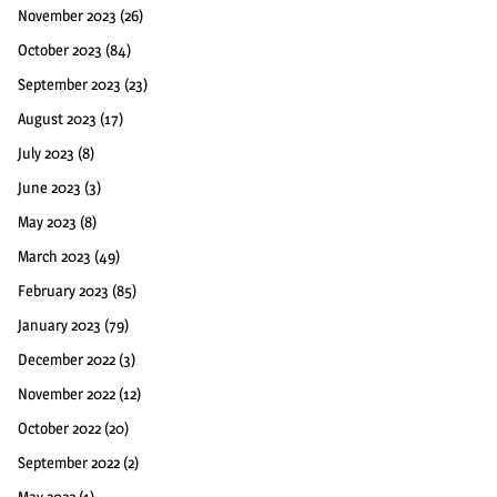
November 2023
(26)
October 2023
(84)
September 2023
(23)
August 2023
(17)
July 2023
(8)
June 2023
(3)
May 2023
(8)
March 2023
(49)
February 2023
(85)
January 2023
(79)
December 2022
(3)
November 2022
(12)
October 2022
(20)
September 2022
(2)
May 2022
(1)