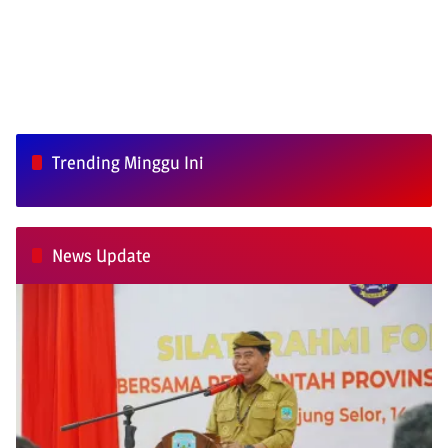
Trending Minggu Ini
News Update