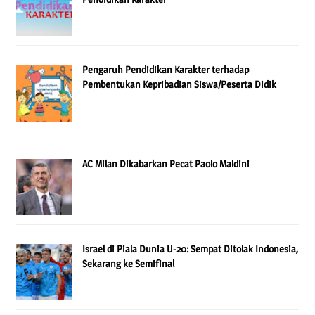
Pengaruh Pendidikan Karakter terhadap
Pembentukan Kepribadian Siswa/Peserta Didik
AC Milan Dikabarkan Pecat Paolo Maldini
Israel di Piala Dunia U-20: Sempat Ditolak Indonesia,
Sekarang ke Semifinal