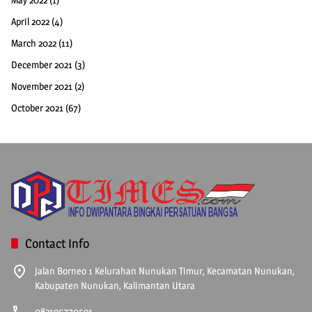
April 2022
(4)
March 2022
(11)
December 2021
(3)
November 2021
(2)
October 2021
(67)
Contact Info
Jalan Borneo 1 Kelurahan Nunukan Timur, Kecamatan Nunukan,
Kabupaten Nunukan, Kalimantan Utara
082195770591