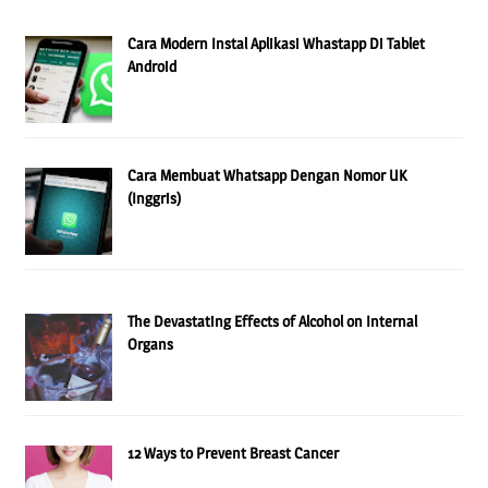
Cara Modern Instal Aplikasi Whastapp Di Tablet
Android
Cara Membuat Whatsapp Dengan Nomor UK
(Inggris)
The Devastating Effects of Alcohol on Internal
Organs
12 Ways to Prevent Breast Cancer