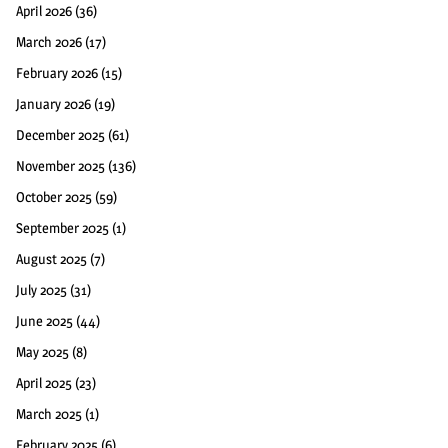
April 2026
(36)
March 2026
(17)
February 2026
(15)
January 2026
(19)
December 2025
(61)
November 2025
(136)
October 2025
(59)
September 2025
(1)
August 2025
(7)
July 2025
(31)
June 2025
(44)
May 2025
(8)
April 2025
(23)
March 2025
(1)
February 2025
(6)