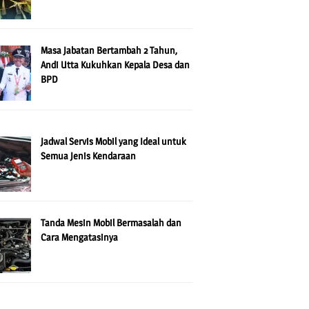
Masa Jabatan Bertambah 2 Tahun,
Andi Utta Kukuhkan Kepala Desa dan
BPD
Jadwal Servis Mobil yang Ideal untuk
Semua Jenis Kendaraan
Tanda Mesin Mobil Bermasalah dan
Cara Mengatasinya