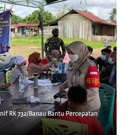
Yonif RK 732/Banau Bantu Percepatan