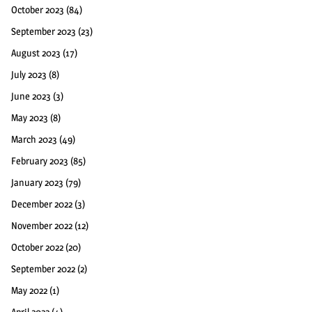
October 2023
(84)
September 2023
(23)
August 2023
(17)
July 2023
(8)
June 2023
(3)
May 2023
(8)
March 2023
(49)
February 2023
(85)
January 2023
(79)
December 2022
(3)
November 2022
(12)
October 2022
(20)
September 2022
(2)
May 2022
(1)
April 2022
(4)