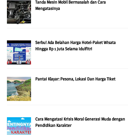
Tanda Mesin Mobil Bermasalah dan Cara
Mengatasinya
Serbu! Ada Belahan Harga Hotel-Paket Wisata
Hingga Rp 1 Juta Selama Idulfitri
Pantai Klayar: Pesona, Lokasi Dan Harga Tiket
Cara Mengatasi Krisis Moral Generasi Muda dengan
Pendidikan Karakter