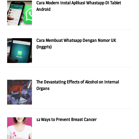
Cara Modern Instal Aplikasi Whastapp Di Tablet
Android
Cara Membuat Whatsapp Dengan Nomor UK
(Inggris)
The Devastating Effects of Alcohol on Internal
Organs
12 Ways to Prevent Breast Cancer