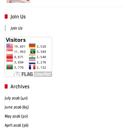
Join Us
Join Us
Archives
July 2026
(40)
June 2026
(65)
May 2026
(30)
April 2026
(36)