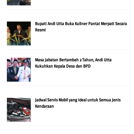
Bupati Andi Utta Buka Kuliner Pantai Merpati Secara
Resmi
Masa Jabatan Bertambah 2 Tahun, Andi Utta
Kukuhkan Kepala Desa dan BPD
Jadwal Servis Mobil yang Ideal untuk Semua Jenis
Kendaraan