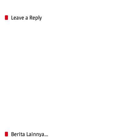
Leave a Reply
Berita Lainnya...