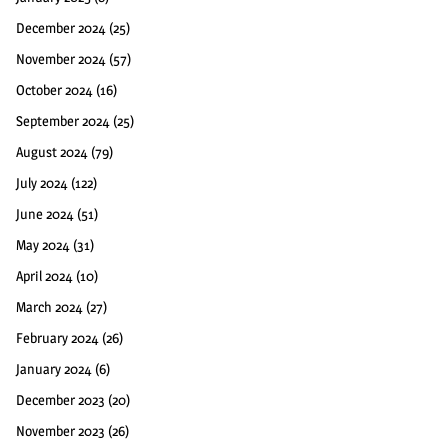
December 2024
(25)
November 2024
(57)
October 2024
(16)
September 2024
(25)
August 2024
(79)
July 2024
(122)
June 2024
(51)
May 2024
(31)
April 2024
(10)
March 2024
(27)
February 2024
(26)
January 2024
(6)
December 2023
(20)
November 2023
(26)