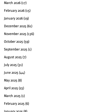
March 2026
(17)
February 2026
(15)
January 2026
(19)
December 2025
(61)
November 2025
(136)
October 2025
(59)
September 2025
(1)
August 2025
(7)
July 2025
(31)
June 2025
(44)
May 2025
(8)
April 2025
(23)
March 2025
(1)
February 2025
(6)
January 2025
(8)