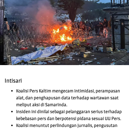
Intisari
Koalisi Pers Kaltim mengecam intimidasi, perampasan
alat, dan penghapusan data terhadap wartawan saat
meliput aksi di Samarinda.
Insiden ini dinilai sebagai pelanggaran serius terhadap
kebebasan pers dan berpotensi pidana sesuai UU Pers.
Koalisi menuntut perlindungan jurnalis, pengusutan