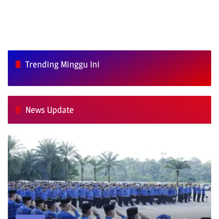
Trending Minggu Ini
News Update