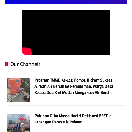
Our Channels
Program TMMD Ke-121: Pompa Hidram Sukses
Alirkan Air Bersih ke Pemukiman, Warga Desa
Kelapa Dua Kini Mudah Mengakses Air Bersih
Puluhan Ribu Massa Hadiri Deklarasi BESTi di
Lapangan Pancasila Polman