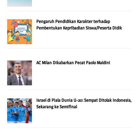
Pengaruh Pendidikan Karakter terhadap
Pembentukan Kepribadian Siswa/Peserta Didik
AC Milan Dikabarkan Pecat Paolo Maldini
Israel di Piala Dunia U-20: Sempat Ditolak Indonesia,
Sekarang ke Semifinal