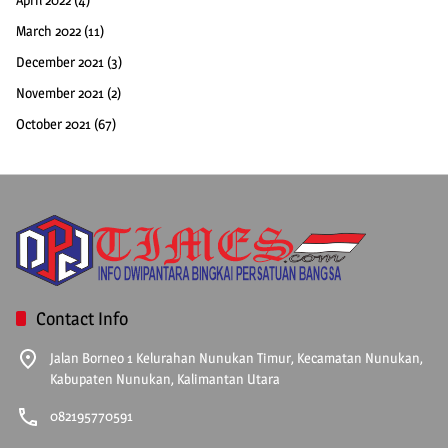
March 2022
(11)
December 2021
(3)
November 2021
(2)
October 2021
(67)
Contact Info
Jalan Borneo 1 Kelurahan Nunukan Timur, Kecamatan Nunukan,
Kabupaten Nunukan, Kalimantan Utara
082195770591