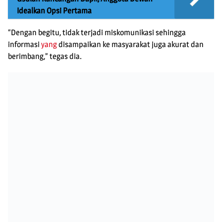
Idealkan Opsi Pertama
“Dengan begitu, tidak terjadi miskomunikasi sehingga
informasi
yang
disampaikan ke masyarakat juga akurat dan
berimbang,” tegas dia.