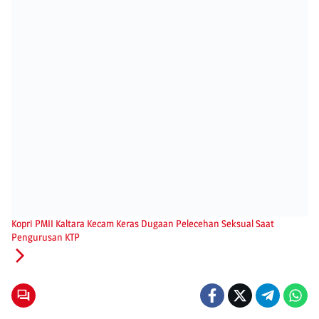
Kopri PMII Kaltara Kecam Keras Dugaan Pelecehan Seksual Saat
Pengurusan KTP