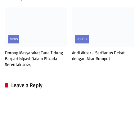
NEWS
POLITIK
Dorong Masyarakat Tana Tidung
Andi Akbar – Serfianus Dekat
Berpartisipasi Dalam Pilkada
dengan Akar Rumput
Serentak 2024
Leave a Reply