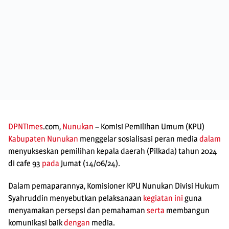
DPNTimes
.com,
Nunukan
– Komisi Pemilihan Umum (KPU)
Kabupaten Nunukan
menggelar sosialisasi peran media
dalam
menyukseskan pemilihan kepala daerah (Pilkada) tahun 2024
di cafe 93
pada
Jumat (14/06/24).
Dalam pemaparannya, Komisioner KPU Nunukan Divisi Hukum
Syahruddin menyebutkan pelaksanaan
kegiatan ini
guna
menyamakan persepsi dan pemahaman
serta
membangun
komunikasi baik
dengan
media.