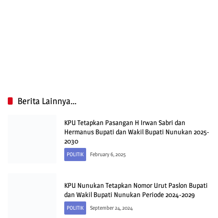
Berita Lainnya...
KPU Tetapkan Pasangan H Irwan Sabri dan
Hermanus Bupati dan Wakil Bupati Nunukan 2025-
2030
POLITIK
February 6, 2025
KPU Nunukan Tetapkan Nomor Urut Paslon Bupati
dan Wakil Bupati Nunukan Periode 2024-2029
POLITIK
September 24, 2024