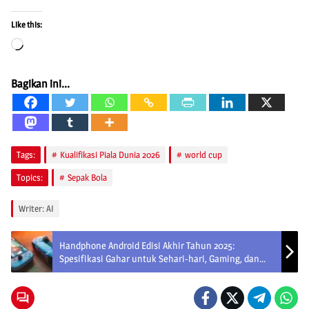
Like this:
Loading…
Bagikan ini...
Tags:
Kualifikasi Piala Dunia 2026
world cup
Topics:
Sepak Bola
Writer: AI
Handphone Android Edisi Akhir Tahun 2025:
Spesifikasi Gahar untuk Sehari-hari, Gaming, dan
Bekerja