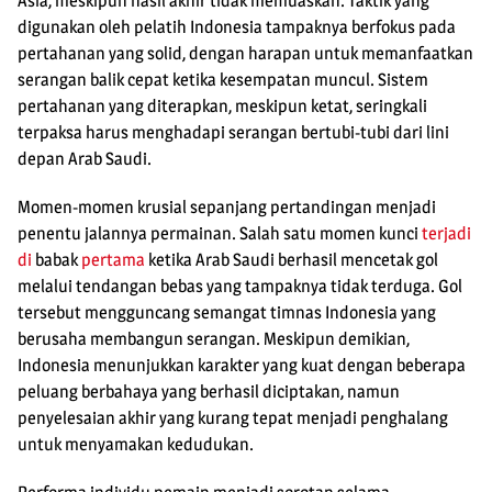
Asia, meskipun hasil akhir tidak memuaskan. Taktik yang
digunakan oleh pelatih Indonesia tampaknya berfokus pada
pertahanan yang solid, dengan harapan untuk memanfaatkan
serangan balik cepat ketika kesempatan muncul. Sistem
pertahanan yang diterapkan, meskipun ketat, seringkali
terpaksa harus menghadapi serangan bertubi-tubi dari lini
depan Arab Saudi.
Momen-momen krusial sepanjang pertandingan menjadi
penentu jalannya permainan. Salah satu momen kunci
terjadi
di
babak
pertama
ketika Arab Saudi berhasil mencetak gol
melalui tendangan bebas yang tampaknya tidak terduga. Gol
tersebut mengguncang semangat timnas Indonesia yang
berusaha membangun serangan. Meskipun demikian,
Indonesia menunjukkan karakter yang kuat dengan beberapa
peluang berbahaya yang berhasil diciptakan, namun
penyelesaian akhir yang kurang tepat menjadi penghalang
untuk menyamakan kedudukan.