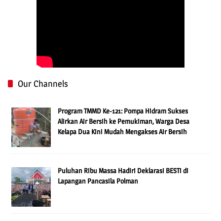
Our Channels
Program TMMD Ke-121: Pompa Hidram Sukses
Alirkan Air Bersih ke Pemukiman, Warga Desa
Kelapa Dua Kini Mudah Mengakses Air Bersih
Puluhan Ribu Massa Hadiri Deklarasi BESTi di
Lapangan Pancasila Polman