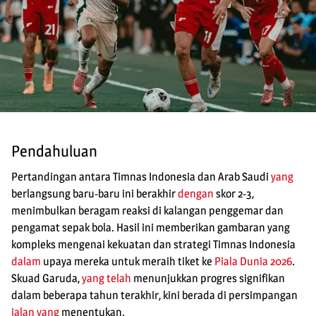
Pendahuluan
Pertandingan antara Timnas Indonesia dan Arab Saudi
yang
berlangsung baru-baru ini berakhir
dengan
skor 2-3,
menimbulkan beragam reaksi di kalangan penggemar dan
pengamat sepak bola. Hasil ini memberikan gambaran yang
kompleks mengenai kekuatan dan strategi Timnas Indonesia
dalam
upaya mereka untuk meraih tiket ke
Piala Dunia 2026
.
Skuad Garuda,
yang telah
menunjukkan progres signifikan
dalam beberapa tahun terakhir, kini berada di persimpangan
jalan yang
menentukan.