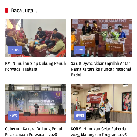
Baca Juga...
DAERAH
NEWS
PMI Nunukan Siap Dukung Penuh
Salut! Dyvac Akbar Fiqrillah Antar
Porwada II Kaltara
Nama Kaltara ke Puncak Nasional
Padel
NEWS
SPORT
Gubernur Kaltara Dukung Penuh
KORMI Nunukan Gelar Rakerda
Pelaksanaan Porwada II 2026
2025, Matangkan Program 2026