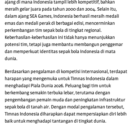
ajang di mana Indonesia tampil lebih kompetitif, bahkan
meraih gelar juara pada tahun 2000 dan 2004. Selain itu,
dalam ajang SEA Games, Indonesia berhasil meraih medali
emas dan medali perak di berbagai edisi, mencerminkan
perkembangan tim sepak bola di tingkat regional.
Keberhasilan-keberhasilan ini tidak hanya menunjukkan
potensi tim, tetapi juga membantu membangun penggemar
dan memperkuat identitas sepak bola Indonesia di mata
dunia.
Berdasarkan pengalaman di kompetisi internasional, terdapat
harapan yang mengemuka untuk Timnas Indonesia dalam
menghadapi Piala Dunia 2026. Peluang bagi tim untuk
berkembang semakin terbuka lebar, terutama dengan
pengembangan pemain muda dan peningkatan infrastruktur
sepak bola di tanah air. Dengan modal pengalaman tersebut,
Timnas Indonesia diharapkan dapat mempersiapkan diri lebih
baik untuk menghadapi tantangan di tingkat dunia.