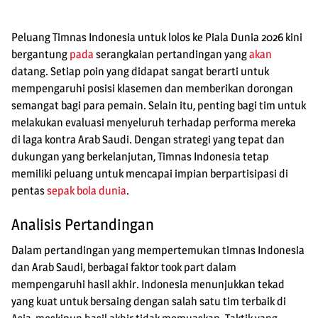
Peluang Timnas Indonesia untuk lolos ke Piala Dunia 2026 kini
bergantung
pada
serangkaian pertandingan yang
akan
datang. Setiap poin yang didapat sangat berarti untuk
mempengaruhi posisi klasemen dan memberikan dorongan
semangat bagi para pemain. Selain itu, penting bagi tim untuk
melakukan evaluasi menyeluruh terhadap performa mereka
di laga kontra Arab Saudi. Dengan strategi yang tepat dan
dukungan yang berkelanjutan, Timnas Indonesia tetap
memiliki peluang untuk mencapai impian berpartisipasi di
pentas
sepak bola dunia
.
Analisis Pertandingan
Dalam pertandingan yang mempertemukan timnas Indonesia
dan Arab Saudi, berbagai faktor took part dalam
mempengaruhi hasil akhir. Indonesia menunjukkan tekad
yang kuat untuk bersaing dengan salah satu tim terbaik di