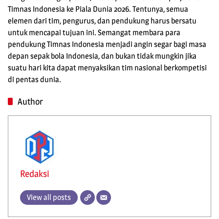
Timnas Indonesia ke Piala Dunia 2026. Tentunya, semua
elemen dari tim, pengurus, dan pendukung harus bersatu
untuk mencapai tujuan ini. Semangat membara para
pendukung Timnas Indonesia menjadi angin segar bagi masa
depan sepak bola Indonesia, dan bukan tidak mungkin jika
suatu hari kita dapat menyaksikan tim nasional berkompetisi
di pentas dunia.
Author
Redaksi
View all posts