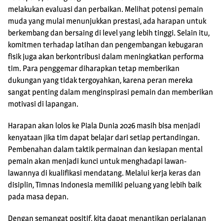
melakukan evaluasi dan perbaikan. Melihat potensi pemain
muda yang mulai menunjukkan prestasi, ada harapan untuk
berkembang dan bersaing di level yang lebih tinggi. Selain itu,
komitmen terhadap latihan dan pengembangan kebugaran
fisik juga akan berkontribusi dalam meningkatkan performa
tim. Para penggemar diharapkan tetap memberikan
dukungan yang tidak tergoyahkan, karena peran mereka
sangat penting dalam menginspirasi pemain dan memberikan
motivasi di lapangan.
Harapan akan lolos ke Piala Dunia 2026 masih bisa menjadi
kenyataan jika tim dapat belajar dari setiap pertandingan.
Pembenahan dalam taktik permainan dan kesiapan mental
pemain akan menjadi kunci untuk menghadapi lawan-
lawannya di kualifikasi mendatang. Melalui kerja keras dan
disiplin, Timnas Indonesia memiliki peluang yang lebih baik
pada masa depan.
Dengan semangat positif, kita dapat menantikan perjalanan