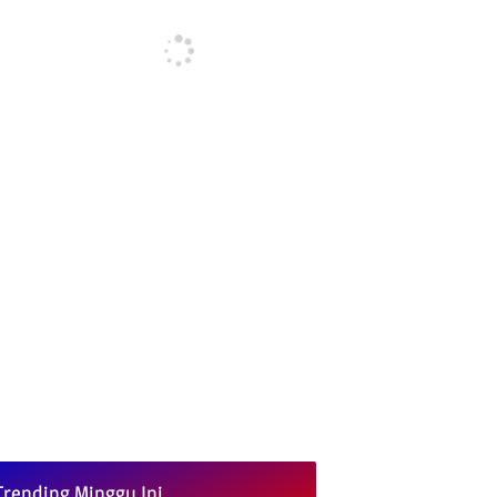
Trending Minggu Ini