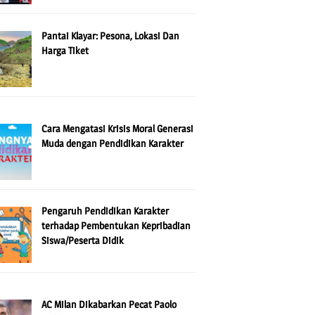
Pantai Klayar: Pesona, Lokasi Dan
Harga Tiket
Cara Mengatasi Krisis Moral Generasi
Muda dengan Pendidikan Karakter
Pengaruh Pendidikan Karakter
terhadap Pembentukan Kepribadian
Siswa/Peserta Didik
AC Milan Dikabarkan Pecat Paolo