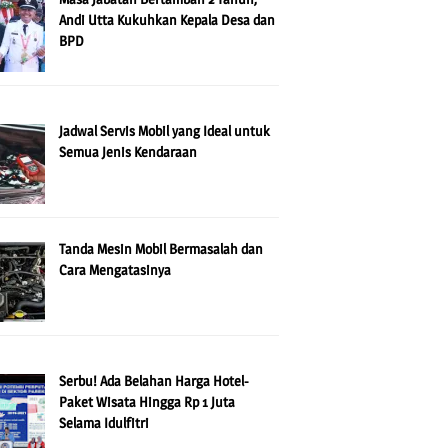
Andi Utta Kukuhkan Kepala Desa dan
BPD
Jadwal Servis Mobil yang Ideal untuk
Semua Jenis Kendaraan
Tanda Mesin Mobil Bermasalah dan
Cara Mengatasinya
Serbu! Ada Belahan Harga Hotel-
Paket Wisata Hingga Rp 1 Juta
Selama Idulfitri