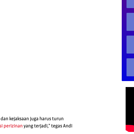
 dan kejaksaan juga harus turun
i perizinan
yang terjadi,” tegas Andi