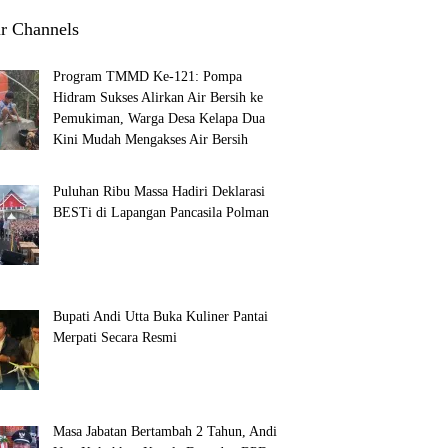
r Channels
Program TMMD Ke-121: Pompa
Hidram Sukses Alirkan Air Bersih ke
Pemukiman, Warga Desa Kelapa Dua
Kini Mudah Mengakses Air Bersih
Puluhan Ribu Massa Hadiri Deklarasi
BESTi di Lapangan Pancasila Polman
Bupati Andi Utta Buka Kuliner Pantai
Merpati Secara Resmi
Masa Jabatan Bertambah 2 Tahun, Andi