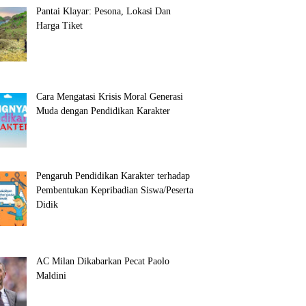
Pantai Klayar: Pesona, Lokasi Dan
Harga Tiket
Cara Mengatasi Krisis Moral Generasi
Muda dengan Pendidikan Karakter
Pengaruh Pendidikan Karakter terhadap
Pembentukan Kepribadian Siswa/Peserta
Didik
AC Milan Dikabarkan Pecat Paolo
Maldini