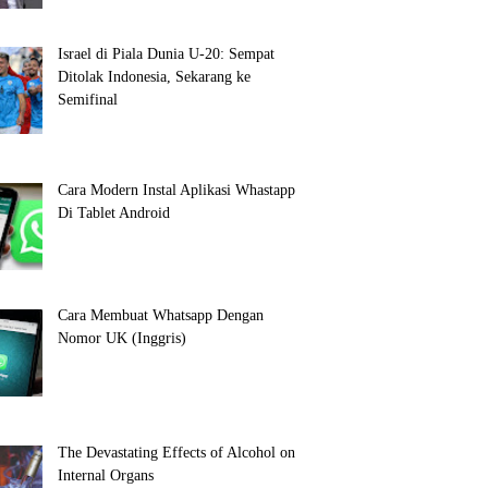
Israel di Piala Dunia U-20: Sempat
Ditolak Indonesia, Sekarang ke
Semifinal
Cara Modern Instal Aplikasi Whastapp
Di Tablet Android
Cara Membuat Whatsapp Dengan
Nomor UK (Inggris)
The Devastating Effects of Alcohol on
Internal Organs