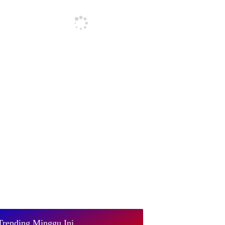
Trending Minggu Ini