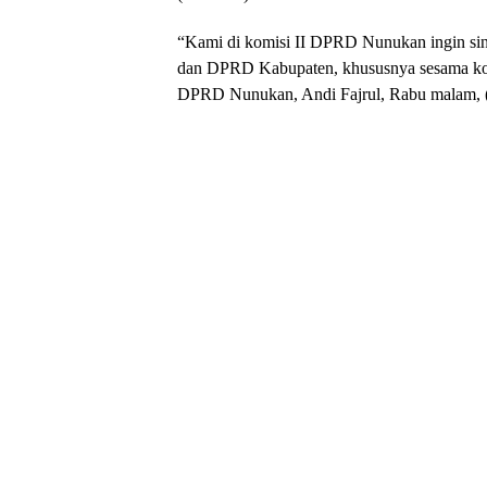
“Kami di komisi II DPRD Nunukan ingin sin
dan DPRD Kabupaten, khususnya sesama kom
DPRD Nunukan, Andi Fajrul, Rabu malam, (