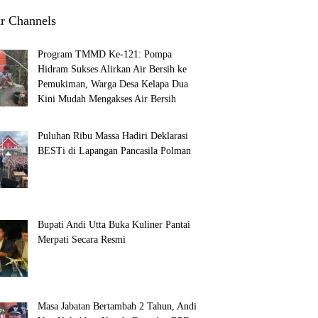
r Channels
Program TMMD Ke-121: Pompa
Hidram Sukses Alirkan Air Bersih ke
Pemukiman, Warga Desa Kelapa Dua
Kini Mudah Mengakses Air Bersih
Puluhan Ribu Massa Hadiri Deklarasi
BESTi di Lapangan Pancasila Polman
Bupati Andi Utta Buka Kuliner Pantai
Merpati Secara Resmi
Masa Jabatan Bertambah 2 Tahun, Andi