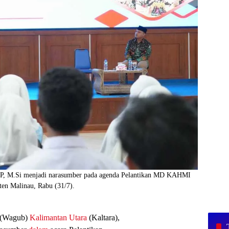
, M.Si menjadi narasumber pada agenda Pelantikan MD KAHMI
en Malinau, Rabu (31/7).
 (Wagub)
Kalimantan Utara
(Kaltara),