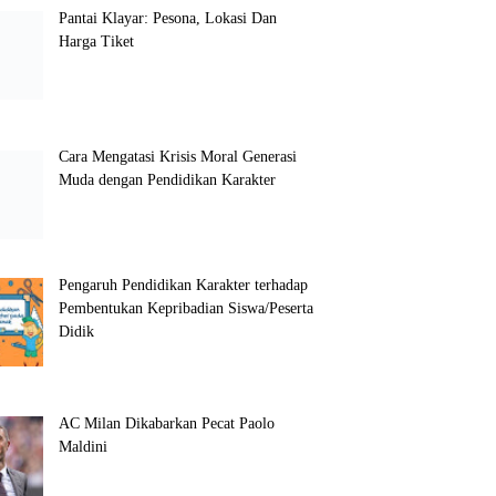
Pantai Klayar: Pesona, Lokasi Dan
Harga Tiket
Cara Mengatasi Krisis Moral Generasi
Muda dengan Pendidikan Karakter
Pengaruh Pendidikan Karakter terhadap
Pembentukan Kepribadian Siswa/Peserta
Didik
AC Milan Dikabarkan Pecat Paolo
Maldini