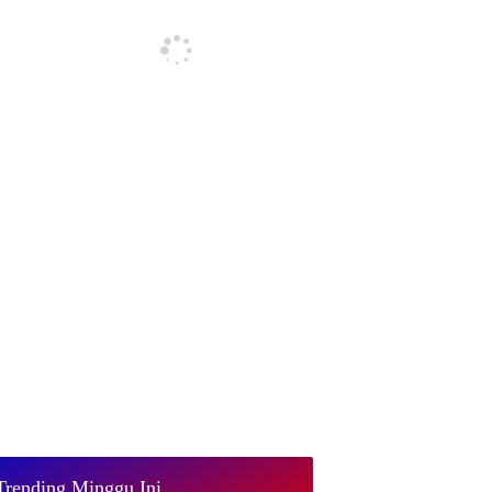
Trending Minggu Ini