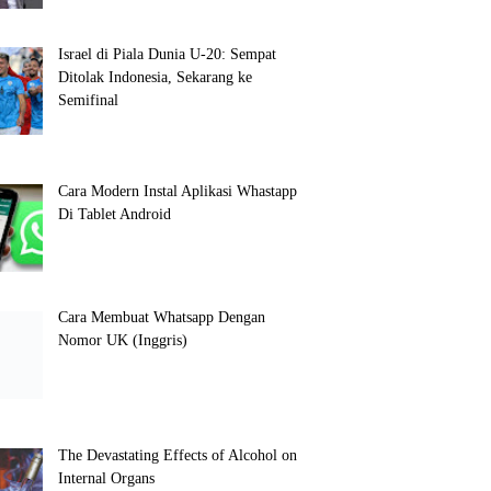
Israel di Piala Dunia U-20: Sempat
Ditolak Indonesia, Sekarang ke
Semifinal
Cara Modern Instal Aplikasi Whastapp
Di Tablet Android
Cara Membuat Whatsapp Dengan
Nomor UK (Inggris)
The Devastating Effects of Alcohol on
Internal Organs