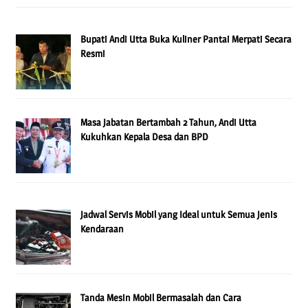
Bupati Andi Utta Buka Kuliner Pantai Merpati Secara
Resmi
Masa Jabatan Bertambah 2 Tahun, Andi Utta
Kukuhkan Kepala Desa dan BPD
Jadwal Servis Mobil yang Ideal untuk Semua Jenis
Kendaraan
Tanda Mesin Mobil Bermasalah dan Cara