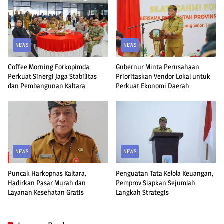
NEWS
NEWS
Coffee Morning Forkopimda
Gubernur Minta Perusahaan
Perkuat Sinergi Jaga Stabilitas
Prioritaskan Vendor Lokal untuk
dan Pembangunan Kaltara
Perkuat Ekonomi Daerah
NEWS
NEWS
Puncak Harkopnas Kaltara,
Penguatan Tata Kelola Keuangan,
Hadirkan Pasar Murah dan
Pemprov Siapkan Sejumlah
Layanan Kesehatan Gratis
Langkah Strategis