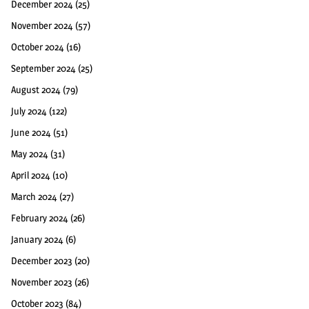
December 2024
(25)
November 2024
(57)
October 2024
(16)
September 2024
(25)
August 2024
(79)
July 2024
(122)
June 2024
(51)
May 2024
(31)
April 2024
(10)
March 2024
(27)
February 2024
(26)
January 2024
(6)
December 2023
(20)
November 2023
(26)
October 2023
(84)