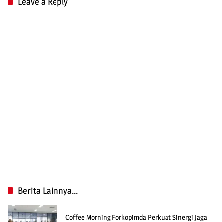
Leave a Reply
Berita Lainnya...
Coffee Morning Forkopimda Perkuat Sinergi Jaga