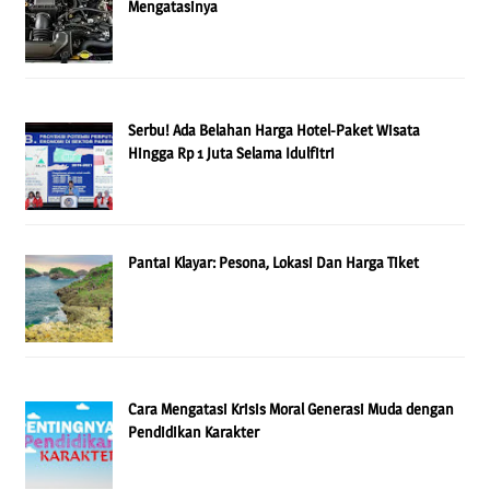
Mengatasinya
Serbu! Ada Belahan Harga Hotel-Paket Wisata
Hingga Rp 1 Juta Selama Idulfitri
Pantai Klayar: Pesona, Lokasi Dan Harga Tiket
Cara Mengatasi Krisis Moral Generasi Muda dengan
Pendidikan Karakter