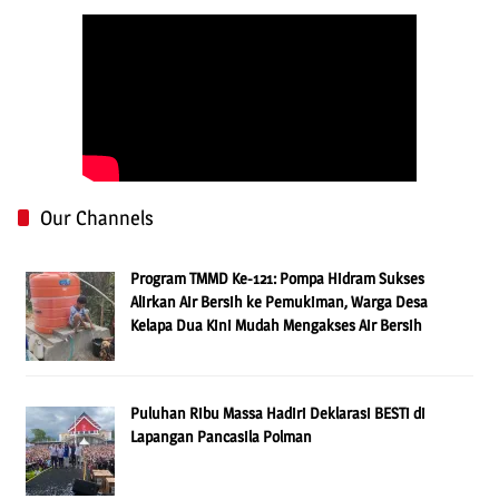
Our Channels
Program TMMD Ke-121: Pompa Hidram Sukses
Alirkan Air Bersih ke Pemukiman, Warga Desa
Kelapa Dua Kini Mudah Mengakses Air Bersih
Puluhan Ribu Massa Hadiri Deklarasi BESTi di
Lapangan Pancasila Polman