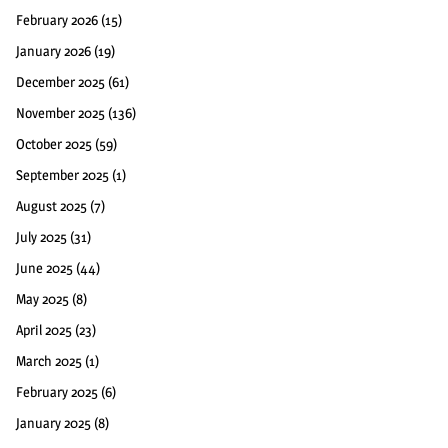
February 2026
(15)
January 2026
(19)
December 2025
(61)
November 2025
(136)
October 2025
(59)
September 2025
(1)
August 2025
(7)
July 2025
(31)
June 2025
(44)
May 2025
(8)
April 2025
(23)
March 2025
(1)
February 2025
(6)
January 2025
(8)