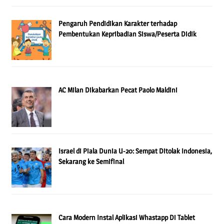
Pengaruh Pendidikan Karakter terhadap
Pembentukan Kepribadian Siswa/Peserta Didik
AC Milan Dikabarkan Pecat Paolo Maldini
Israel di Piala Dunia U-20: Sempat Ditolak Indonesia,
Sekarang ke Semifinal
Cara Modern Instal Aplikasi Whastapp Di Tablet