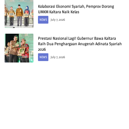
Kolaborasi Ekonomi Syariah, Pemprov Dorong
UMKM Kaltara Naik Kelas
NEWS
July 7, 2026
Prestasi Nasional Lagi! Gubernur Bawa Kaltara
Raih Dua Penghargaan Anugerah Adinata Syariah
2026
NEWS
July 7, 2026