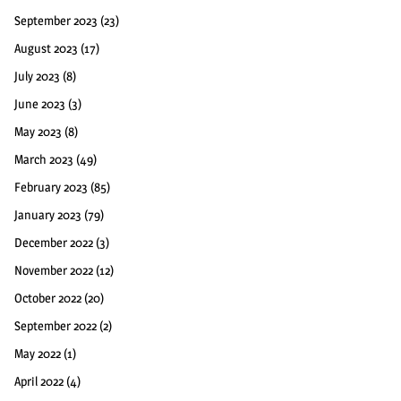
September 2023
(23)
August 2023
(17)
July 2023
(8)
June 2023
(3)
May 2023
(8)
March 2023
(49)
February 2023
(85)
January 2023
(79)
December 2022
(3)
November 2022
(12)
October 2022
(20)
September 2022
(2)
May 2022
(1)
April 2022
(4)