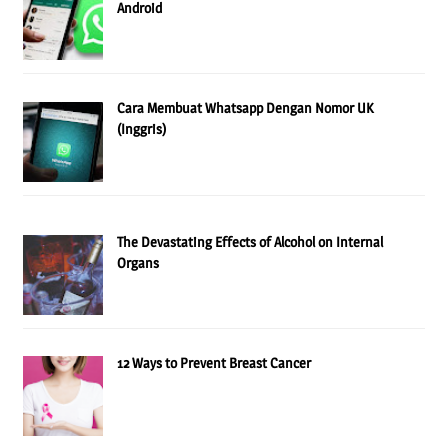
Android
Cara Membuat Whatsapp Dengan Nomor UK
(Inggris)
The Devastating Effects of Alcohol on Internal
Organs
12 Ways to Prevent Breast Cancer