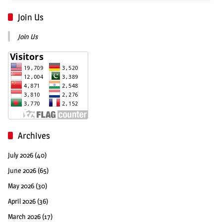
Join Us
Join Us
Archives
July 2026
(40)
June 2026
(65)
May 2026
(30)
April 2026
(36)
March 2026
(17)