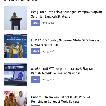
Penguatan Tata Kelola Keuangan, Pemprov Siapkan
Sejumlah Langkah Strategis
NEWS
July 13, 2026
HLM TP2DD Digelar, Gubernur Minta OPD Percepat
Digitalisasi Retribusi
NEWS
July 13, 2026
87 ASN Ikuti MTQ Korpri Kaltara 2026, Siapkan
Kafilah Terbaik ke Tingkat Nasional
NEWS
July 13, 2026
Gubernur Resmikan Patriot Muda, Perkuat
Pembinaan Generasi Muda Kaltara