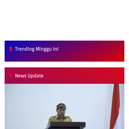
Trending Minggu Ini
News Update