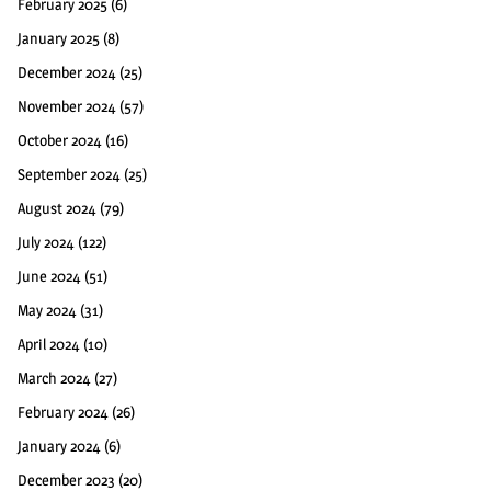
February 2025
(6)
January 2025
(8)
December 2024
(25)
November 2024
(57)
October 2024
(16)
September 2024
(25)
August 2024
(79)
July 2024
(122)
June 2024
(51)
May 2024
(31)
April 2024
(10)
March 2024
(27)
February 2024
(26)
January 2024
(6)
December 2023
(20)