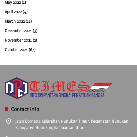
May 2022
(1)
April 2022
(4)
March 2022
(11)
December 2021
(3)
November 2021
(2)
October 2021
(67)
Contact Info
Jalan Borneo 1 Kelurahan Nunukan Timur, Kecamatan Nunukan,
Kabupaten Nunukan, Kalimantan Utara