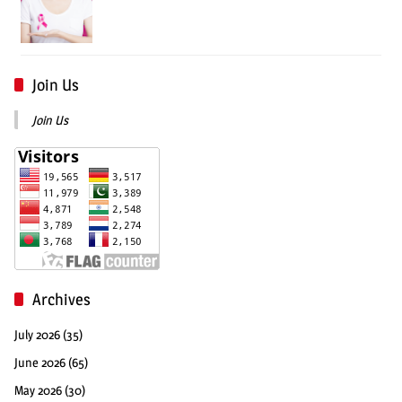
Join Us
Join Us
Archives
July 2026
(35)
June 2026
(65)
May 2026
(30)