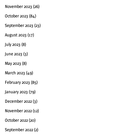
November 2023
(26)
October 2023
(84)
September 2023
(23)
August 2023
(17)
July 2023
(8)
June 2023
(3)
May 2023
(8)
March 2023
(49)
February 2023
(85)
January 2023
(79)
December 2022
(3)
November 2022
(12)
October 2022
(20)
September 2022
(2)