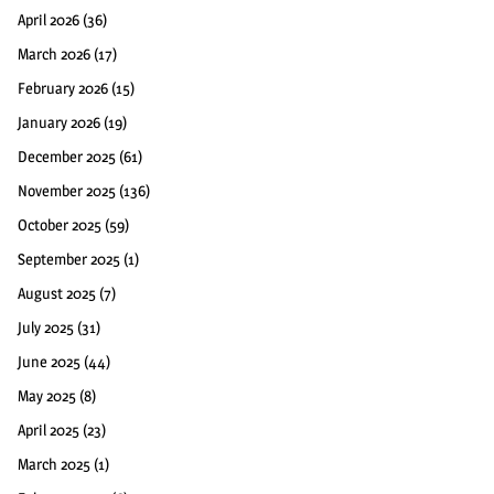
April 2026
(36)
March 2026
(17)
February 2026
(15)
January 2026
(19)
December 2025
(61)
November 2025
(136)
October 2025
(59)
September 2025
(1)
August 2025
(7)
July 2025
(31)
June 2025
(44)
May 2025
(8)
April 2025
(23)
March 2025
(1)