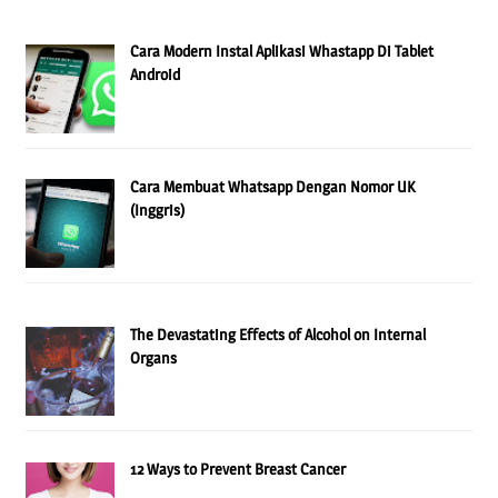
Cara Modern Instal Aplikasi Whastapp Di Tablet
Android
Cara Membuat Whatsapp Dengan Nomor UK
(Inggris)
The Devastating Effects of Alcohol on Internal
Organs
12 Ways to Prevent Breast Cancer