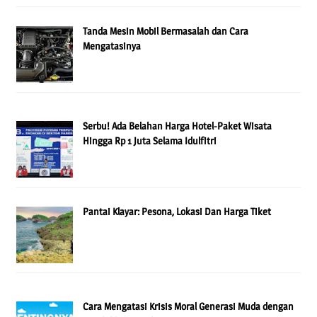
Tanda Mesin Mobil Bermasalah dan Cara
Mengatasinya
Serbu! Ada Belahan Harga Hotel-Paket Wisata
Hingga Rp 1 Juta Selama Idulfitri
Pantai Klayar: Pesona, Lokasi Dan Harga Tiket
Cara Mengatasi Krisis Moral Generasi Muda dengan