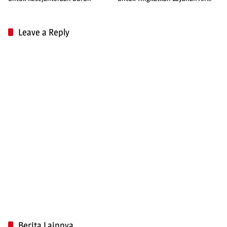
Bersih
Leave a Reply
Berita Lainnya...