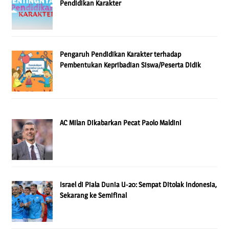
Pendidikan Karakter
Pengaruh Pendidikan Karakter terhadap
Pembentukan Kepribadian Siswa/Peserta Didik
AC Milan Dikabarkan Pecat Paolo Maldini
Israel di Piala Dunia U-20: Sempat Ditolak Indonesia,
Sekarang ke Semifinal