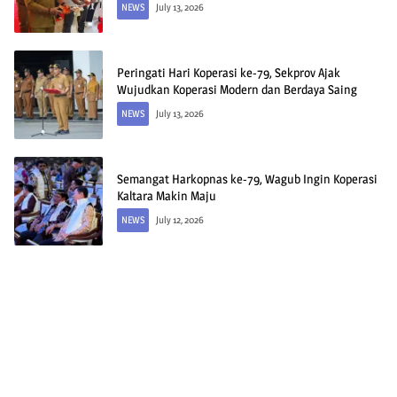
NEWS
July 13, 2026
Peringati Hari Koperasi ke-79, Sekprov Ajak
Wujudkan Koperasi Modern dan Berdaya Saing
NEWS
July 13, 2026
Semangat Harkopnas ke-79, Wagub Ingin Koperasi
Kaltara Makin Maju
NEWS
July 12, 2026