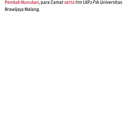
Pemkab Nunukan
, para Camat
serta
tim LKP2 FIA Universitas
Brawijaya Malang.