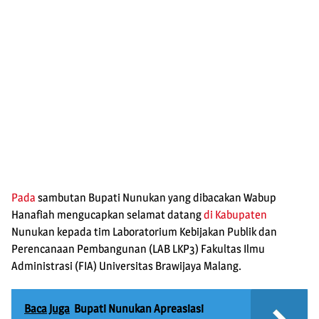
Pada
sambutan Bupati Nunukan yang dibacakan Wabup
Hanafiah mengucapkan selamat datang
di Kabupaten
Nunukan kepada tim Laboratorium Kebijakan Publik dan
Perencanaan Pembangunan (LAB LKP3) Fakultas Ilmu
Administrasi (FIA) Universitas Brawijaya Malang.
Baca Juga
Bupati Nunukan Apreasiasi