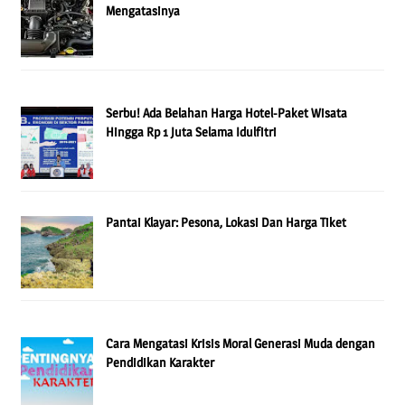
Mengatasinya
Serbu! Ada Belahan Harga Hotel-Paket Wisata
Hingga Rp 1 Juta Selama Idulfitri
Pantai Klayar: Pesona, Lokasi Dan Harga Tiket
Cara Mengatasi Krisis Moral Generasi Muda dengan
Pendidikan Karakter