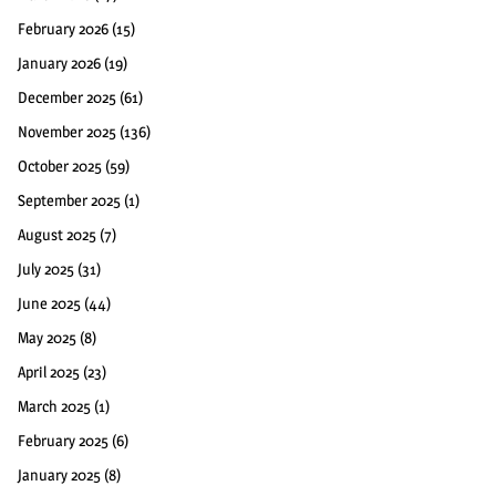
February 2026
(15)
January 2026
(19)
December 2025
(61)
November 2025
(136)
October 2025
(59)
September 2025
(1)
August 2025
(7)
July 2025
(31)
June 2025
(44)
May 2025
(8)
April 2025
(23)
March 2025
(1)
February 2025
(6)
January 2025
(8)