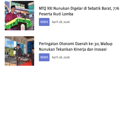
MTQ XXI Nunukan Digelar di Sebatik Barat, 776
Peserta Ikuti Lomba
NEWS
April 28, 2026
Peringatan Otonomi Daerah ke-30, Wabup
Nunukan Tekankan Kinerja dan Inovasi
NEWS
April 28, 2026