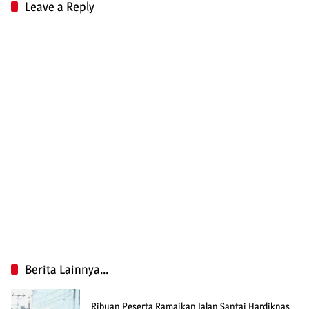
Leave a Reply
Berita Lainnya...
Ribuan Peserta Ramaikan Jalan Santai Hardiknas