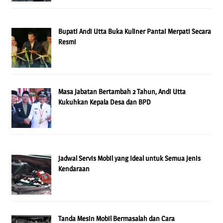
Bupati Andi Utta Buka Kuliner Pantai Merpati Secara
Resmi
Masa Jabatan Bertambah 2 Tahun, Andi Utta
Kukuhkan Kepala Desa dan BPD
Jadwal Servis Mobil yang Ideal untuk Semua Jenis
Kendaraan
Tanda Mesin Mobil Bermasalah dan Cara