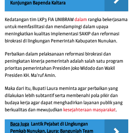
Kunjungan Bapenda Kaltara
Kedatangan tim LKP3 FIA UNIBRAW
dalam
rangka bekerjasama
untuk memfasilitasi dan mendampingi dalam upaya
meningkatkan kualitas implementasi SAKIP dan reformasi
birokrasi di lingkungan Pemerintah Kabupaten Nunukan.
Perbaikan dalam pelaksanaan reformasi birokrasi dan
peningkatan kinerja pemerintah adalah salah satu program
prioritas pemerintahan Presiden Joko Widodo dan Wakil
Presiden KH. Ma’ruf Amin.
Maka dari itu, Bupati Laura meminta agar perbaikan yang
dilakukan lebih subtantif serta membenahi pola pikir dan
budaya kerja agar dapat menghadirkan layanan publik yang
berkualitas dan mewujudkan
kesejahteraan masyarakat
.
Baca Juga
Lantik Pejabat di Lingkungan
Pemkab Nunukan, Laura: Bangunlah Team