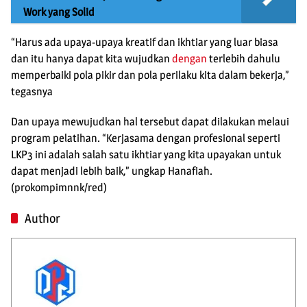
Work yang Solid
“Harus ada upaya-upaya kreatif dan ikhtiar yang luar biasa
dan itu hanya dapat kita wujudkan
dengan
terlebih dahulu
memperbaiki pola pikir dan pola perilaku kita dalam bekerja,”
tegasnya
Dan upaya mewujudkan hal tersebut dapat dilakukan melaui
program pelatihan. “Kerjasama dengan profesional seperti
LKP3 ini adalah salah satu ikhtiar yang kita upayakan untuk
dapat menjadi lebih baik,” ungkap Hanafiah.
(prokompimnnk/red)
Author