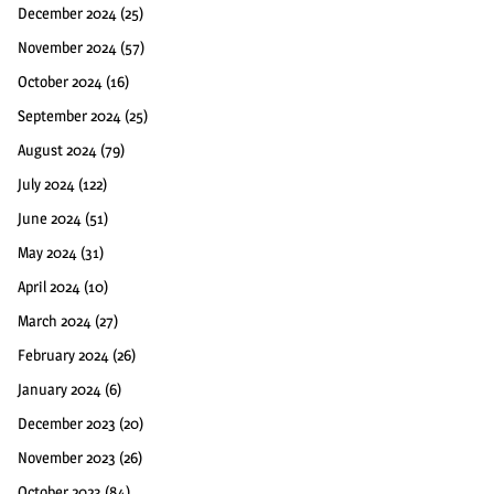
December 2024
(25)
November 2024
(57)
October 2024
(16)
September 2024
(25)
August 2024
(79)
July 2024
(122)
June 2024
(51)
May 2024
(31)
April 2024
(10)
March 2024
(27)
February 2024
(26)
January 2024
(6)
December 2023
(20)
November 2023
(26)
October 2023
(84)