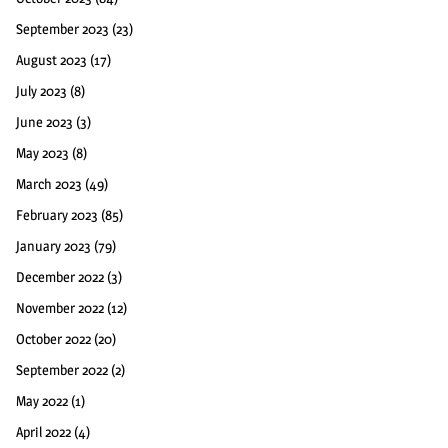
September 2023
(23)
August 2023
(17)
July 2023
(8)
June 2023
(3)
May 2023
(8)
March 2023
(49)
February 2023
(85)
January 2023
(79)
December 2022
(3)
November 2022
(12)
October 2022
(20)
September 2022
(2)
May 2022
(1)
April 2022
(4)