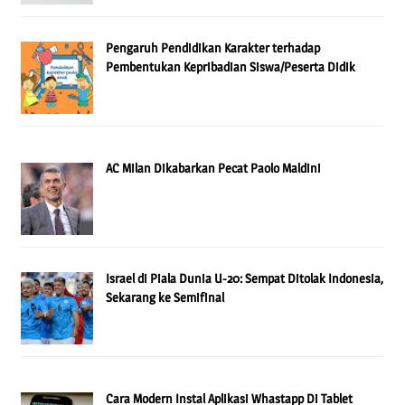
Pengaruh Pendidikan Karakter terhadap
Pembentukan Kepribadian Siswa/Peserta Didik
AC Milan Dikabarkan Pecat Paolo Maldini
Israel di Piala Dunia U-20: Sempat Ditolak Indonesia,
Sekarang ke Semifinal
Cara Modern Instal Aplikasi Whastapp Di Tablet