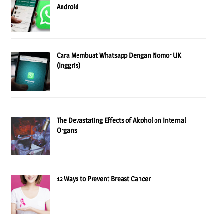
Android
Cara Membuat Whatsapp Dengan Nomor UK
(Inggris)
The Devastating Effects of Alcohol on Internal
Organs
12 Ways to Prevent Breast Cancer