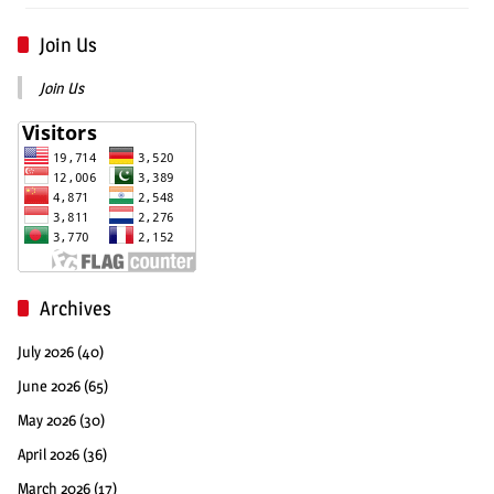
Join Us
Join Us
Archives
July 2026
(40)
June 2026
(65)
May 2026
(30)
April 2026
(36)
March 2026
(17)