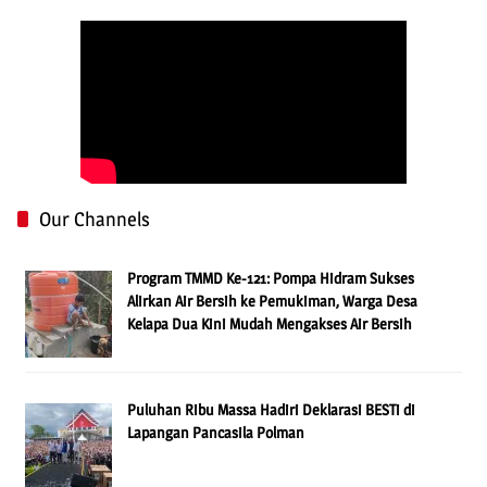
Our Channels
Program TMMD Ke-121: Pompa Hidram Sukses
Alirkan Air Bersih ke Pemukiman, Warga Desa
Kelapa Dua Kini Mudah Mengakses Air Bersih
Puluhan Ribu Massa Hadiri Deklarasi BESTi di
Lapangan Pancasila Polman