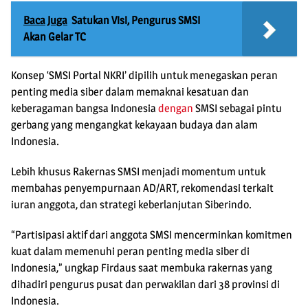
Baca Juga
Satukan Visi, Pengurus SMSI
Akan Gelar TC
Konsep ‘SMSI Portal NKRI’ dipilih untuk menegaskan peran
penting media siber dalam memaknai kesatuan dan
keberagaman bangsa Indonesia
dengan
SMSI sebagai pintu
gerbang yang mengangkat kekayaan budaya dan alam
Indonesia.
Lebih khusus Rakernas SMSI menjadi momentum untuk
membahas penyempurnaan AD/ART, rekomendasi terkait
iuran anggota, dan strategi keberlanjutan Siberindo.
“Partisipasi aktif dari anggota SMSI mencerminkan komitmen
kuat dalam memenuhi peran penting media siber di
Indonesia,” ungkap Firdaus saat membuka rakernas yang
dihadiri pengurus pusat dan perwakilan dari 38 provinsi di
Indonesia.