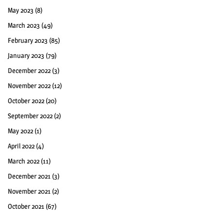
May 2023
(8)
March 2023
(49)
February 2023
(85)
January 2023
(79)
December 2022
(3)
November 2022
(12)
October 2022
(20)
September 2022
(2)
May 2022
(1)
April 2022
(4)
March 2022
(11)
December 2021
(3)
November 2021
(2)
October 2021
(67)