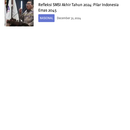
Refleksi SMSI Akhir Tahun 2024: Pilar Indonesia
Emas 2045
NASIONAL
December 31, 2024