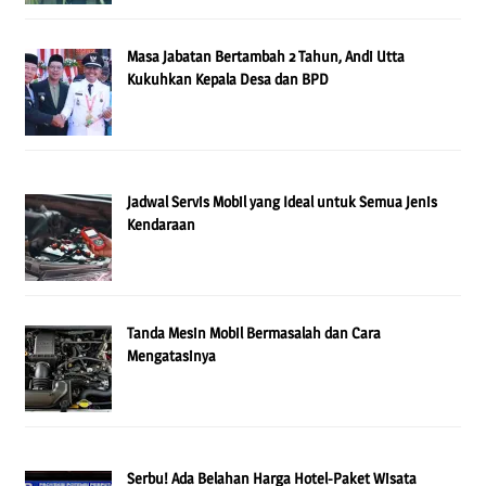
Masa Jabatan Bertambah 2 Tahun, Andi Utta
Kukuhkan Kepala Desa dan BPD
Jadwal Servis Mobil yang Ideal untuk Semua Jenis
Kendaraan
Tanda Mesin Mobil Bermasalah dan Cara
Mengatasinya
Serbu! Ada Belahan Harga Hotel-Paket Wisata