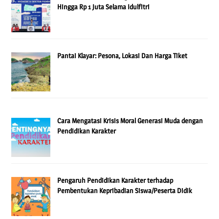
Hingga Rp 1 Juta Selama Idulfitri
Pantai Klayar: Pesona, Lokasi Dan Harga Tiket
Cara Mengatasi Krisis Moral Generasi Muda dengan
Pendidikan Karakter
Pengaruh Pendidikan Karakter terhadap
Pembentukan Kepribadian Siswa/Peserta Didik