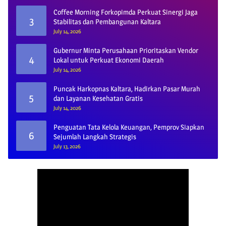
Coffee Morning Forkopimda Perkuat Sinergi Jaga
3
Stabilitas dan Pembangunan Kaltara
July 14, 2026
Gubernur Minta Perusahaan Prioritaskan Vendor
4
Lokal untuk Perkuat Ekonomi Daerah
July 14, 2026
Puncak Harkopnas Kaltara, Hadirkan Pasar Murah
5
dan Layanan Kesehatan Gratis
July 14, 2026
Penguatan Tata Kelola Keuangan, Pemprov Siapkan
6
Sejumlah Langkah Strategis
July 13, 2026