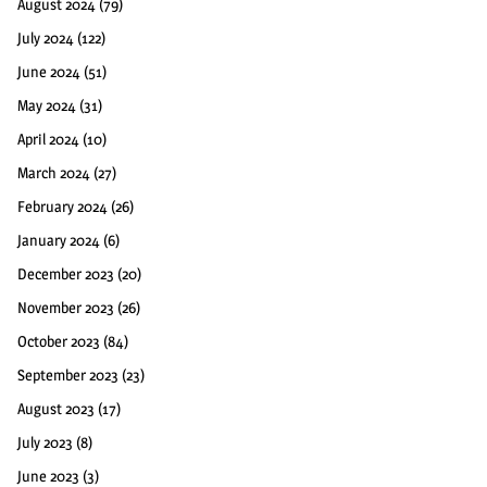
August 2024
(79)
July 2024
(122)
June 2024
(51)
May 2024
(31)
April 2024
(10)
March 2024
(27)
February 2024
(26)
January 2024
(6)
December 2023
(20)
November 2023
(26)
October 2023
(84)
September 2023
(23)
August 2023
(17)
July 2023
(8)
June 2023
(3)