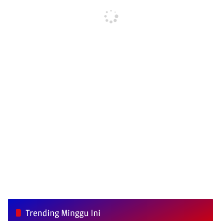
Trending Minggu Ini