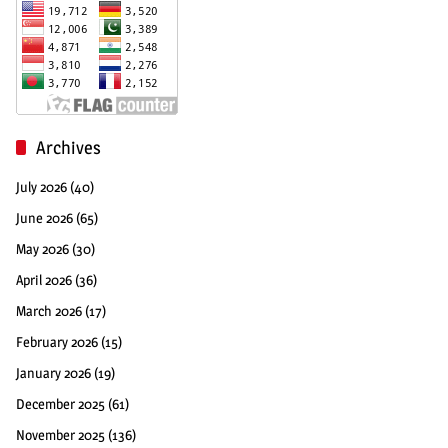
Archives
July 2026
(40)
June 2026
(65)
May 2026
(30)
April 2026
(36)
March 2026
(17)
February 2026
(15)
January 2026
(19)
December 2025
(61)
November 2025
(136)