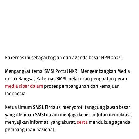
Rakernas ini sebagai bagian dari agenda besar HPN 2024.
Mengangkat tema ‘SMSI Portal NKRI: Mengembangkan Media
untuk Bangsa’, Rakernas SMSI melakukan penguatan peran
media siber
dalam
proses pembangunan dan kemajuan
Indonesia.
Ketua Umum SMSI, Firdaus, menyoroti tanggung jawab besar
yang diemban SMSI dalam menjaga keberlanjutan demokrasi,
menyajikan informasi yang akurat,
serta
mendukung agenda
pembangunan nasional.