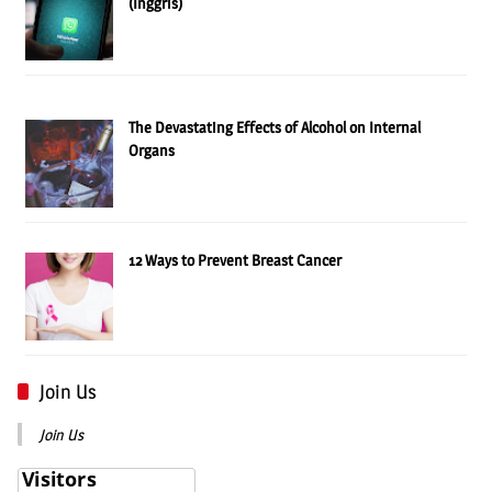
(Inggris)
The Devastating Effects of Alcohol on Internal
Organs
12 Ways to Prevent Breast Cancer
Join Us
Join Us