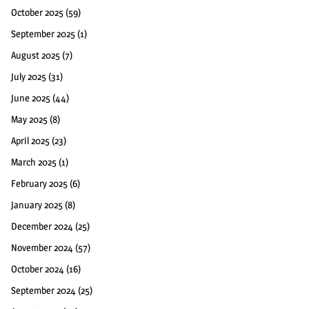
October 2025
(59)
September 2025
(1)
August 2025
(7)
July 2025
(31)
June 2025
(44)
May 2025
(8)
April 2025
(23)
March 2025
(1)
February 2025
(6)
January 2025
(8)
December 2024
(25)
November 2024
(57)
October 2024
(16)
September 2024
(25)