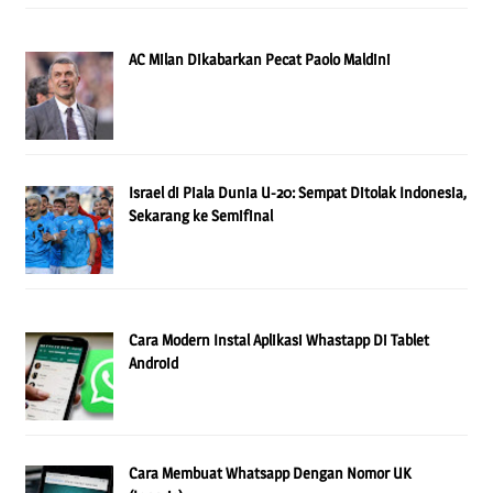
AC Milan Dikabarkan Pecat Paolo Maldini
Israel di Piala Dunia U-20: Sempat Ditolak Indonesia,
Sekarang ke Semifinal
Cara Modern Instal Aplikasi Whastapp Di Tablet
Android
Cara Membuat Whatsapp Dengan Nomor UK