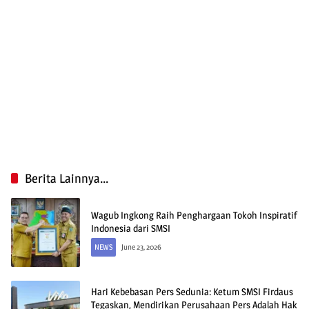
Berita Lainnya...
Wagub Ingkong Raih Penghargaan Tokoh Inspiratif
Indonesia dari SMSI
NEWS
June 23, 2026
Hari Kebebasan Pers Sedunia: Ketum SMSI Firdaus
Tegaskan, Mendirikan Perusahaan Pers Adalah Hak