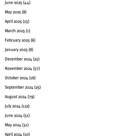
June 2025
(44)
May 2025
(8)
April 2025
(23)
March 2025
(1)
February 2025
(6)
January 2025
(8)
December 2024
(25)
November 2024
(57)
October 2024
(16)
September 2024
(25)
August 2024
(79)
July 2024
(122)
June 2024
(51)
May 2024
(31)
April 2024
(10)