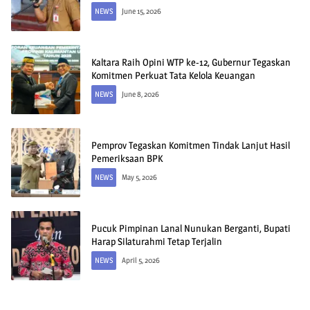
NEWS
June 15, 2026
Kaltara Raih Opini WTP ke-12, Gubernur Tegaskan
Komitmen Perkuat Tata Kelola Keuangan
NEWS
June 8, 2026
Pemprov Tegaskan Komitmen Tindak Lanjut Hasil
Pemeriksaan BPK
NEWS
May 5, 2026
Pucuk Pimpinan Lanal Nunukan Berganti, Bupati
Harap Silaturahmi Tetap Terjalin
NEWS
April 5, 2026