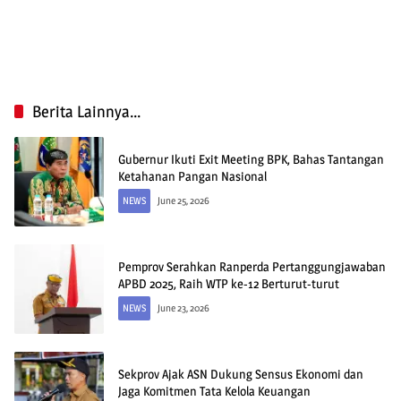
Berita Lainnya...
Gubernur Ikuti Exit Meeting BPK, Bahas Tantangan
Ketahanan Pangan Nasional
NEWS
June 25, 2026
Pemprov Serahkan Ranperda Pertanggungjawaban
APBD 2025, Raih WTP ke-12 Berturut-turut
NEWS
June 23, 2026
Sekprov Ajak ASN Dukung Sensus Ekonomi dan
Jaga Komitmen Tata Kelola Keuangan