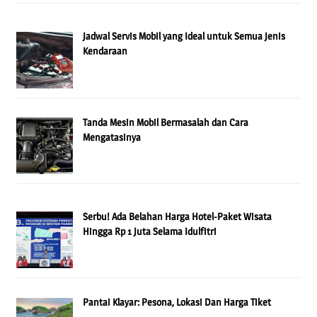
Jadwal Servis Mobil yang Ideal untuk Semua Jenis
Kendaraan
Tanda Mesin Mobil Bermasalah dan Cara
Mengatasinya
Serbu! Ada Belahan Harga Hotel-Paket Wisata
Hingga Rp 1 Juta Selama Idulfitri
Pantai Klayar: Pesona, Lokasi Dan Harga Tiket