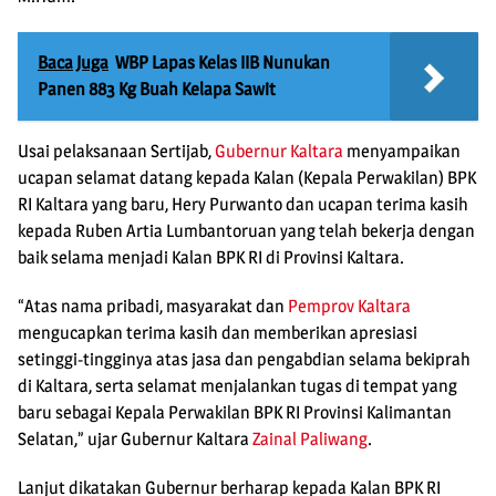
Baca Juga
WBP Lapas Kelas IIB Nunukan
Panen 883 Kg Buah Kelapa Sawit
Usai pelaksanaan Sertijab,
Gubernur Kaltara
menyampaikan
ucapan selamat datang kepada Kalan (Kepala Perwakilan) BPK
RI Kaltara yang baru, Hery Purwanto dan ucapan terima kasih
kepada Ruben Artia Lumbantoruan yang telah bekerja dengan
baik selama menjadi Kalan BPK RI di Provinsi Kaltara.
“Atas nama pribadi, masyarakat dan
Pemprov Kaltara
mengucapkan terima kasih dan memberikan apresiasi
setinggi-tingginya atas jasa dan pengabdian selama bekiprah
di Kaltara, serta selamat menjalankan tugas di tempat yang
baru sebagai Kepala Perwakilan BPK RI Provinsi Kalimantan
Selatan,” ujar Gubernur Kaltara
Zainal Paliwang
.
Lanjut dikatakan Gubernur berharap kepada Kalan BPK RI