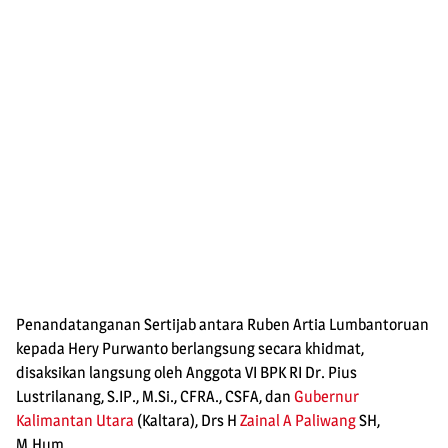
Penandatanganan Sertijab antara Ruben Artia Lumbantoruan
kepada Hery Purwanto berlangsung secara khidmat,
disaksikan langsung oleh Anggota VI BPK RI Dr. Pius
Lustrilanang, S.IP., M.Si., CFRA., CSFA, dan
Gubernur
Kalimantan Utara
(Kaltara), Drs H
Zainal A Paliwang
SH,
M.Hum.