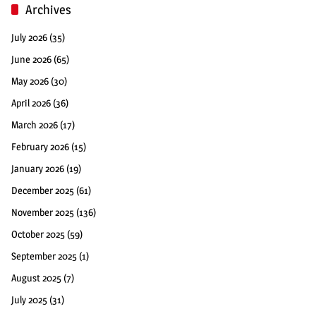
Archives
July 2026
(35)
June 2026
(65)
May 2026
(30)
April 2026
(36)
March 2026
(17)
February 2026
(15)
January 2026
(19)
December 2025
(61)
November 2025
(136)
October 2025
(59)
September 2025
(1)
August 2025
(7)
July 2025
(31)