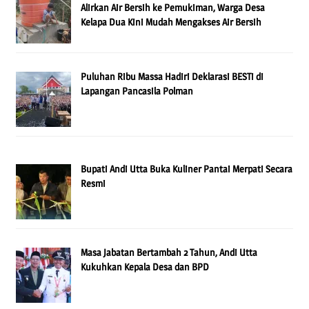
Alirkan Air Bersih ke Pemukiman, Warga Desa
Kelapa Dua Kini Mudah Mengakses Air Bersih
Puluhan Ribu Massa Hadiri Deklarasi BESTi di
Lapangan Pancasila Polman
Bupati Andi Utta Buka Kuliner Pantai Merpati Secara
Resmi
Masa Jabatan Bertambah 2 Tahun, Andi Utta
Kukuhkan Kepala Desa dan BPD