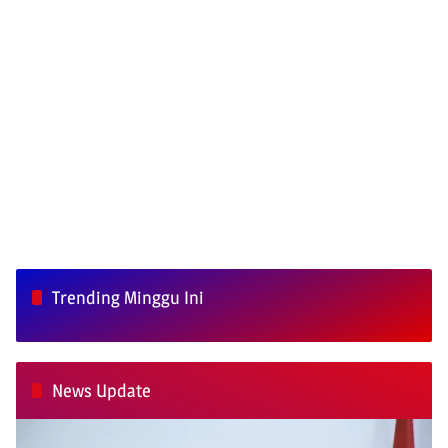
Trending Minggu Ini
News Update