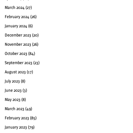
March 2024
(27)
February 2024
(26)
January 2024
(6)
December 2023
(20)
November 2023
(26)
October 2023
(84)
September 2023
(23)
August 2023
(17)
July 2023
(8)
June 2023
(3)
May 2023
(8)
March 2023
(49)
February 2023
(85)
January 2023
(79)