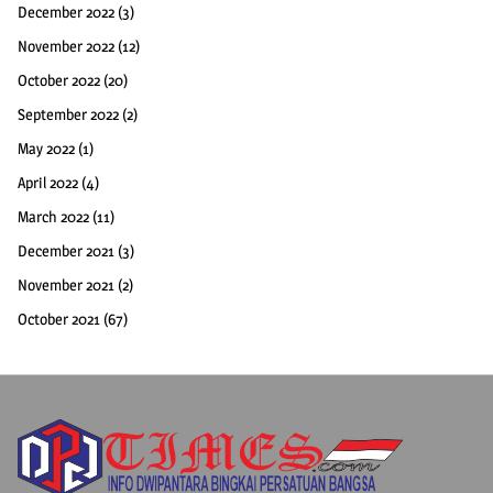
December 2022
(3)
November 2022
(12)
October 2022
(20)
September 2022
(2)
May 2022
(1)
April 2022
(4)
March 2022
(11)
December 2021
(3)
November 2021
(2)
October 2021
(67)