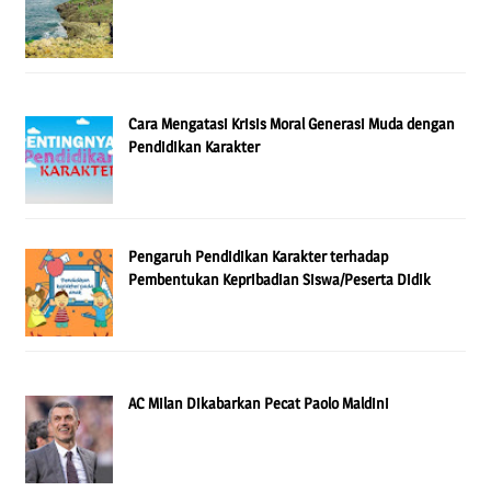
Cara Mengatasi Krisis Moral Generasi Muda dengan
Pendidikan Karakter
Pengaruh Pendidikan Karakter terhadap
Pembentukan Kepribadian Siswa/Peserta Didik
AC Milan Dikabarkan Pecat Paolo Maldini