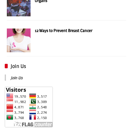
Organs
12 Ways to Prevent Breast Cancer
Join Us
Join Us