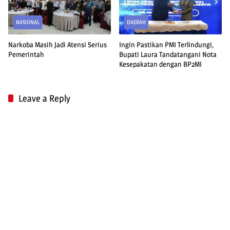
NASIONAL
DAERAH
Narkoba Masih Jadi Atensi Serius
Ingin Pastikan PMI Terlindungi,
Pemerintah
Bupati Laura Tandatangani Nota
Kesepakatan dengan BP2MI
Leave a Reply