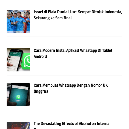
Israel di Piala Dunia U-20: Sempat Ditolak Indonesia,
Sekarang ke Semifinal
Cara Modern Instal Aplikasi Whastapp Di Tablet
Android
Cara Membuat Whatsapp Dengan Nomor UK
(Inggris)
The Devastating Effects of Alcohol on Internal