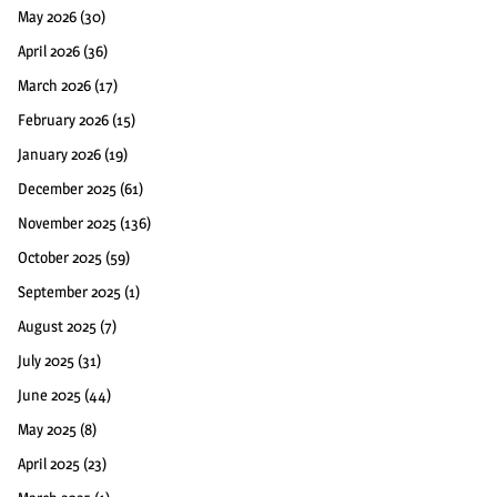
May 2026
(30)
April 2026
(36)
March 2026
(17)
February 2026
(15)
January 2026
(19)
December 2025
(61)
November 2025
(136)
October 2025
(59)
September 2025
(1)
August 2025
(7)
July 2025
(31)
June 2025
(44)
May 2025
(8)
April 2025
(23)