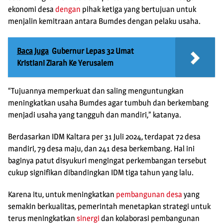
ekonomi desa
dengan
pihak ketiga yang bertujuan untuk
menjalin kemitraan antara Bumdes dengan pelaku usaha.
Baca Juga
Gubernur Lepas 32 Umat
Kristiani Ziarah Ke Yerusalem
“Tujuannya memperkuat dan saling menguntungkan
meningkatkan usaha Bumdes agar tumbuh dan berkembang
menjadi usaha yang tangguh dan mandiri,” katanya.
Berdasarkan IDM Kaltara per 31 Juli 2024, terdapat 72 desa
mandiri, 79 desa maju, dan 241 desa berkembang. Hal ini
baginya patut disyukuri mengingat perkembangan tersebut
cukup signifikan dibandingkan IDM tiga tahun yang lalu.
Karena itu, untuk meningkatkan
pembangunan desa
yang
semakin berkualitas, pemerintah menetapkan strategi untuk
terus meningkatkan
sinergi
dan kolaborasi pembangunan