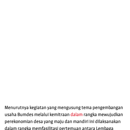
Menurutnya kegiatan yang mengusung tema pengembangan
usaha Bumdes melalui kemitraan
dalam
rangka mewujudkan
perekonomian desa yang maju dan mandiri ini dilaksanakan
dalam rangka memfasilitasi pertemuan antara Lembaga