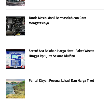
Tanda Mesin Mobil Bermasalah dan Cara
Mengatasinya
Serbu! Ada Belahan Harga Hotel-Paket Wisata
Hingga Rp 1 Juta Selama Idulfitri
Pantai Klayar: Pesona, Lokasi Dan Harga Tiket