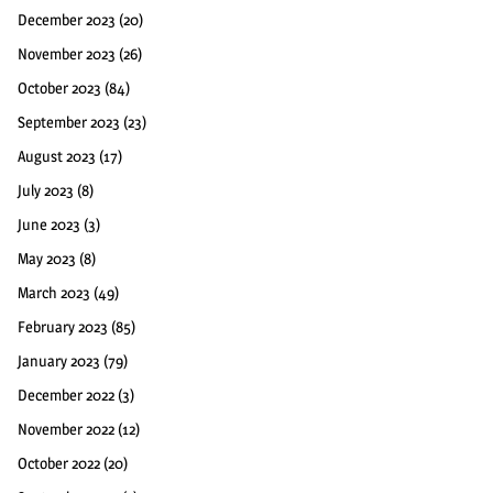
December 2023
(20)
November 2023
(26)
October 2023
(84)
September 2023
(23)
August 2023
(17)
July 2023
(8)
June 2023
(3)
May 2023
(8)
March 2023
(49)
February 2023
(85)
January 2023
(79)
December 2022
(3)
November 2022
(12)
October 2022
(20)