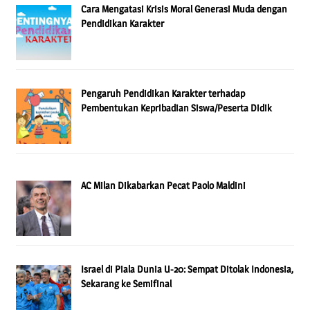
Cara Mengatasi Krisis Moral Generasi Muda dengan
Pendidikan Karakter
Pengaruh Pendidikan Karakter terhadap
Pembentukan Kepribadian Siswa/Peserta Didik
AC Milan Dikabarkan Pecat Paolo Maldini
Israel di Piala Dunia U-20: Sempat Ditolak Indonesia,
Sekarang ke Semifinal