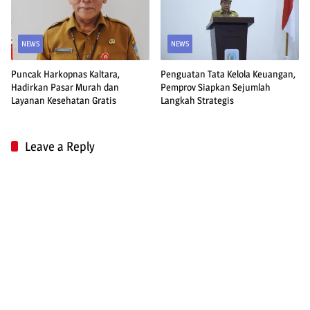
NEWS
NEWS
Puncak Harkopnas Kaltara,
Penguatan Tata Kelola Keuangan,
Hadirkan Pasar Murah dan
Pemprov Siapkan Sejumlah
Layanan Kesehatan Gratis
Langkah Strategis
Leave a Reply