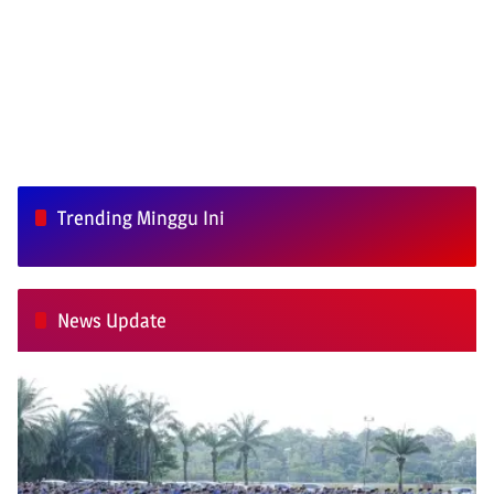
Trending Minggu Ini
News Update