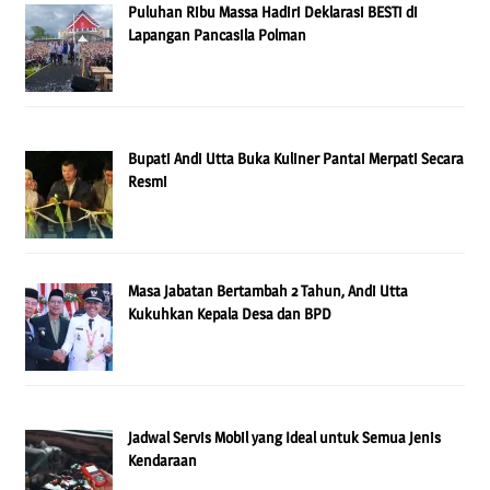
Puluhan Ribu Massa Hadiri Deklarasi BESTi di
Lapangan Pancasila Polman
Bupati Andi Utta Buka Kuliner Pantai Merpati Secara
Resmi
Masa Jabatan Bertambah 2 Tahun, Andi Utta
Kukuhkan Kepala Desa dan BPD
Jadwal Servis Mobil yang Ideal untuk Semua Jenis
Kendaraan