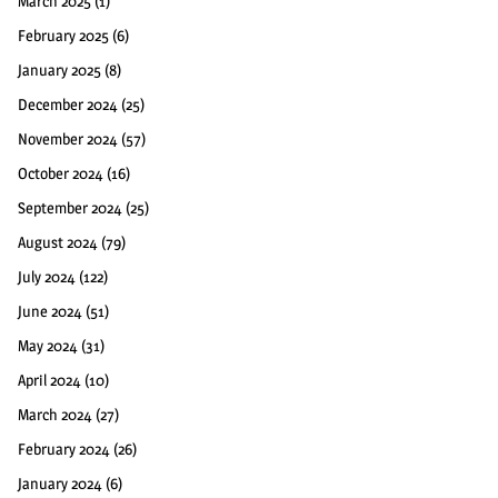
March 2025
(1)
February 2025
(6)
January 2025
(8)
December 2024
(25)
November 2024
(57)
October 2024
(16)
September 2024
(25)
August 2024
(79)
July 2024
(122)
June 2024
(51)
May 2024
(31)
April 2024
(10)
March 2024
(27)
February 2024
(26)
January 2024
(6)