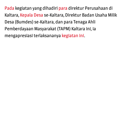
Pada
kegiatan yang dihadiri
para
direktur Perusahaan di
Kaltara,
Kepala Desa
se-Kaltara, Direktur Badan Usaha Milik
Desa (Bumdes) se-Kaltara, dan para Tenaga Ahli
Pemberdayaan Masyarakat (TAPM) Kaltara ini, ia
mengapresiasi terlaksananya
kegiatan ini
.