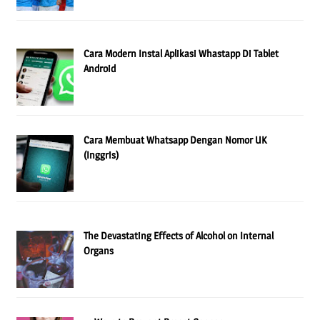
Cara Modern Instal Aplikasi Whastapp Di Tablet
Android
Cara Membuat Whatsapp Dengan Nomor UK
(Inggris)
The Devastating Effects of Alcohol on Internal
Organs