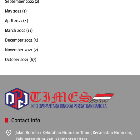
September 2022
(2)
May 2022
(1)
April 2022
(4)
March 2022
(11)
December 2021
(3)
November 2021
(2)
October 2021
(67)
Contact Info
Jalan Borneo 1 Kelurahan Nunukan Timur, Kecamatan Nunukan,
Kabupaten Nunukan, Kalimantan Utara