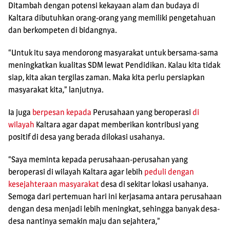
Ditambah dengan potensi kekayaan alam dan budaya di
Kaltara dibutuhkan orang-orang yang memiliki pengetahuan
dan berkompeten di bidangnya.
“Untuk itu saya mendorong masyarakat untuk bersama-sama
meningkatkan kualitas SDM lewat Pendidikan. Kalau kita tidak
siap, kita akan tergilas zaman. Maka kita perlu persiapkan
masyarakat kita,” lanjutnya.
Ia juga
berpesan kepada
Perusahaan yang beroperasi
di
wilayah
Kaltara agar dapat memberikan kontribusi yang
positif di desa yang berada dilokasi usahanya.
“Saya meminta kepada perusahaan-perusahan yang
beroperasi di wilayah Kaltara agar lebih
peduli dengan
kesejahteraan masyarakat
desa di sekitar lokasi usahanya.
Semoga dari pertemuan hari ini kerjasama antara perusahaan
dengan desa menjadi lebih meningkat, sehingga banyak desa-
desa nantinya semakin maju dan sejahtera,”