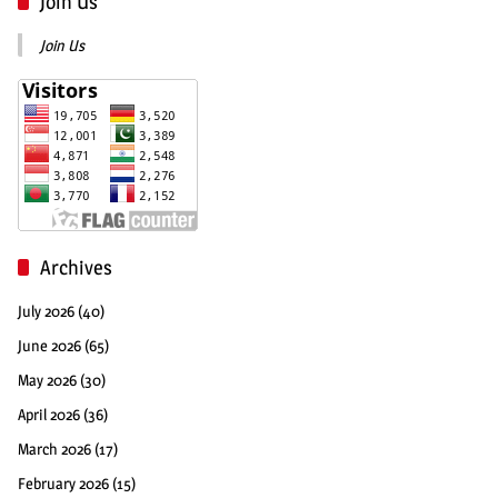
Join Us
Join Us
Archives
July 2026
(40)
June 2026
(65)
May 2026
(30)
April 2026
(36)
March 2026
(17)
February 2026
(15)