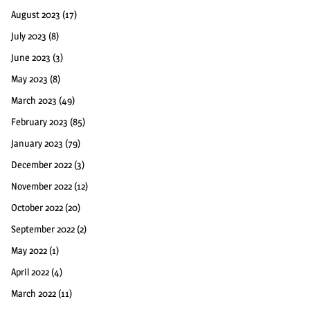
August 2023
(17)
July 2023
(8)
June 2023
(3)
May 2023
(8)
March 2023
(49)
February 2023
(85)
January 2023
(79)
December 2022
(3)
November 2022
(12)
October 2022
(20)
September 2022
(2)
May 2022
(1)
April 2022
(4)
March 2022
(11)