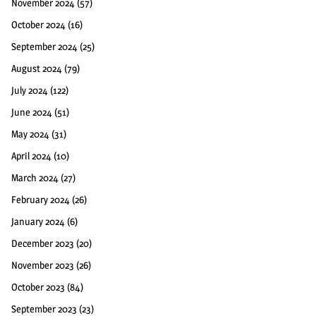
November 2024
(57)
October 2024
(16)
September 2024
(25)
August 2024
(79)
July 2024
(122)
June 2024
(51)
May 2024
(31)
April 2024
(10)
March 2024
(27)
February 2024
(26)
January 2024
(6)
December 2023
(20)
November 2023
(26)
October 2023
(84)
September 2023
(23)