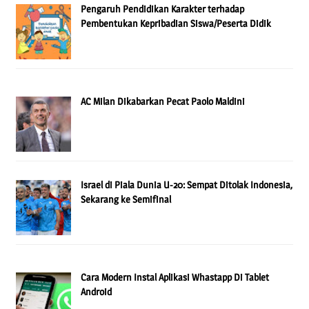
Pengaruh Pendidikan Karakter terhadap
Pembentukan Kepribadian Siswa/Peserta Didik
AC Milan Dikabarkan Pecat Paolo Maldini
Israel di Piala Dunia U-20: Sempat Ditolak Indonesia,
Sekarang ke Semifinal
Cara Modern Instal Aplikasi Whastapp Di Tablet
Android