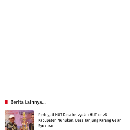
Berita Lainnya...
Peringati HUT Desa ke-29 dan HUT ke-26
Kabupaten Nunukan, Desa Tanjung Karang Gelar
Syukuran