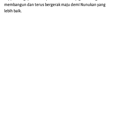
membangun dan terus bergerak maju demi Nunukan yang
lebih baik.