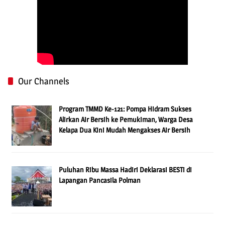
Our Channels
Program TMMD Ke-121: Pompa Hidram Sukses
Alirkan Air Bersih ke Pemukiman, Warga Desa
Kelapa Dua Kini Mudah Mengakses Air Bersih
Puluhan Ribu Massa Hadiri Deklarasi BESTi di
Lapangan Pancasila Polman