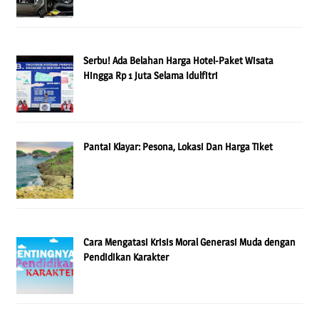
Serbu! Ada Belahan Harga Hotel-Paket Wisata
Hingga Rp 1 Juta Selama Idulfitri
Pantai Klayar: Pesona, Lokasi Dan Harga Tiket
Cara Mengatasi Krisis Moral Generasi Muda dengan
Pendidikan Karakter