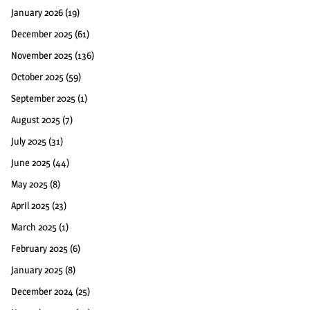
January 2026
(19)
December 2025
(61)
November 2025
(136)
October 2025
(59)
September 2025
(1)
August 2025
(7)
July 2025
(31)
June 2025
(44)
May 2025
(8)
April 2025
(23)
March 2025
(1)
February 2025
(6)
January 2025
(8)
December 2024
(25)