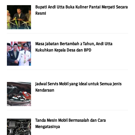
Bupati Andi Utta Buka Kuliner Pantai Merpati Secara
Resmi
Masa Jabatan Bertambah 2 Tahun, Andi Utta
Kukuhkan Kepala Desa dan BPD
Jadwal Servis Mobil yang Ideal untuk Semua Jenis
Kendaraan
Tanda Mesin Mobil Bermasalah dan Cara
Mengatasinya