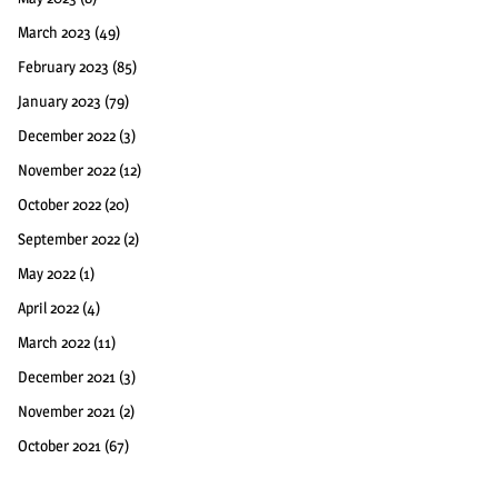
March 2023
(49)
February 2023
(85)
January 2023
(79)
December 2022
(3)
November 2022
(12)
October 2022
(20)
September 2022
(2)
May 2022
(1)
April 2022
(4)
March 2022
(11)
December 2021
(3)
November 2021
(2)
October 2021
(67)