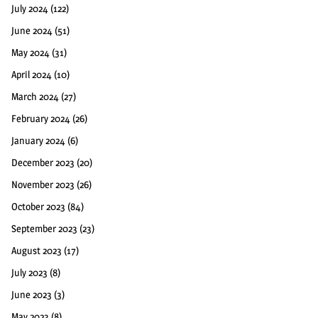
July 2024
(122)
June 2024
(51)
May 2024
(31)
April 2024
(10)
March 2024
(27)
February 2024
(26)
January 2024
(6)
December 2023
(20)
November 2023
(26)
October 2023
(84)
September 2023
(23)
August 2023
(17)
July 2023
(8)
June 2023
(3)
May 2023
(8)