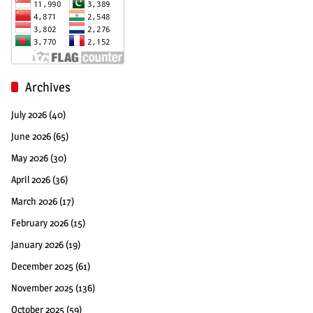
Archives
July 2026
(40)
June 2026
(65)
May 2026
(30)
April 2026
(36)
March 2026
(17)
February 2026
(15)
January 2026
(19)
December 2025
(61)
November 2025
(136)
October 2025
(59)