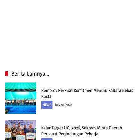
Berita Lainnya...
Pemprov Perkuat Komitmen Menuju Kaltara Bebas
Kusta
NEWS
July 10, 2026
Kejar Target UCJ 2026, Sekprov Minta Daerah
Percepat Perlindungan Pekerja