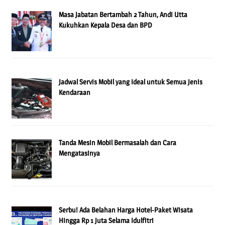
Masa Jabatan Bertambah 2 Tahun, Andi Utta
Kukuhkan Kepala Desa dan BPD
Jadwal Servis Mobil yang Ideal untuk Semua Jenis
Kendaraan
Tanda Mesin Mobil Bermasalah dan Cara
Mengatasinya
Serbu! Ada Belahan Harga Hotel-Paket Wisata
Hingga Rp 1 Juta Selama Idulfitri