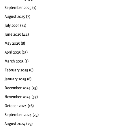
September 2025
(1)
August 2025
(7)
July 2025
(31)
June 2025
(44)
May 2025
(8)
April 2025
(23)
March 2025
(1)
February 2025
(6)
January 2025
(8)
December 2024
(25)
November 2024
(57)
October 2024
(16)
September 2024
(25)
August 2024
(79)