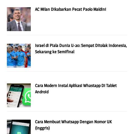
AC Milan Dikabarkan Pecat Paolo Maldini
Israel di Piala Dunia U-20: Sempat Ditolak Indonesia,
Sekarang ke Semifinal
Cara Modern Instal Aplikasi Whastapp Di Tablet
Android
Cara Membuat Whatsapp Dengan Nomor UK
(Inggris)