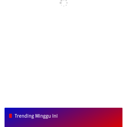
Trending Minggu Ini