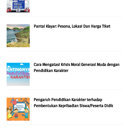
Pantai Klayar: Pesona, Lokasi Dan Harga Tiket
Cara Mengatasi Krisis Moral Generasi Muda dengan
Pendidikan Karakter
Pengaruh Pendidikan Karakter terhadap
Pembentukan Kepribadian Siswa/Peserta Didik