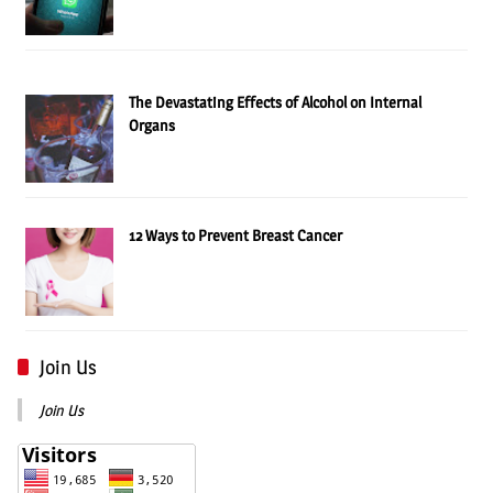
The Devastating Effects of Alcohol on Internal
Organs
12 Ways to Prevent Breast Cancer
Join Us
Join Us