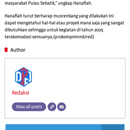
masyarakat Pulau Sebatik,” ungkap Hanafiah.
Hanafiah turut berharap musrenbang yang dilakukan ini
dapat mengetahui hal-hal atau proyek mana saja yang sangat
dibutuhkan sehingga untuk kegiatan di tahun 2025
terakomodasi semuanya.(prokompimnnk/red)
Author
Redaksi
View all posts