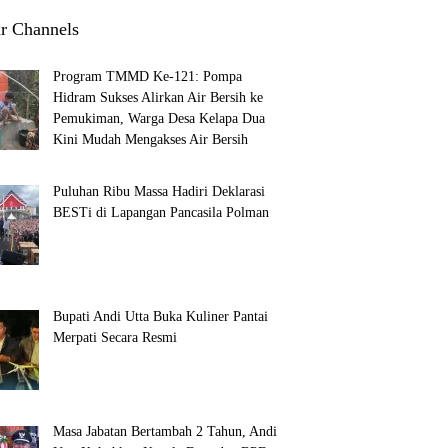
r Channels
Program TMMD Ke-121: Pompa
Hidram Sukses Alirkan Air Bersih ke
Pemukiman, Warga Desa Kelapa Dua
Kini Mudah Mengakses Air Bersih
Puluhan Ribu Massa Hadiri Deklarasi
BESTi di Lapangan Pancasila Polman
Bupati Andi Utta Buka Kuliner Pantai
Merpati Secara Resmi
Masa Jabatan Bertambah 2 Tahun, Andi