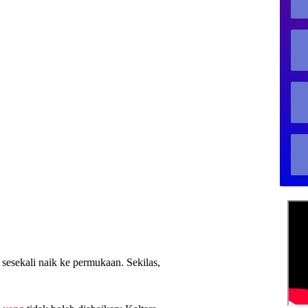
 sesekali naik ke permukaan. Sekilas,