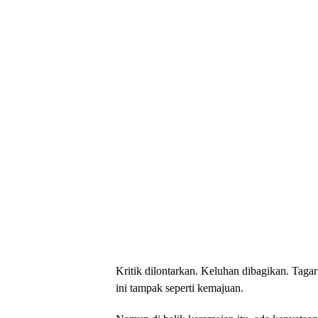
Kritik dilontarkan. Keluhan dibagikan. Tagar
ini tampak seperti kemajuan.