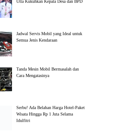
Utta Kukuhkan Kepala Desa dan BPD
Jadwal Servis Mobil yang Ideal untuk
Semua Jenis Kendaraan
Tanda Mesin Mobil Bermasalah dan
Cara Mengatasinya
Serbu! Ada Belahan Harga Hotel-Paket
Wisata Hingga Rp 1 Juta Selama
Idulfitri