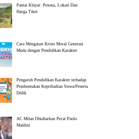
Pantai Klayar: Pesona, Lokasi Dan
Harga Tiket
Cara Mengatasi Krisis Moral Generasi
Muda dengan Pendidikan Karakter
Pengaruh Pendidikan Karakter terhadap
Pembentukan Kepribadian Siswa/Peserta
Didik
AC Milan Dikabarkan Pecat Paolo
Maldini