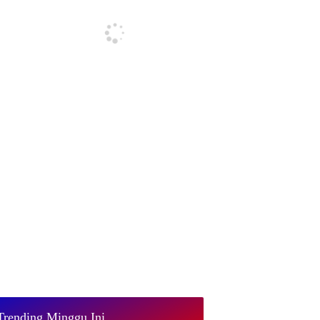
Trending Minggu Ini