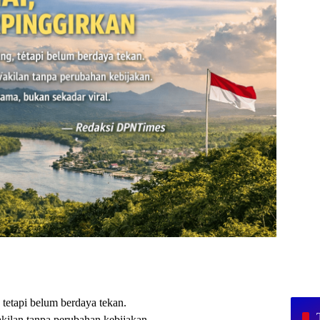
 tetapi belum berdaya tekan.
akilan tanpa perubahan kebijakan.