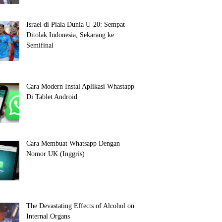
Israel di Piala Dunia U-20: Sempat
Ditolak Indonesia, Sekarang ke
Semifinal
Cara Modern Instal Aplikasi Whastapp
Di Tablet Android
Cara Membuat Whatsapp Dengan
Nomor UK (Inggris)
The Devastating Effects of Alcohol on
Internal Organs