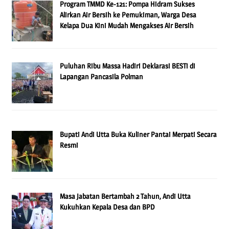
Program TMMD Ke-121: Pompa Hidram Sukses
Alirkan Air Bersih ke Pemukiman, Warga Desa
Kelapa Dua Kini Mudah Mengakses Air Bersih
Puluhan Ribu Massa Hadiri Deklarasi BESTi di
Lapangan Pancasila Polman
Bupati Andi Utta Buka Kuliner Pantai Merpati Secara
Resmi
Masa Jabatan Bertambah 2 Tahun, Andi Utta
Kukuhkan Kepala Desa dan BPD