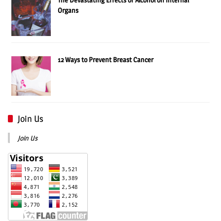
Organs
12 Ways to Prevent Breast Cancer
Join Us
Join Us