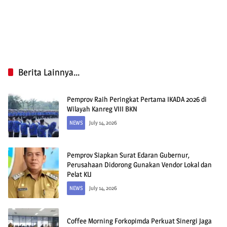
Berita Lainnya...
Pemprov Raih Peringkat Pertama IKADA 2026 di
Wilayah Kanreg VIII BKN
NEWS
July 14, 2026
Pemprov Siapkan Surat Edaran Gubernur,
Perusahaan Didorong Gunakan Vendor Lokal dan
Pelat KU
NEWS
July 14, 2026
Coffee Morning Forkopimda Perkuat Sinergi Jaga