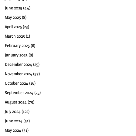
June 2025
(44)
May 2025
(8)
April 2025
(23)
March 2025
(1)
February 2025
(6)
January 2025
(8)
December 2024
(25)
November 2024
(57)
October 2024
(16)
September 2024
(25)
August 2024
(79)
July 2024
(122)
June 2024
(51)
May 2024
(31)