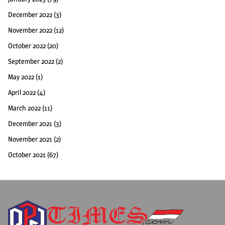
December 2022
(3)
November 2022
(12)
October 2022
(20)
September 2022
(2)
May 2022
(1)
April 2022
(4)
March 2022
(11)
December 2021
(3)
November 2021
(2)
October 2021
(67)