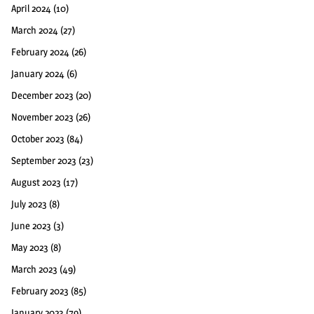
April 2024
(10)
March 2024
(27)
February 2024
(26)
January 2024
(6)
December 2023
(20)
November 2023
(26)
October 2023
(84)
September 2023
(23)
August 2023
(17)
July 2023
(8)
June 2023
(3)
May 2023
(8)
March 2023
(49)
February 2023
(85)
January 2023
(79)