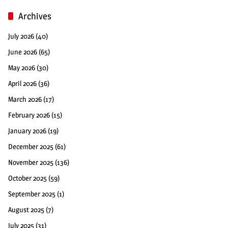
Archives
July 2026
(40)
June 2026
(65)
May 2026
(30)
April 2026
(36)
March 2026
(17)
February 2026
(15)
January 2026
(19)
December 2025
(61)
November 2025
(136)
October 2025
(59)
September 2025
(1)
August 2025
(7)
July 2025
(31)