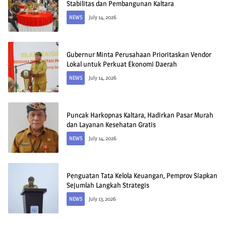
Stabilitas dan Pembangunan Kaltara
NEWS
July 14, 2026
Gubernur Minta Perusahaan Prioritaskan Vendor
Lokal untuk Perkuat Ekonomi Daerah
NEWS
July 14, 2026
Puncak Harkopnas Kaltara, Hadirkan Pasar Murah
dan Layanan Kesehatan Gratis
NEWS
July 14, 2026
Penguatan Tata Kelola Keuangan, Pemprov Siapkan
Sejumlah Langkah Strategis
NEWS
July 13, 2026