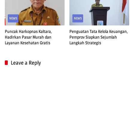
NEWS
NEWS
Puncak Harkopnas Kaltara,
Penguatan Tata Kelola Keuangan,
Hadirkan Pasar Murah dan
Pemprov Siapkan Sejumlah
Layanan Kesehatan Gratis
Langkah Strategis
Leave a Reply