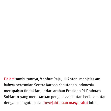
Dalam
sambutannya, Menhut Raja Juli Antoni menjelaskan
bahwa peresmian Sentra Karbon Kehutanan Indonesia
merupakan tindak lanjut dari arahan Presiden RI, Prabowo
Subianto, yang menekankan pengelolaan hutan berkelanjutan
dengan mengutamakan
kesejahteraan masyarakat
lokal.