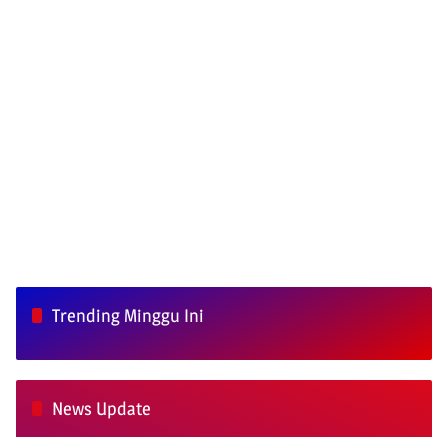
Trending Minggu Ini
News Update