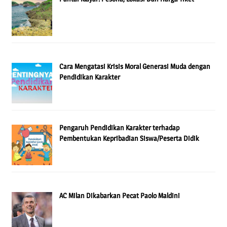
Cara Mengatasi Krisis Moral Generasi Muda dengan
Pendidikan Karakter
Pengaruh Pendidikan Karakter terhadap
Pembentukan Kepribadian Siswa/Peserta Didik
AC Milan Dikabarkan Pecat Paolo Maldini