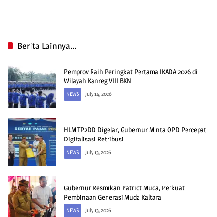
Berita Lainnya...
Pemprov Raih Peringkat Pertama IKADA 2026 di
Wilayah Kanreg VIII BKN
NEWS
July 14, 2026
HLM TP2DD Digelar, Gubernur Minta OPD Percepat
Digitalisasi Retribusi
NEWS
July 13, 2026
Gubernur Resmikan Patriot Muda, Perkuat
Pembinaan Generasi Muda Kaltara
NEWS
July 13, 2026