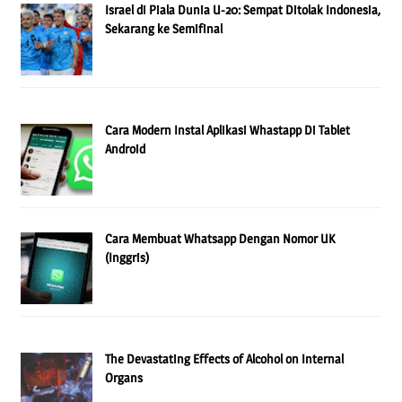
Israel di Piala Dunia U-20: Sempat Ditolak Indonesia,
Sekarang ke Semifinal
Cara Modern Instal Aplikasi Whastapp Di Tablet
Android
Cara Membuat Whatsapp Dengan Nomor UK
(Inggris)
The Devastating Effects of Alcohol on Internal
Organs