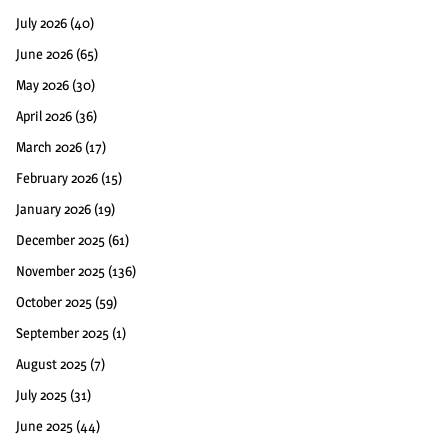
July 2026
(40)
June 2026
(65)
May 2026
(30)
April 2026
(36)
March 2026
(17)
February 2026
(15)
January 2026
(19)
December 2025
(61)
November 2025
(136)
October 2025
(59)
September 2025
(1)
August 2025
(7)
July 2025
(31)
June 2025
(44)