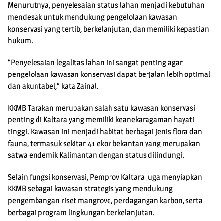
Menurutnya, penyelesaian status lahan menjadi kebutuhan
mendesak untuk mendukung pengelolaan kawasan
konservasi yang tertib, berkelanjutan, dan memiliki kepastian
hukum.
“Penyelesaian legalitas lahan ini sangat penting agar
pengelolaan kawasan konservasi dapat berjalan lebih optimal
dan akuntabel,” kata Zainal.
KKMB Tarakan merupakan salah satu kawasan konservasi
penting di Kaltara yang memiliki keanekaragaman hayati
tinggi. Kawasan ini menjadi habitat berbagai jenis flora dan
fauna, termasuk sekitar 41 ekor bekantan yang merupakan
satwa endemik Kalimantan dengan status dilindungi.
Selain fungsi konservasi, Pemprov Kaltara juga menyiapkan
KKMB sebagai kawasan strategis yang mendukung
pengembangan riset mangrove, perdagangan karbon, serta
berbagai program lingkungan berkelanjutan.