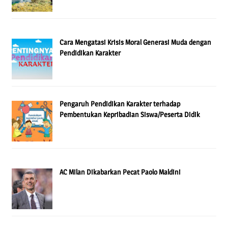
Cara Mengatasi Krisis Moral Generasi Muda dengan
Pendidikan Karakter
Pengaruh Pendidikan Karakter terhadap
Pembentukan Kepribadian Siswa/Peserta Didik
AC Milan Dikabarkan Pecat Paolo Maldini