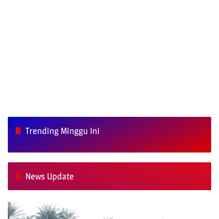
Trending Minggu Ini
News Update