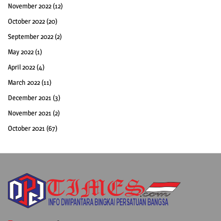
November 2022
(12)
October 2022
(20)
September 2022
(2)
May 2022
(1)
April 2022
(4)
March 2022
(11)
December 2021
(3)
November 2021
(2)
October 2021
(67)