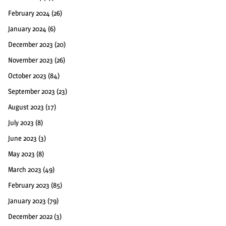
February 2024
(26)
January 2024
(6)
December 2023
(20)
November 2023
(26)
October 2023
(84)
September 2023
(23)
August 2023
(17)
July 2023
(8)
June 2023
(3)
May 2023
(8)
March 2023
(49)
February 2023
(85)
January 2023
(79)
December 2022
(3)