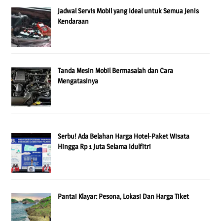
Jadwal Servis Mobil yang Ideal untuk Semua Jenis
Kendaraan
Tanda Mesin Mobil Bermasalah dan Cara
Mengatasinya
Serbu! Ada Belahan Harga Hotel-Paket Wisata
Hingga Rp 1 Juta Selama Idulfitri
Pantai Klayar: Pesona, Lokasi Dan Harga Tiket