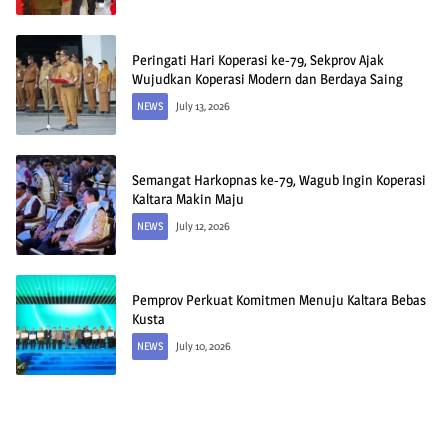
Peringati Hari Koperasi ke-79, Sekprov Ajak
Wujudkan Koperasi Modern dan Berdaya Saing
NEWS
July 13, 2026
Semangat Harkopnas ke-79, Wagub Ingin Koperasi
Kaltara Makin Maju
NEWS
July 12, 2026
Pemprov Perkuat Komitmen Menuju Kaltara Bebas
Kusta
NEWS
July 10, 2026