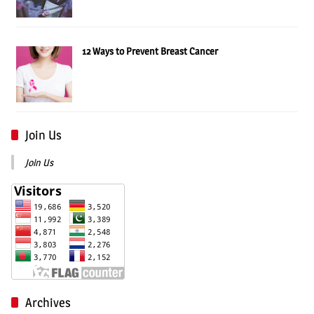
12 Ways to Prevent Breast Cancer
Join Us
Join Us
Archives