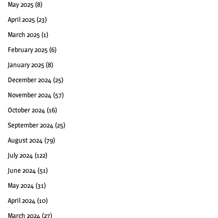
May 2025
(8)
April 2025
(23)
March 2025
(1)
February 2025
(6)
January 2025
(8)
December 2024
(25)
November 2024
(57)
October 2024
(16)
September 2024
(25)
August 2024
(79)
July 2024
(122)
June 2024
(51)
May 2024
(31)
April 2024
(10)
March 2024
(27)