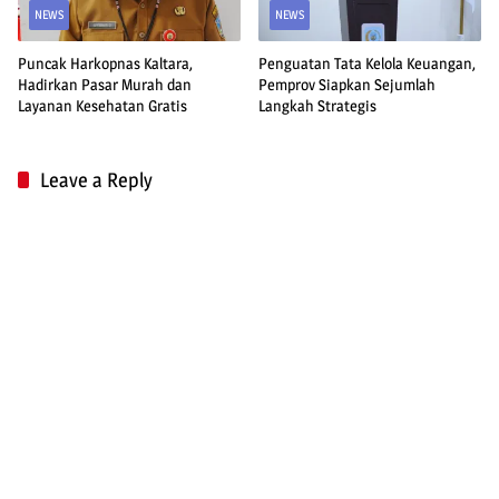
NEWS
NEWS
Puncak Harkopnas Kaltara,
Penguatan Tata Kelola Keuangan,
Hadirkan Pasar Murah dan
Pemprov Siapkan Sejumlah
Layanan Kesehatan Gratis
Langkah Strategis
Leave a Reply