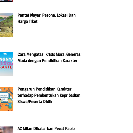
Pantai Klayar: Pesona, Lokasi Dan
Harga Tiket
Cara Mengatasi Krisis Moral Generasi
Muda dengan Pendidikan Karakter
Pengaruh Pendidikan Karakter
terhadap Pembentukan Kepribadian
Siswa/Peserta Didik
AC Milan Dikabarkan Pecat Paolo