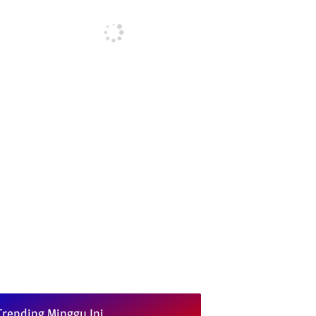
Trending Minggu Ini