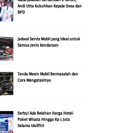
Andi Utta Kukuhkan Kepala Desa dan
BPD
Jadwal Servis Mobil yang Ideal untuk
Semua Jenis Kendaraan
Tanda Mesin Mobil Bermasalah dan
Cara Mengatasinya
Serbu! Ada Belahan Harga Hotel-
Paket Wisata Hingga Rp 1 Juta
Selama Idulfitri