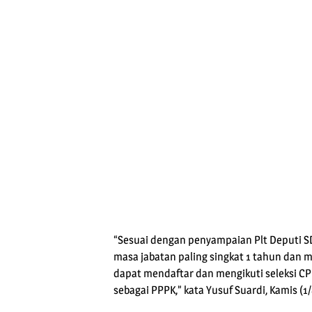
“Sesuai dengan penyampaian Plt Deputi
masa jabatan paling singkat 1 tahun dan
dapat mendaftar dan mengikuti seleksi 
sebagai PPPK,” kata Yusuf Suardi, Kamis (1/