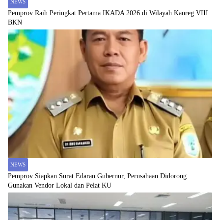
NEWS
Pemprov Raih Peringkat Pertama IKADA 2026 di Wilayah Kanreg VIII
BKN
NEWS
Pemprov Siapkan Surat Edaran Gubernur, Perusahaan Didorong
Gunakan Vendor Lokal dan Pelat KU