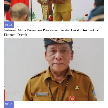
NEWS
Gubernur Minta Perusahaan Prioritaskan Vendor Lokal untuk Perkuat
Ekonomi Daerah
NEWS