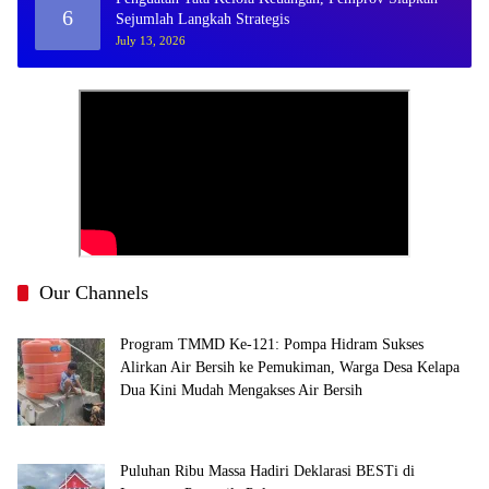
6
Sejumlah Langkah Strategis
July 13, 2026
Our Channels
Program TMMD Ke-121: Pompa Hidram Sukses
Alirkan Air Bersih ke Pemukiman, Warga Desa Kelapa
Dua Kini Mudah Mengakses Air Bersih
Puluhan Ribu Massa Hadiri Deklarasi BESTi di