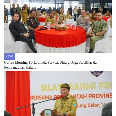
NEWS
Coffee Morning Forkopimda Perkuat Sinergi Jaga Stabilitas dan
Pembangunan Kaltara