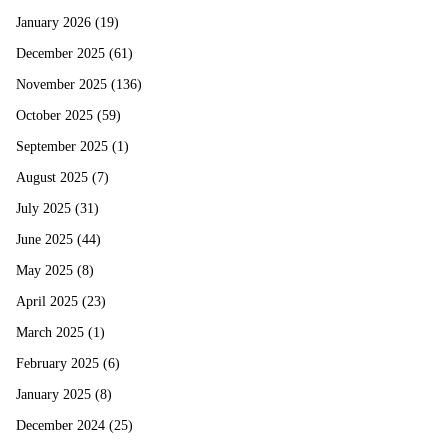
January 2026
(19)
December 2025
(61)
November 2025
(136)
October 2025
(59)
September 2025
(1)
August 2025
(7)
July 2025
(31)
June 2025
(44)
May 2025
(8)
April 2025
(23)
March 2025
(1)
February 2025
(6)
January 2025
(8)
December 2024
(25)