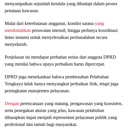
menyampaikan sejumlah kendala yang dihadapi dalam proses
penataan kawasan.
Mulai dari keterbatasan anggaran, kondisi sarana
yang
membutuhkan
perawatan intensif, hingga perlunya koordinasi
lintas instansi untuk menyelesaikan permasalahan secara
menyeluruh.
Penjelasan ini mendapat perhatian serius dari anggota DPRD
yang menilai bahwa upaya perbaikan harus dipercepat.
DPRD juga menekankan bahwa pembenahan Pelabuhan
Tengkayu tidak hanya menyangkut perbaikan fisik, tetapi juga
peningkatan manajemen pelayanan.
Dengan
perencanaan yang matang, pengawasan yang konsisten,
serta penegakan aturan yang jelas, kawasan pelabuhan
diharapkan dapat menjadi representasi pelayanan publik yang
profesional dan ramah bagi masyarakat.