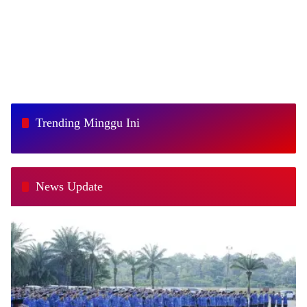
Trending Minggu Ini
News Update