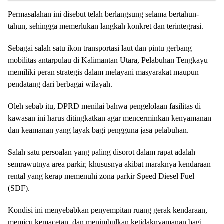
Permasalahan ini disebut telah berlangsung selama bertahun-
tahun, sehingga memerlukan langkah konkret dan terintegrasi.
Sebagai salah satu ikon transportasi laut dan pintu gerbang
mobilitas antarpulau di Kalimantan Utara, Pelabuhan Tengkayu
memiliki peran strategis dalam melayani masyarakat maupun
pendatang dari berbagai wilayah.
Oleh sebab itu, DPRD menilai bahwa pengelolaan fasilitas di
kawasan ini harus ditingkatkan agar mencerminkan kenyamanan
dan keamanan yang layak bagi pengguna jasa pelabuhan.
Salah satu persoalan yang paling disorot dalam rapat adalah
semrawutnya area parkir, khususnya akibat maraknya kendaraan
rental yang kerap memenuhi zona parkir Speed Diesel Fuel
(SDF).
Kondisi ini menyebabkan penyempitan ruang gerak kendaraan,
memicu kemacetan, dan menimbulkan ketidaknyamanan bagi