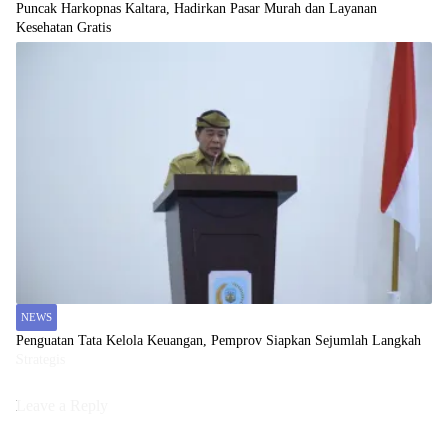
Puncak Harkopnas Kaltara, Hadirkan Pasar Murah dan Layanan
Kesehatan Gratis
NEWS
Penguatan Tata Kelola Keuangan, Pemprov Siapkan Sejumlah Langkah
Strategis
Leave a Reply