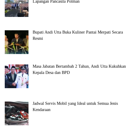
Lapangan Pancasila Polman
Bupati Andi Utta Buka Kuliner Pantai Merpati Secara
Resmi
Masa Jabatan Bertambah 2 Tahun, Andi Utta Kukuhkan
Kepala Desa dan BPD
Jadwal Servis Mobil yang Ideal untuk Semua Jenis
Kendaraan