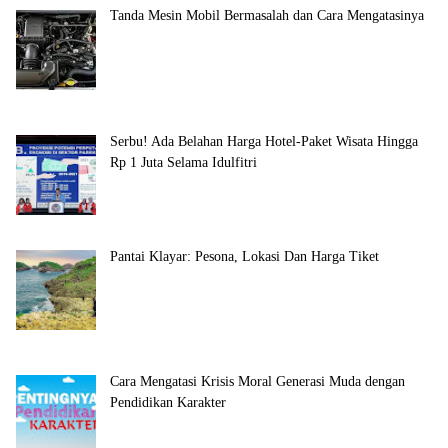
Tanda Mesin Mobil Bermasalah dan Cara Mengatasinya
Serbu! Ada Belahan Harga Hotel-Paket Wisata Hingga
Rp 1 Juta Selama Idulfitri
Pantai Klayar: Pesona, Lokasi Dan Harga Tiket
Cara Mengatasi Krisis Moral Generasi Muda dengan
Pendidikan Karakter