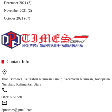
December 2021
(3)
November 2021
(2)
October 2021
(67)
Contact Info
Jalan Borneo 1 Kelurahan Nunukan Timur, Kecamatan Nunukan, Kabupaten
Nunukan, Kalimantan Utara
082195770591
dpntimes@gmail.com