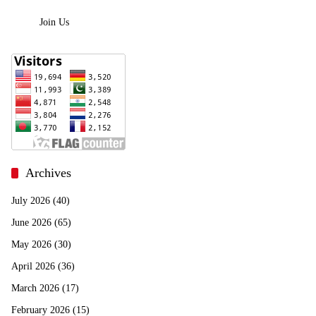
Join Us
Archives
July 2026
(40)
June 2026
(65)
May 2026
(30)
April 2026
(36)
March 2026
(17)
February 2026
(15)