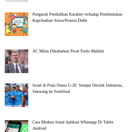
Pengaruh Pendidikan Karakter terhadap Pembentukan
Kepribadian Siswa/Peserta Didik
AC Milan Dikabarkan Pecat Paolo Maldini
Israel di Piala Dunia U-20: Sempat Ditolak Indonesia,
Sekarang ke Semifinal
Cara Modern Instal Aplikasi Whastapp Di Tablet
Android