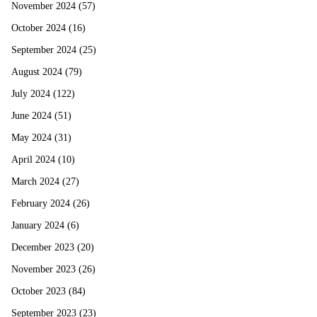
November 2024
(57)
October 2024
(16)
September 2024
(25)
August 2024
(79)
July 2024
(122)
June 2024
(51)
May 2024
(31)
April 2024
(10)
March 2024
(27)
February 2024
(26)
January 2024
(6)
December 2023
(20)
November 2023
(26)
October 2023
(84)
September 2023
(23)