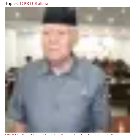
Topics:
DPRD Kaltara