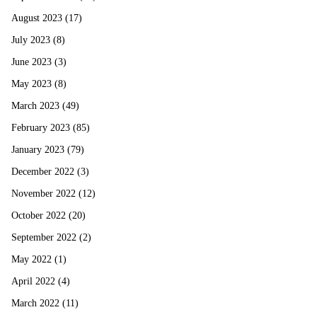
August 2023
(17)
July 2023
(8)
June 2023
(3)
May 2023
(8)
March 2023
(49)
February 2023
(85)
January 2023
(79)
December 2022
(3)
November 2022
(12)
October 2022
(20)
September 2022
(2)
May 2022
(1)
April 2022
(4)
March 2022
(11)