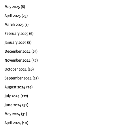
May 2025
(8)
April 2025
(23)
March 2025
(1)
February 2025
(6)
January 2025
(8)
December 2024
(25)
November 2024
(57)
October 2024
(16)
September 2024
(25)
August 2024
(79)
July 2024
(122)
June 2024
(51)
May 2024
(31)
April 2024
(10)