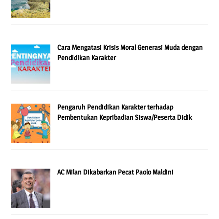
Cara Mengatasi Krisis Moral Generasi Muda dengan
Pendidikan Karakter
Pengaruh Pendidikan Karakter terhadap
Pembentukan Kepribadian Siswa/Peserta Didik
AC Milan Dikabarkan Pecat Paolo Maldini