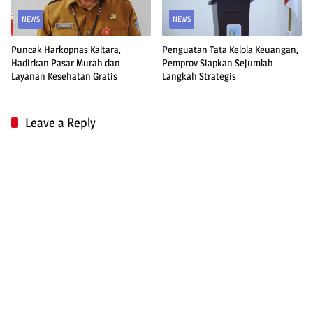
NEWS
NEWS
Puncak Harkopnas Kaltara,
Penguatan Tata Kelola Keuangan,
Hadirkan Pasar Murah dan
Pemprov Siapkan Sejumlah
Layanan Kesehatan Gratis
Langkah Strategis
Leave a Reply