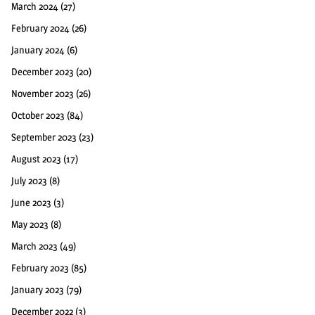
March 2024
(27)
February 2024
(26)
January 2024
(6)
December 2023
(20)
November 2023
(26)
October 2023
(84)
September 2023
(23)
August 2023
(17)
July 2023
(8)
June 2023
(3)
May 2023
(8)
March 2023
(49)
February 2023
(85)
January 2023
(79)
December 2022
(3)