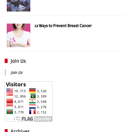
12 Ways to Prevent Breast Cancer
Join Us
Join Us
Archives