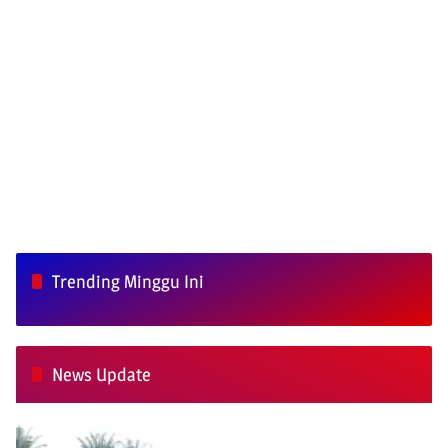
Trending Minggu Ini
News Update