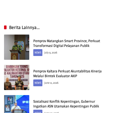
Berita Lainnya...
Pemprov Matangkan Smart Province, Perkuat
Transformasi Digital Pelayanan Publik
NEWS
July 9, 2026
Pemprov Kaltara Perkuat Akuntabilitas Kinerja
Melalui Bimtek Evaluator AKIP
NEWS
June 11, 2026
Sosialisasi Konflik Kepentingan, Gubernur
Ingatkan ASN Utamakan Kepentingan Publik