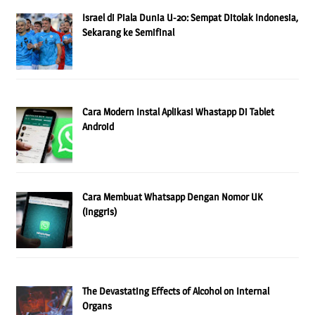
Israel di Piala Dunia U-20: Sempat Ditolak Indonesia,
Sekarang ke Semifinal
Cara Modern Instal Aplikasi Whastapp Di Tablet
Android
Cara Membuat Whatsapp Dengan Nomor UK
(Inggris)
The Devastating Effects of Alcohol on Internal
Organs