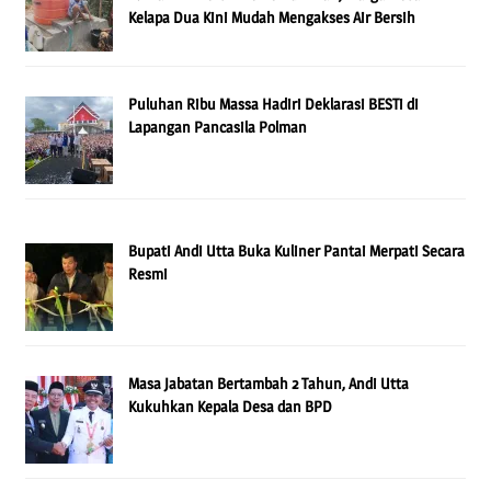
Kelapa Dua Kini Mudah Mengakses Air Bersih
Puluhan Ribu Massa Hadiri Deklarasi BESTi di
Lapangan Pancasila Polman
Bupati Andi Utta Buka Kuliner Pantai Merpati Secara
Resmi
Masa Jabatan Bertambah 2 Tahun, Andi Utta
Kukuhkan Kepala Desa dan BPD