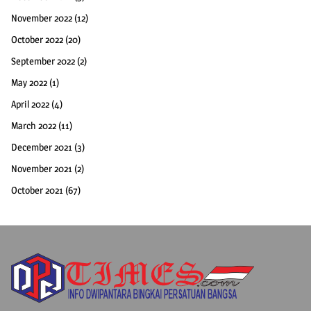
November 2022
(12)
October 2022
(20)
September 2022
(2)
May 2022
(1)
April 2022
(4)
March 2022
(11)
December 2021
(3)
November 2021
(2)
October 2021
(67)