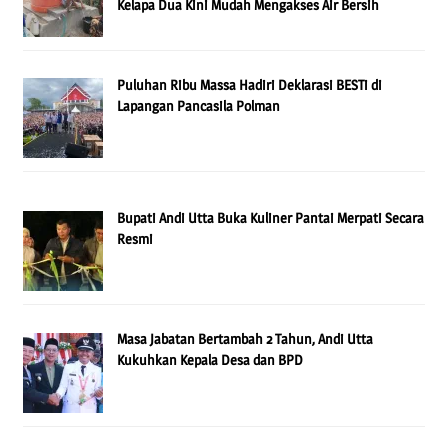
Kelapa Dua Kini Mudah Mengakses Air Bersih
Puluhan Ribu Massa Hadiri Deklarasi BESTi di
Lapangan Pancasila Polman
Bupati Andi Utta Buka Kuliner Pantai Merpati Secara
Resmi
Masa Jabatan Bertambah 2 Tahun, Andi Utta
Kukuhkan Kepala Desa dan BPD