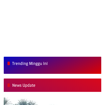
Trending Minggu Ini
News Update