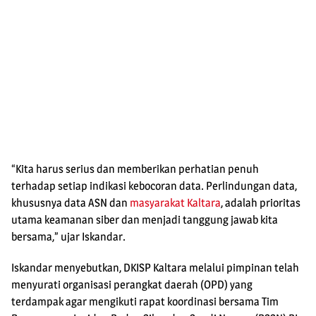
“Kita harus serius dan memberikan perhatian penuh
terhadap setiap indikasi kebocoran data. Perlindungan data,
khususnya data ASN dan
masyarakat Kaltara
, adalah prioritas
utama keamanan siber dan menjadi tanggung jawab kita
bersama,” ujar Iskandar.
Iskandar menyebutkan, DKISP Kaltara melalui pimpinan telah
menyurati organisasi perangkat daerah (OPD) yang
terdampak agar mengikuti rapat koordinasi bersama Tim