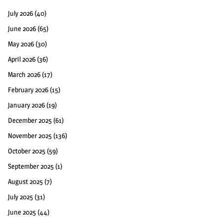
July 2026
(40)
June 2026
(65)
May 2026
(30)
April 2026
(36)
March 2026
(17)
February 2026
(15)
January 2026
(19)
December 2025
(61)
November 2025
(136)
October 2025
(59)
September 2025
(1)
August 2025
(7)
July 2025
(31)
June 2025
(44)