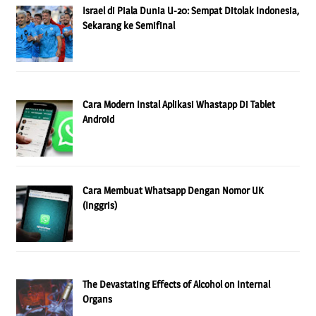
Israel di Piala Dunia U-20: Sempat Ditolak Indonesia,
Sekarang ke Semifinal
Cara Modern Instal Aplikasi Whastapp Di Tablet
Android
Cara Membuat Whatsapp Dengan Nomor UK
(Inggris)
The Devastating Effects of Alcohol on Internal
Organs