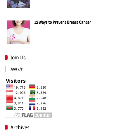
12 Ways to Prevent Breast Cancer
Join Us
Join Us
Archives