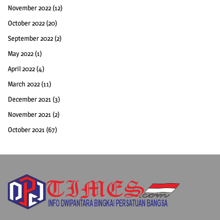
November 2022
(12)
October 2022
(20)
September 2022
(2)
May 2022
(1)
April 2022
(4)
March 2022
(11)
December 2021
(3)
November 2021
(2)
October 2021
(67)