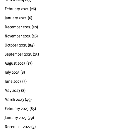
February 2024
(26)
January 2024
(6)
December 2023
(20)
November 2023
(26)
October 2023
(84)
September 2023
(23)
August 2023
(17)
July 2023
(8)
June 2023
(3)
May 2023
(8)
March 2023
(49)
February 2023
(85)
January 2023
(79)
December 2022
(3)