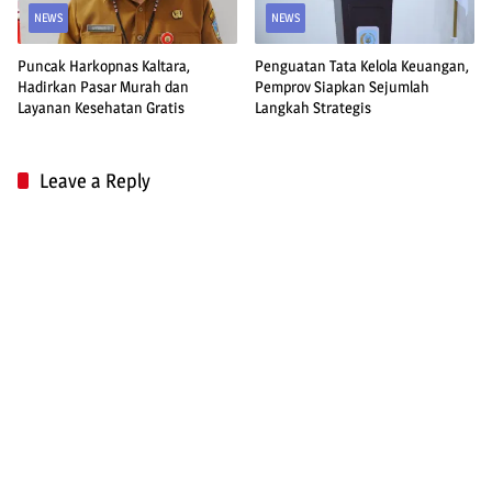
NEWS
NEWS
Puncak Harkopnas Kaltara,
Penguatan Tata Kelola Keuangan,
Hadirkan Pasar Murah dan
Pemprov Siapkan Sejumlah
Layanan Kesehatan Gratis
Langkah Strategis
Leave a Reply