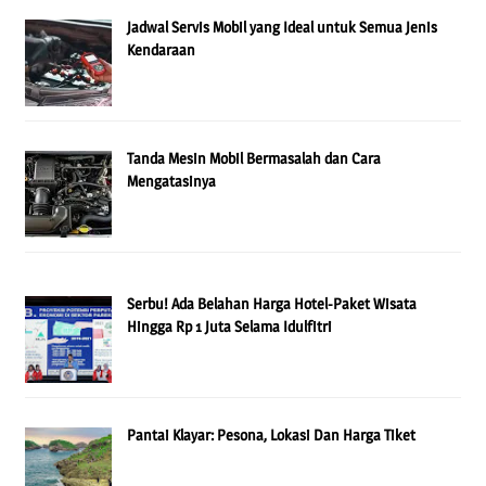
Jadwal Servis Mobil yang Ideal untuk Semua Jenis
Kendaraan
Tanda Mesin Mobil Bermasalah dan Cara
Mengatasinya
Serbu! Ada Belahan Harga Hotel-Paket Wisata
Hingga Rp 1 Juta Selama Idulfitri
Pantai Klayar: Pesona, Lokasi Dan Harga Tiket