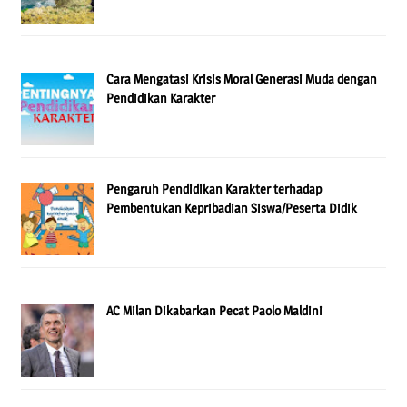
Cara Mengatasi Krisis Moral Generasi Muda dengan
Pendidikan Karakter
Pengaruh Pendidikan Karakter terhadap
Pembentukan Kepribadian Siswa/Peserta Didik
AC Milan Dikabarkan Pecat Paolo Maldini