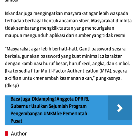
Iskandar juga mengingatkan masyarakat agar lebih waspada
terhadap berbagai bentuk ancaman siber. Masyarakat diminta
tidak sembarang mengklik tautan yang mencurigakan
maupun mengunduh aplikasi dari sumber yang tidak resmi.
“Masyarakat agar lebih berhati-hati. Ganti password secara
berkala, gunakan password yang kuat minimal 12 karakter
dengan kombinasi huruf besar, huruf kecil, angka, dan simbol.
Jika tersedia fitur Multi-Factor Authentication (MFA), segera
aktifkan untuk menambah keamanan akun,” pungkasnya.
(dkisp)
Baca Juga
Didampingi Anggota DPR RI,
Gubernur Usulkan Sejumlah Program
Pengembangan UMKM ke Pemerintah
Pusat
Author