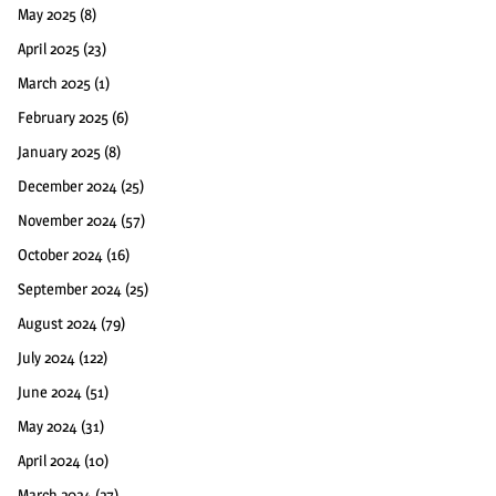
May 2025
(8)
April 2025
(23)
March 2025
(1)
February 2025
(6)
January 2025
(8)
December 2024
(25)
November 2024
(57)
October 2024
(16)
September 2024
(25)
August 2024
(79)
July 2024
(122)
June 2024
(51)
May 2024
(31)
April 2024
(10)
March 2024
(27)