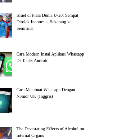
Israel di Piala Dunia U-20: Sempat
Ditolak Indonesia, Sekarang ke
Semifinal
Cara Modern Instal Aplikasi Whastapp
Di Tablet Android
Cara Membuat Whatsapp Dengan
Nomor UK (Inggris)
The Devastating Effects of Alcohol on
Internal Organs