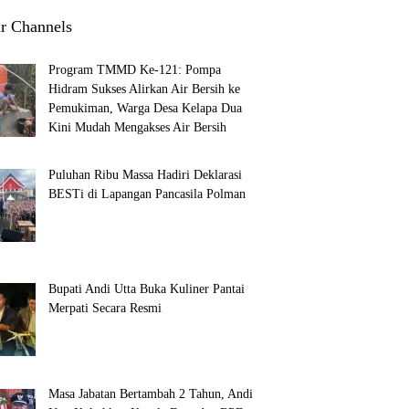
r Channels
Program TMMD Ke-121: Pompa
Hidram Sukses Alirkan Air Bersih ke
Pemukiman, Warga Desa Kelapa Dua
Kini Mudah Mengakses Air Bersih
Puluhan Ribu Massa Hadiri Deklarasi
BESTi di Lapangan Pancasila Polman
Bupati Andi Utta Buka Kuliner Pantai
Merpati Secara Resmi
Masa Jabatan Bertambah 2 Tahun, Andi