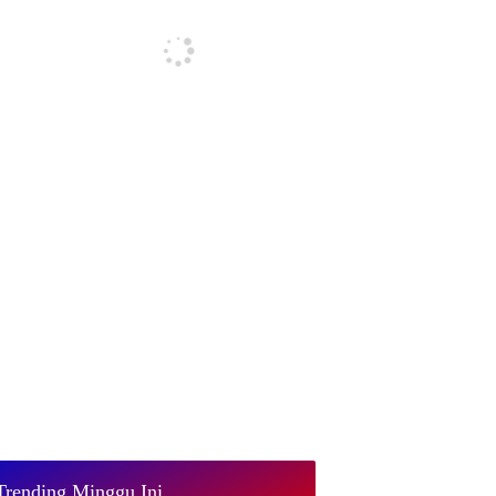
Trending Minggu Ini