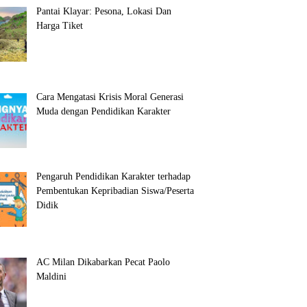
Pantai Klayar: Pesona, Lokasi Dan
Harga Tiket
Cara Mengatasi Krisis Moral Generasi
Muda dengan Pendidikan Karakter
Pengaruh Pendidikan Karakter terhadap
Pembentukan Kepribadian Siswa/Peserta
Didik
AC Milan Dikabarkan Pecat Paolo
Maldini