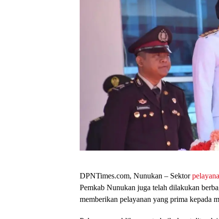
DPNTimes.com, Nunukan – Sektor
pelayana
Pemkab Nunukan juga telah dilakukan berba
memberikan pelayanan yang prima kepada m