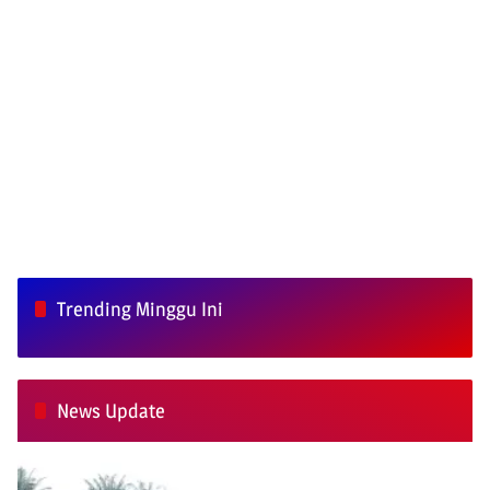
Trending Minggu Ini
News Update