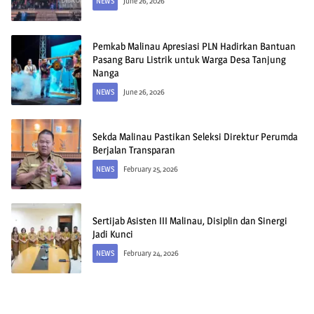
NEWS
June 26, 2026
Pemkab Malinau Apresiasi PLN Hadirkan Bantuan
Pasang Baru Listrik untuk Warga Desa Tanjung
Nanga
NEWS
June 26, 2026
Sekda Malinau Pastikan Seleksi Direktur Perumda
Berjalan Transparan
NEWS
February 25, 2026
Sertijab Asisten III Malinau, Disiplin dan Sinergi
Jadi Kunci
NEWS
February 24, 2026