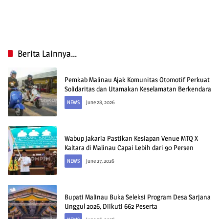
Berita Lainnya...
Pemkab Malinau Ajak Komunitas Otomotif Perkuat
Solidaritas dan Utamakan Keselamatan Berkendara
NEWS
June 28, 2026
Wabup Jakaria Pastikan Kesiapan Venue MTQ X
Kaltara di Malinau Capai Lebih dari 90 Persen
NEWS
June 27, 2026
Bupati Malinau Buka Seleksi Program Desa Sarjana
Unggul 2026, Diikuti 662 Peserta