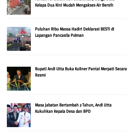
Kelapa Dua Kini Mudah Mengakses Air Bersih
Puluhan Ribu Massa Hadiri Deklarasi BESTi di
Lapangan Pancasila Polman
Bupati Andi Utta Buka Kuliner Pantai Merpati Secara
Resmi
Masa Jabatan Bertambah 2 Tahun, Andi Utta
Kukuhkan Kepala Desa dan BPD