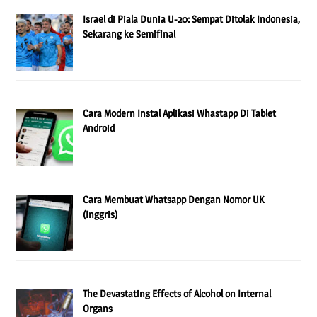
Israel di Piala Dunia U-20: Sempat Ditolak Indonesia,
Sekarang ke Semifinal
Cara Modern Instal Aplikasi Whastapp Di Tablet
Android
Cara Membuat Whatsapp Dengan Nomor UK
(Inggris)
The Devastating Effects of Alcohol on Internal
Organs