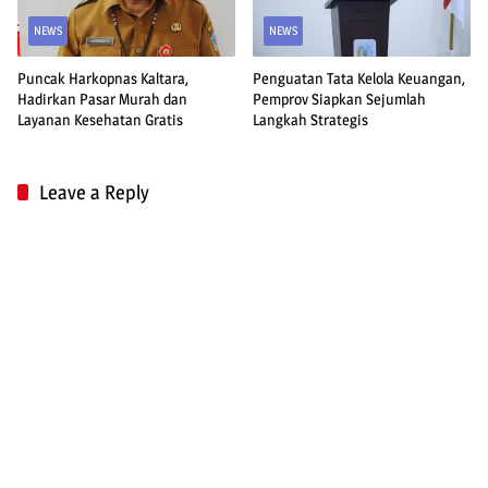
NEWS
NEWS
Puncak Harkopnas Kaltara,
Penguatan Tata Kelola Keuangan,
Hadirkan Pasar Murah dan
Pemprov Siapkan Sejumlah
Layanan Kesehatan Gratis
Langkah Strategis
Leave a Reply