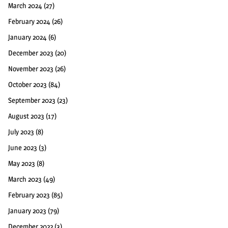
March 2024
(27)
February 2024
(26)
January 2024
(6)
December 2023
(20)
November 2023
(26)
October 2023
(84)
September 2023
(23)
August 2023
(17)
July 2023
(8)
June 2023
(3)
May 2023
(8)
March 2023
(49)
February 2023
(85)
January 2023
(79)
December 2022
(3)