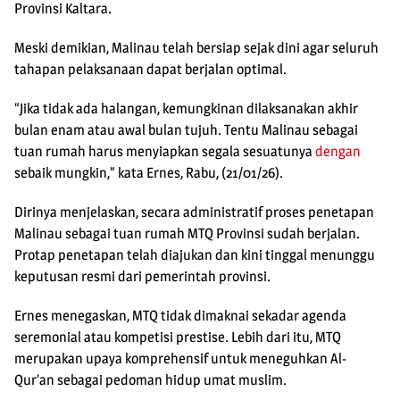
Provinsi Kaltara.
Meski demikian, Malinau telah bersiap sejak dini agar seluruh
tahapan pelaksanaan dapat berjalan optimal.
“Jika tidak ada halangan, kemungkinan dilaksanakan akhir
bulan enam atau awal bulan tujuh. Tentu Malinau sebagai
tuan rumah harus menyiapkan segala sesuatunya
dengan
sebaik mungkin,” kata Ernes, Rabu, (21/01/26).
Dirinya menjelaskan, secara administratif proses penetapan
Malinau sebagai tuan rumah MTQ Provinsi sudah berjalan.
Protap penetapan telah diajukan dan kini tinggal menunggu
keputusan resmi dari pemerintah provinsi.
Ernes menegaskan, MTQ tidak dimaknai sekadar agenda
seremonial atau kompetisi prestise. Lebih dari itu, MTQ
merupakan upaya komprehensif untuk meneguhkan Al-
Qur’an sebagai pedoman hidup umat muslim.