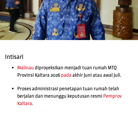
Intisari
Malinau
diproyeksikan menjadi tuan rumah MTQ
Provinsi Kaltara 2026
pada
akhir Juni atau awal Juli.
Proses administrasi penetapan tuan rumah telah
berjalan dan menunggu keputusan resmi
Pemprov
Kaltara
.