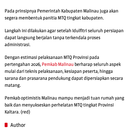
Pada prinsipnya Pemerintah Kabupaten Malinau juga akan
segera membentuk panitia MTQ tingkat kabupaten.
Langkah ini dilakukan agar setelah Idulfitri seluruh persiapan
dapat langsung berjalan tanpa terkendala proses
administrasi.
Dengan estimasi pelaksanaan MTQ Provinsi pada
pertengahan 2026,
Pemkab Malinau
berharap seluruh aspek
mulai dari teknis pelaksanaan, kesiapan peserta, hingga
sarana dan prasarana pendukung dapat dipersiapkan secara
matang.
Pemkab optimistis Malinau mampu menjadi tuan rumah yang
baik dan menyukseskan perhelatan MTQ tingkat Provinsi
Kaltara. (red)
Author