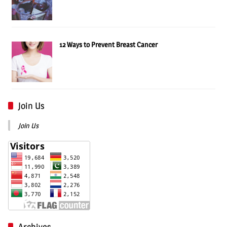
12 Ways to Prevent Breast Cancer
Join Us
Join Us
Archives