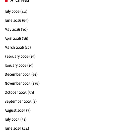
July 2026
(40)
June 2026
(65)
May 2026
(30)
April 2026
(36)
March 2026
(17)
February 2026
(15)
January 2026
(19)
December 2025
(61)
November 2025
(136)
October 2025
(59)
September 2025
(1)
August 2025
(7)
July 2025
(31)
June 2025
(44)