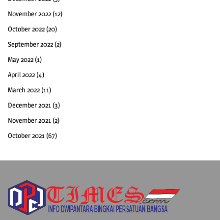
November 2022
(12)
October 2022
(20)
September 2022
(2)
May 2022
(1)
April 2022
(4)
March 2022
(11)
December 2021
(3)
November 2021
(2)
October 2021
(67)