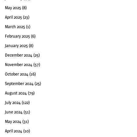
May 2025
(8)
April 2025
(23)
March 2025
(1)
February 2025
(6)
January 2025
(8)
December 2024
(25)
November 2024
(57)
October 2024
(16)
September 2024
(25)
August 2024
(79)
July 2024
(122)
June 2024
(51)
May 2024
(31)
April 2024
(10)