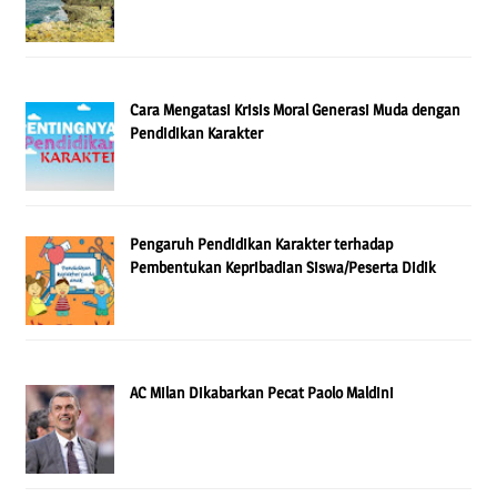
Cara Mengatasi Krisis Moral Generasi Muda dengan
Pendidikan Karakter
Pengaruh Pendidikan Karakter terhadap
Pembentukan Kepribadian Siswa/Peserta Didik
AC Milan Dikabarkan Pecat Paolo Maldini