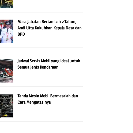
Masa Jabatan Bertambah 2 Tahun,
Andi Utta Kukuhkan Kepala Desa dan
BPD
Jadwal Servis Mobil yang Ideal untuk
Semua Jenis Kendaraan
Tanda Mesin Mobil Bermasalah dan
Cara Mengatasinya