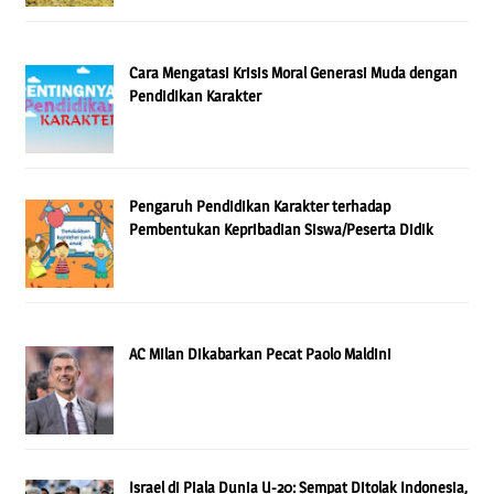
Cara Mengatasi Krisis Moral Generasi Muda dengan
Pendidikan Karakter
Pengaruh Pendidikan Karakter terhadap
Pembentukan Kepribadian Siswa/Peserta Didik
AC Milan Dikabarkan Pecat Paolo Maldini
Israel di Piala Dunia U-20: Sempat Ditolak Indonesia,