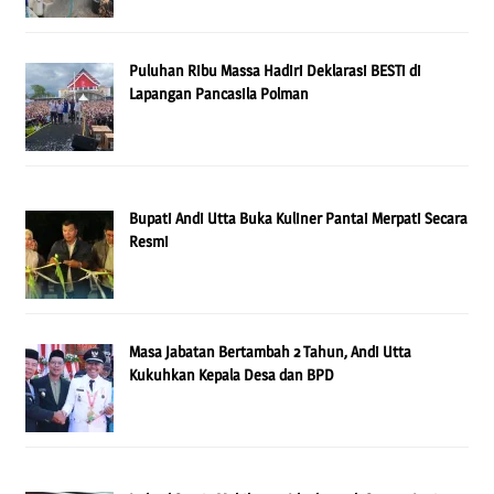
Puluhan Ribu Massa Hadiri Deklarasi BESTi di
Lapangan Pancasila Polman
Bupati Andi Utta Buka Kuliner Pantai Merpati Secara
Resmi
Masa Jabatan Bertambah 2 Tahun, Andi Utta
Kukuhkan Kepala Desa dan BPD