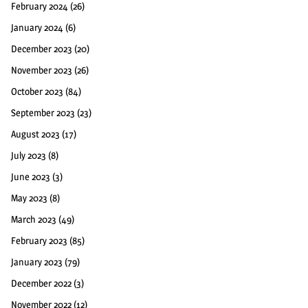
February 2024
(26)
January 2024
(6)
December 2023
(20)
November 2023
(26)
October 2023
(84)
September 2023
(23)
August 2023
(17)
July 2023
(8)
June 2023
(3)
May 2023
(8)
March 2023
(49)
February 2023
(85)
January 2023
(79)
December 2022
(3)
November 2022
(12)