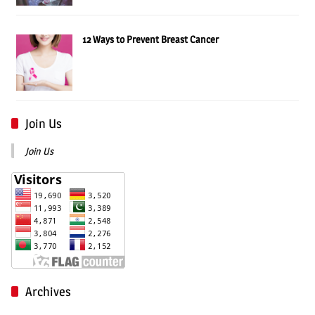
12 Ways to Prevent Breast Cancer
Join Us
Join Us
Archives