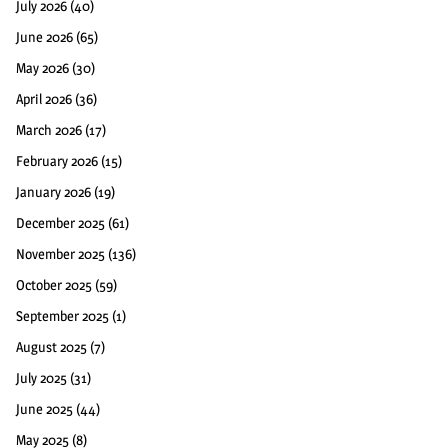
July 2026
(40)
June 2026
(65)
May 2026
(30)
April 2026
(36)
March 2026
(17)
February 2026
(15)
January 2026
(19)
December 2025
(61)
November 2025
(136)
October 2025
(59)
September 2025
(1)
August 2025
(7)
July 2025
(31)
June 2025
(44)
May 2025
(8)