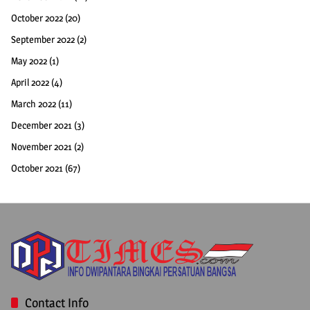
October 2022
(20)
September 2022
(2)
May 2022
(1)
April 2022
(4)
March 2022
(11)
December 2021
(3)
November 2021
(2)
October 2021
(67)
Contact Info