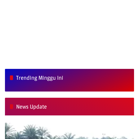
Trending Minggu Ini
News Update