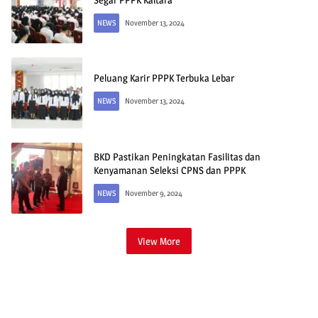
NEWS
November 13, 2024
Peluang Karir PPPK Terbuka Lebar
NEWS
November 13, 2024
BKD Pastikan Peningkatan Fasilitas dan
Kenyamanan Seleksi CPNS dan PPPK
NEWS
November 9, 2024
View More