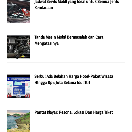
Jadwal Servis Mobil yang Ideal untuk Semua Jenis
Kendaraan
Tanda Mesin Mobil Bermasalah dan Cara
Mengatasinya
Serbu! Ada Belahan Harga Hotel-Paket Wisata
Hingga Rp 1 Juta Selama Idulfitri
Pantai Klayar: Pesona, Lokasi Dan Harga Tiket