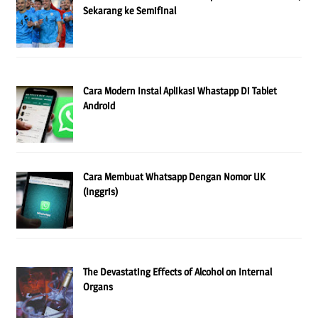
Sekarang ke Semifinal
Cara Modern Instal Aplikasi Whastapp Di Tablet
Android
Cara Membuat Whatsapp Dengan Nomor UK
(Inggris)
The Devastating Effects of Alcohol on Internal
Organs