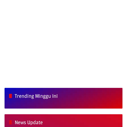
Trending Minggu Ini
News Update