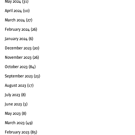
May 2024
(31)
April 2024
(10)
March 2024
(27)
February 2024
(26)
January 2024
(6)
December 2023
(20)
November 2023
(26)
October 2023
(84)
September 2023
(23)
August 2023
(17)
July 2023
(8)
June 2023
(3)
May 2023
(8)
March 2023
(49)
February 2023
(85)