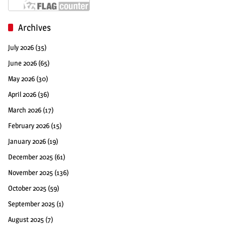
Archives
July 2026
(35)
June 2026
(65)
May 2026
(30)
April 2026
(36)
March 2026
(17)
February 2026
(15)
January 2026
(19)
December 2025
(61)
November 2025
(136)
October 2025
(59)
September 2025
(1)
August 2025
(7)