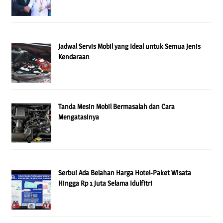
Jadwal Servis Mobil yang Ideal untuk Semua Jenis
Kendaraan
Tanda Mesin Mobil Bermasalah dan Cara
Mengatasinya
Serbu! Ada Belahan Harga Hotel-Paket Wisata
Hingga Rp 1 Juta Selama Idulfitri