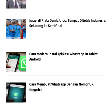
Israel di Piala Dunia U-20: Sempat Ditolak Indonesia,
Sekarang ke Semifinal
Cara Modern Instal Aplikasi Whastapp Di Tablet
Android
Cara Membuat Whatsapp Dengan Nomor UK
(Inggris)