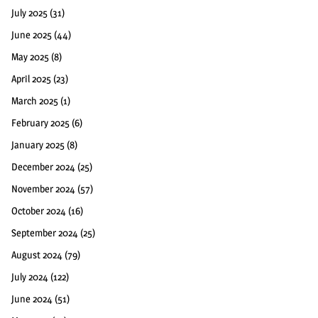
July 2025
(31)
June 2025
(44)
May 2025
(8)
April 2025
(23)
March 2025
(1)
February 2025
(6)
January 2025
(8)
December 2024
(25)
November 2024
(57)
October 2024
(16)
September 2024
(25)
August 2024
(79)
July 2024
(122)
June 2024
(51)