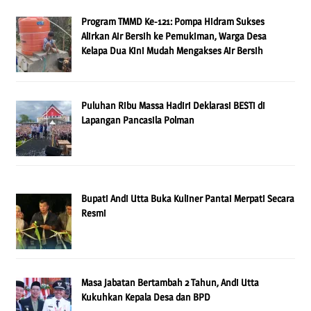
Program TMMD Ke-121: Pompa Hidram Sukses
Alirkan Air Bersih ke Pemukiman, Warga Desa
Kelapa Dua Kini Mudah Mengakses Air Bersih
Puluhan Ribu Massa Hadiri Deklarasi BESTi di
Lapangan Pancasila Polman
Bupati Andi Utta Buka Kuliner Pantai Merpati Secara
Resmi
Masa Jabatan Bertambah 2 Tahun, Andi Utta
Kukuhkan Kepala Desa dan BPD