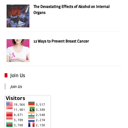
The Devastating Effects of Alcohol on Internal
Organs
12 Ways to Prevent Breast Cancer
Join Us
Join Us