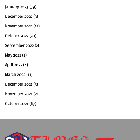
January 2023
(79)
December 2022
(3)
November 2022
(12)
October 2022
(20)
September 2022
(2)
May 2022
(1)
April 2022
(4)
March 2022
(11)
December 2021
(3)
November 2021
(2)
October 2021
(67)