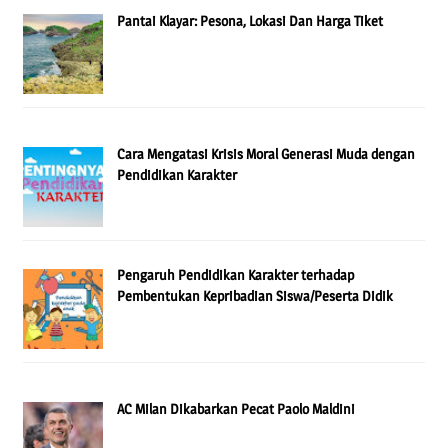
Pantai Klayar: Pesona, Lokasi Dan Harga Tiket
Cara Mengatasi Krisis Moral Generasi Muda dengan
Pendidikan Karakter
Pengaruh Pendidikan Karakter terhadap
Pembentukan Kepribadian Siswa/Peserta Didik
AC Milan Dikabarkan Pecat Paolo Maldini