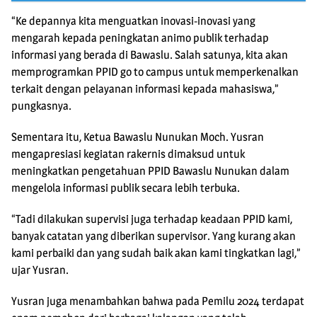
“Ke depannya kita menguatkan inovasi-inovasi yang
mengarah kepada peningkatan animo publik terhadap
informasi yang berada di Bawaslu. Salah satunya, kita akan
memprogramkan PPID go to campus untuk memperkenalkan
terkait dengan pelayanan informasi kepada mahasiswa,”
pungkasnya.
Sementara itu, Ketua Bawaslu Nunukan Moch. Yusran
mengapresiasi kegiatan rakernis dimaksud untuk
meningkatkan pengetahuan PPID Bawaslu Nunukan dalam
mengelola informasi publik secara lebih terbuka.
“Tadi dilakukan supervisi juga terhadap keadaan PPID kami,
banyak catatan yang diberikan supervisor. Yang kurang akan
kami perbaiki dan yang sudah baik akan kami tingkatkan lagi,”
ujar Yusran.
Yusran juga menambahkan bahwa pada Pemilu 2024 terdapat