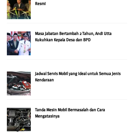
Resmi
Masa Jabatan Bertambah 2 Tahun, Andi Utta
Kukuhkan Kepala Desa dan BPD
Jadwal Servis Mobil yang Ideal untuk Semua Jenis
Kendaraan
Tanda Mesin Mobil Bermasalah dan Cara
Mengatasinya