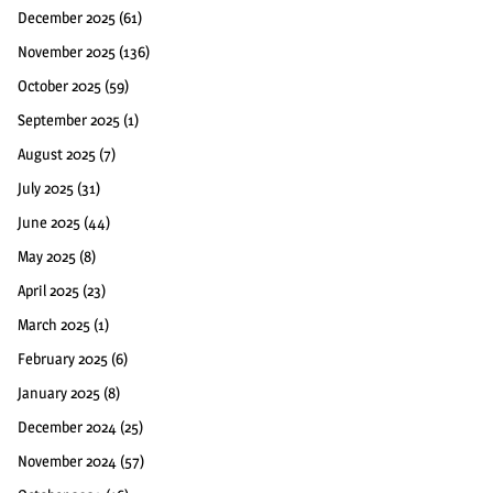
December 2025
(61)
November 2025
(136)
October 2025
(59)
September 2025
(1)
August 2025
(7)
July 2025
(31)
June 2025
(44)
May 2025
(8)
April 2025
(23)
March 2025
(1)
February 2025
(6)
January 2025
(8)
December 2024
(25)
November 2024
(57)