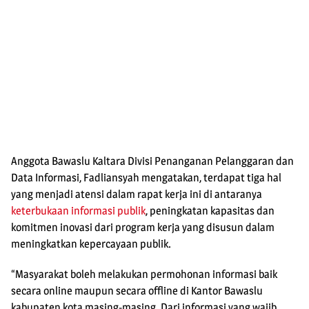
Anggota Bawaslu Kaltara Divisi Penanganan Pelanggaran dan
Data Informasi, Fadliansyah mengatakan, terdapat tiga hal
yang menjadi atensi dalam rapat kerja ini di antaranya
keterbukaan informasi publik
, peningkatan kapasitas dan
komitmen inovasi dari program kerja yang disusun dalam
meningkatkan kepercayaan publik.
“Masyarakat boleh melakukan permohonan informasi baik
secara online maupun secara offline di Kantor Bawaslu
kabupaten kota masing-masing. Dari informasi yang wajib