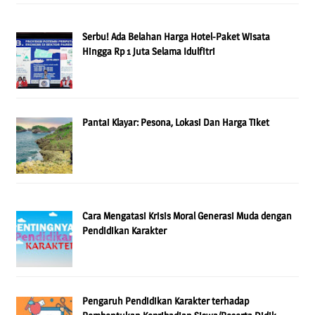
Serbu! Ada Belahan Harga Hotel-Paket Wisata
Hingga Rp 1 Juta Selama Idulfitri
Pantai Klayar: Pesona, Lokasi Dan Harga Tiket
Cara Mengatasi Krisis Moral Generasi Muda dengan
Pendidikan Karakter
Pengaruh Pendidikan Karakter terhadap