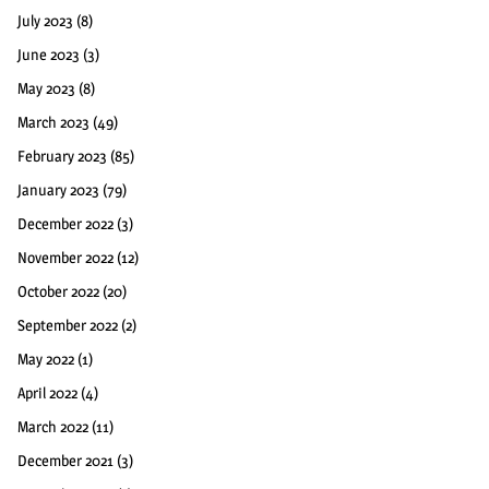
July 2023
(8)
June 2023
(3)
May 2023
(8)
March 2023
(49)
February 2023
(85)
January 2023
(79)
December 2022
(3)
November 2022
(12)
October 2022
(20)
September 2022
(2)
May 2022
(1)
April 2022
(4)
March 2022
(11)
December 2021
(3)