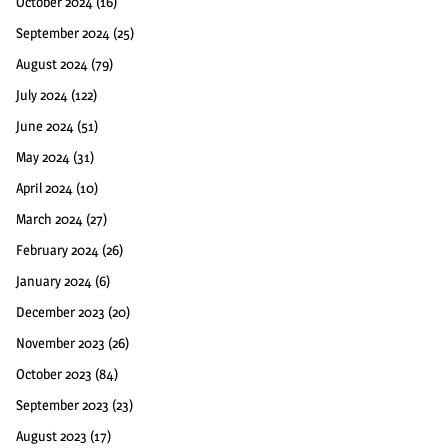
October 2024
(16)
September 2024
(25)
August 2024
(79)
July 2024
(122)
June 2024
(51)
May 2024
(31)
April 2024
(10)
March 2024
(27)
February 2024
(26)
January 2024
(6)
December 2023
(20)
November 2023
(26)
October 2023
(84)
September 2023
(23)
August 2023
(17)