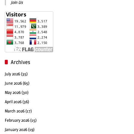
Join Us
Archives
July 2026
(35)
June 2026
(65)
May 2026
(30)
April 2026
(36)
March 2026
(17)
February 2026
(15)
January 2026
(19)