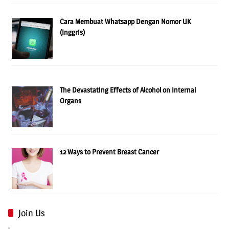
Cara Membuat Whatsapp Dengan Nomor UK
(Inggris)
The Devastating Effects of Alcohol on Internal
Organs
12 Ways to Prevent Breast Cancer
Join Us