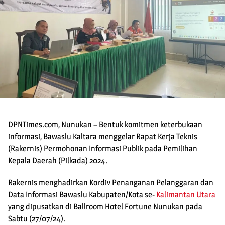
DPNTimes.com, Nunukan – Bentuk komitmen keterbukaan
informasi, Bawaslu Kaltara menggelar Rapat Kerja Teknis
(Rakernis) Permohonan Informasi Publik pada Pemilihan
Kepala Daerah (Pilkada) 2024.
Rakernis menghadirkan Kordiv Penanganan Pelanggaran dan
Data Informasi Bawaslu Kabupaten/Kota se-
Kalimantan Utara
yang dipusatkan di Ballroom Hotel Fortune Nunukan pada
Sabtu (27/07/24).