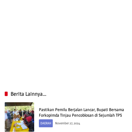
Berita Lainnya...
Pastikan Pemilu Berjalan Lancar, Bupati Bersama
Forkopimda Tinjau Pencoblosan di Sejumlah TPS
DAERAH
November 27, 2024