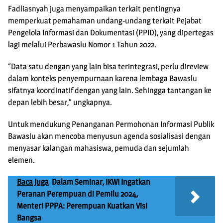
Fadliasnyah juga menyampaikan terkait pentingnya
memperkuat pemahaman undang-undang terkait Pejabat
Pengelola Informasi dan Dokumentasi (PPID), yang dipertegas
lagi melalui Perbawaslu Nomor 1 Tahun 2022.
“Data satu dengan yang lain bisa terintegrasi, perlu direview
dalam konteks penyempurnaan karena lembaga Bawaslu
sifatnya koordinatif dengan yang lain. Sehingga tantangan ke
depan lebih besar,” ungkapnya.
Untuk mendukung Penanganan Permohonan Informasi Publik
Bawaslu akan mencoba menyusun agenda sosialisasi dengan
menyasar kalangan mahasiswa, pemuda dan sejumlah
elemen.
Baca Juga
Dalam Seminar, IKWI Ingatkan
Peranan Perempuan di Pemilu 2024,
Menteri PPPA: Perempuan Kuatkan Visi
Bangsa