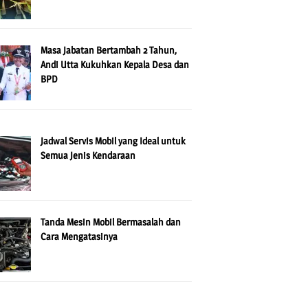
Masa Jabatan Bertambah 2 Tahun,
Andi Utta Kukuhkan Kepala Desa dan
BPD
Jadwal Servis Mobil yang Ideal untuk
Semua Jenis Kendaraan
Tanda Mesin Mobil Bermasalah dan
Cara Mengatasinya