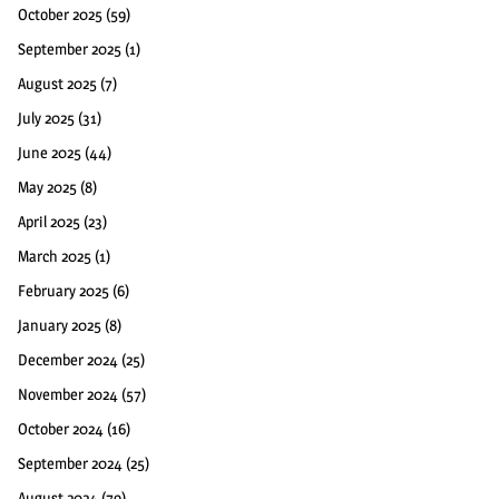
October 2025
(59)
September 2025
(1)
August 2025
(7)
July 2025
(31)
June 2025
(44)
May 2025
(8)
April 2025
(23)
March 2025
(1)
February 2025
(6)
January 2025
(8)
December 2024
(25)
November 2024
(57)
October 2024
(16)
September 2024
(25)
August 2024
(79)