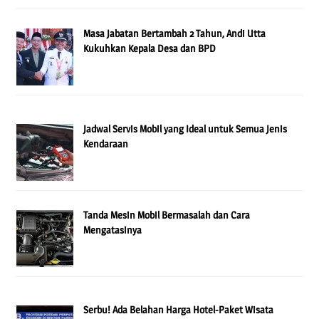
Masa Jabatan Bertambah 2 Tahun, Andi Utta
Kukuhkan Kepala Desa dan BPD
Jadwal Servis Mobil yang Ideal untuk Semua Jenis
Kendaraan
Tanda Mesin Mobil Bermasalah dan Cara
Mengatasinya
Serbu! Ada Belahan Harga Hotel-Paket Wisata