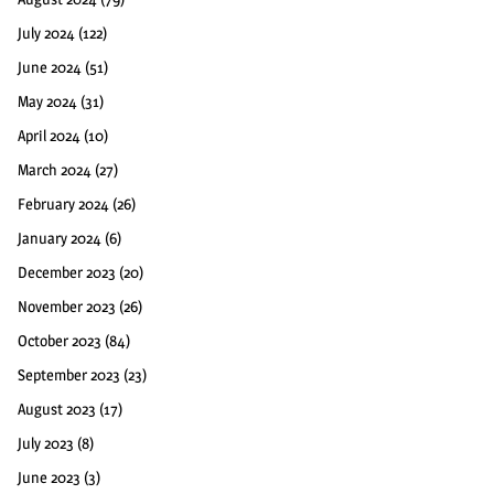
July 2024
(122)
June 2024
(51)
May 2024
(31)
April 2024
(10)
March 2024
(27)
February 2024
(26)
January 2024
(6)
December 2023
(20)
November 2023
(26)
October 2023
(84)
September 2023
(23)
August 2023
(17)
July 2023
(8)
June 2023
(3)