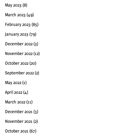
May 2023
(8)
March 2023
(49)
February 2023
(85)
January 2023
(79)
December 2022
(3)
November 2022
(12)
October 2022
(20)
September 2022
(2)
May 2022
(1)
April 2022
(4)
March 2022
(11)
December 2021
(3)
November 2021
(2)
October 2021
(67)