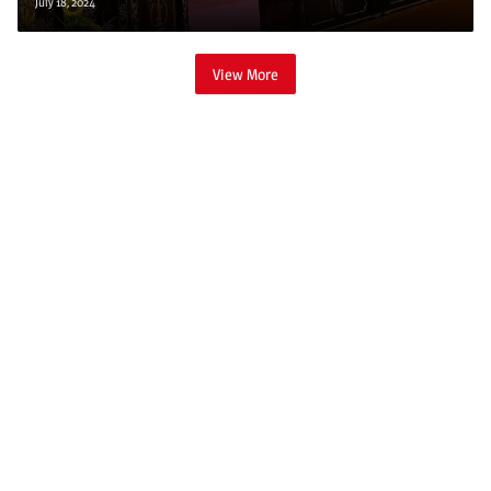
July 18, 2024
View More