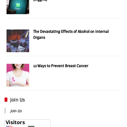
The Devastating Effects of Alcohol on Internal
Organs
12 Ways to Prevent Breast Cancer
Join Us
Join Us