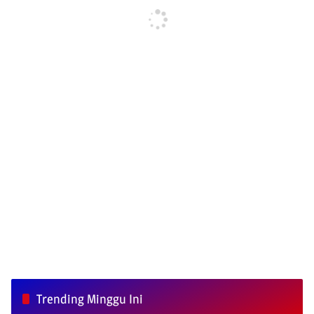
Trending Minggu Ini