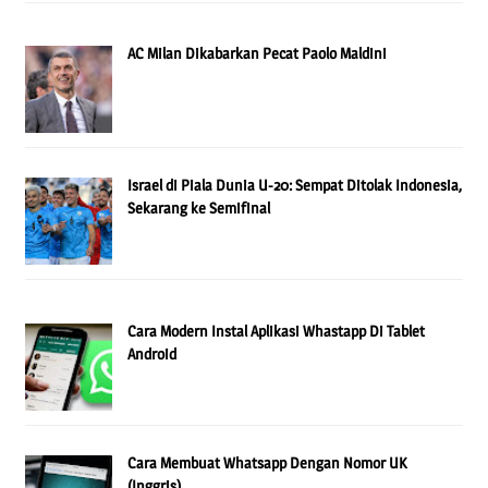
AC Milan Dikabarkan Pecat Paolo Maldini
Israel di Piala Dunia U-20: Sempat Ditolak Indonesia,
Sekarang ke Semifinal
Cara Modern Instal Aplikasi Whastapp Di Tablet
Android
Cara Membuat Whatsapp Dengan Nomor UK
(Inggris)