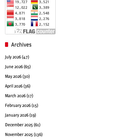
Archives
July 2026
(47)
June 2026
(65)
May 2026
(30)
April 2026
(36)
March 2026
(17)
February 2026
(15)
January 2026
(19)
December 2025
(61)
November 2025
(136)