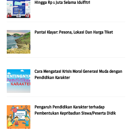
Hingga Rp 1 Juta Selama Idulfitri
Pantai Klayar: Pesona, Lokasi Dan Harga Tiket
Cara Mengatasi Krisis Moral Generasi Muda dengan
Pendidikan Karakter
Pengaruh Pendidikan Karakter terhadap
Pembentukan Kepribadian Siswa/Peserta Didik