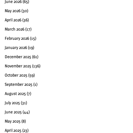
June 2026
(65)
May 2026
(30)
April 2026
(36)
March 2026
(17)
February 2026
(15)
January 2026
(19)
December 2025
(61)
November 2025
(136)
October 2025
(59)
September 2025
(1)
August 2025
(7)
July 2025
(31)
June 2025
(44)
May 2025
(8)
April 2025
(23)