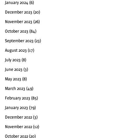
January 2024
(6)
December 2023
(20)
November 2023
(26)
October 2023
(84)
September 2023
(23)
August 2023
(17)
July 2023
(8)
June 2023
(3)
May 2023
(8)
March 2023
(49)
February 2023
(85)
January 2023
(79)
December 2022
(3)
November 2022
(12)
October 2022
(20)