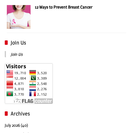
12 Ways to Prevent Breast Cancer
Join Us
Join Us
Archives
July 2026
(40)