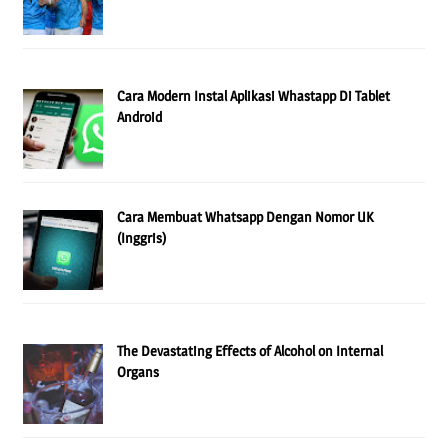
Cara Modern Instal Aplikasi Whastapp Di Tablet
Android
Cara Membuat Whatsapp Dengan Nomor UK
(Inggris)
The Devastating Effects of Alcohol on Internal
Organs