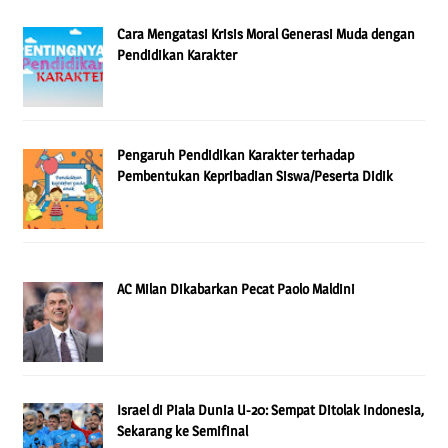
Cara Mengatasi Krisis Moral Generasi Muda dengan
Pendidikan Karakter
Pengaruh Pendidikan Karakter terhadap
Pembentukan Kepribadian Siswa/Peserta Didik
AC Milan Dikabarkan Pecat Paolo Maldini
Israel di Piala Dunia U-20: Sempat Ditolak Indonesia,
Sekarang ke Semifinal