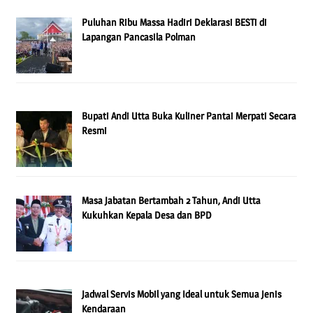
Puluhan Ribu Massa Hadiri Deklarasi BESTi di
Lapangan Pancasila Polman
Bupati Andi Utta Buka Kuliner Pantai Merpati Secara
Resmi
Masa Jabatan Bertambah 2 Tahun, Andi Utta
Kukuhkan Kepala Desa dan BPD
Jadwal Servis Mobil yang Ideal untuk Semua Jenis
Kendaraan