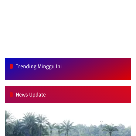
Trending Minggu Ini
News Update