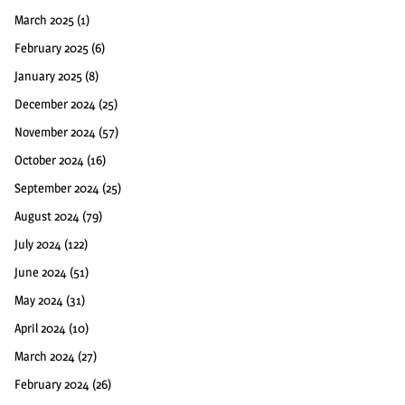
March 2025
(1)
February 2025
(6)
January 2025
(8)
December 2024
(25)
November 2024
(57)
October 2024
(16)
September 2024
(25)
August 2024
(79)
July 2024
(122)
June 2024
(51)
May 2024
(31)
April 2024
(10)
March 2024
(27)
February 2024
(26)