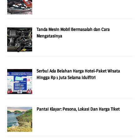
Tanda Mesin Mobil Bermasalah dan Cara
Mengatasinya
Serbu! Ada Belahan Harga Hotel-Paket Wisata
Hingga Rp 1 Juta Selama Idulfitri
Pantai Klayar: Pesona, Lokasi Dan Harga Tiket