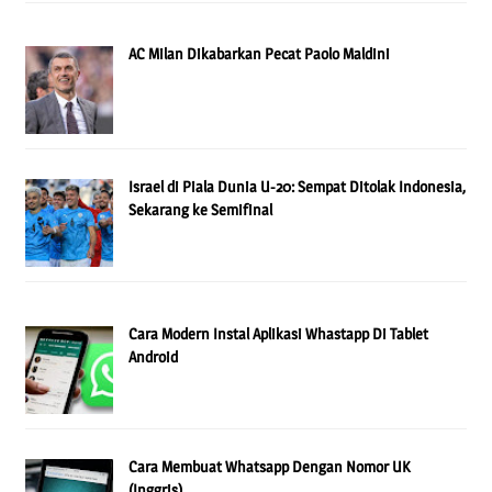
AC Milan Dikabarkan Pecat Paolo Maldini
Israel di Piala Dunia U-20: Sempat Ditolak Indonesia,
Sekarang ke Semifinal
Cara Modern Instal Aplikasi Whastapp Di Tablet
Android
Cara Membuat Whatsapp Dengan Nomor UK
(Inggris)