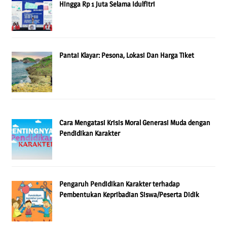
Hingga Rp 1 Juta Selama Idulfitri
Pantai Klayar: Pesona, Lokasi Dan Harga Tiket
Cara Mengatasi Krisis Moral Generasi Muda dengan
Pendidikan Karakter
Pengaruh Pendidikan Karakter terhadap
Pembentukan Kepribadian Siswa/Peserta Didik