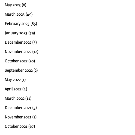
May 2023
(8)
March 2023
(49)
February 2023
(85)
January 2023
(79)
December 2022
(3)
November 2022
(12)
October 2022
(20)
September 2022
(2)
May 2022
(1)
April 2022
(4)
March 2022
(11)
December 2021
(3)
November 2021
(2)
October 2021
(67)