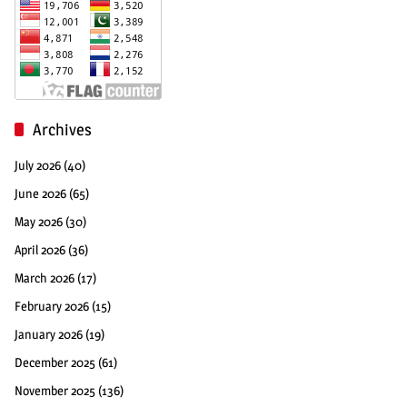
Archives
July 2026
(40)
June 2026
(65)
May 2026
(30)
April 2026
(36)
March 2026
(17)
February 2026
(15)
January 2026
(19)
December 2025
(61)
November 2025
(136)