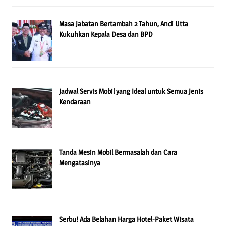
Masa Jabatan Bertambah 2 Tahun, Andi Utta
Kukuhkan Kepala Desa dan BPD
Jadwal Servis Mobil yang Ideal untuk Semua Jenis
Kendaraan
Tanda Mesin Mobil Bermasalah dan Cara
Mengatasinya
Serbu! Ada Belahan Harga Hotel-Paket Wisata