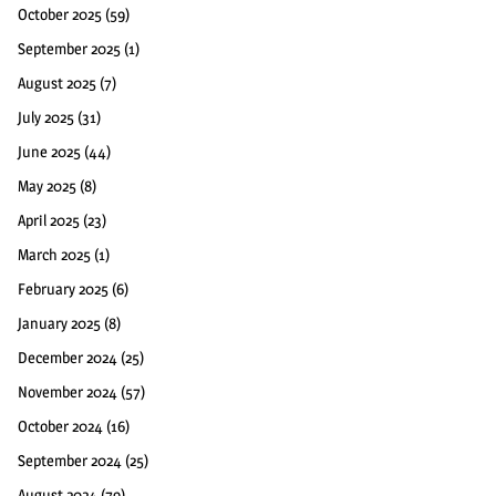
October 2025
(59)
September 2025
(1)
August 2025
(7)
July 2025
(31)
June 2025
(44)
May 2025
(8)
April 2025
(23)
March 2025
(1)
February 2025
(6)
January 2025
(8)
December 2024
(25)
November 2024
(57)
October 2024
(16)
September 2024
(25)
August 2024
(79)