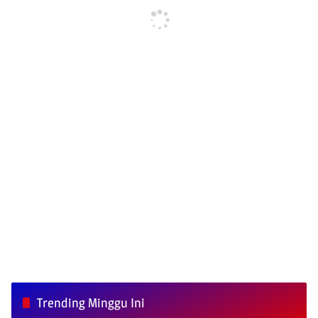
Trending Minggu Ini