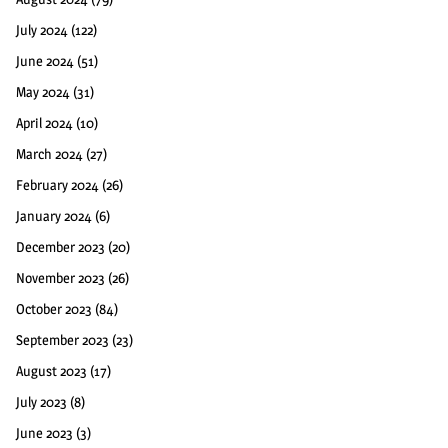
July 2024
(122)
June 2024
(51)
May 2024
(31)
April 2024
(10)
March 2024
(27)
February 2024
(26)
January 2024
(6)
December 2023
(20)
November 2023
(26)
October 2023
(84)
September 2023
(23)
August 2023
(17)
July 2023
(8)
June 2023
(3)