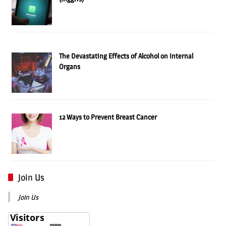
The Devastating Effects of Alcohol on Internal
Organs
12 Ways to Prevent Breast Cancer
Join Us
Join Us