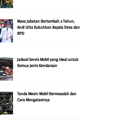
Masa Jabatan Bertambah 2 Tahun,
Andi Utta Kukuhkan Kepala Desa dan
BPD
Jadwal Servis Mobil yang Ideal untuk
Semua Jenis Kendaraan
Tanda Mesin Mobil Bermasalah dan
Cara Mengatasinya