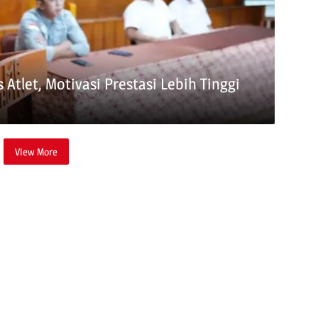
Atlet, Motivasi Prestasi Lebih Tinggi
View More