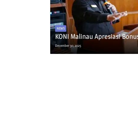
NEWS
KONI Malinau Apresiasi Bonus 
December 30, 2025