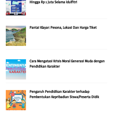
Hingga Rp 1 Juta Selama Idulfitri
Pantai Klayar: Pesona, Lokasi Dan Harga Tiket
Cara Mengatasi Krisis Moral Generasi Muda dengan
Pendidikan Karakter
Pengaruh Pendidikan Karakter terhadap
Pembentukan Kepribadian Siswa/Peserta Didik