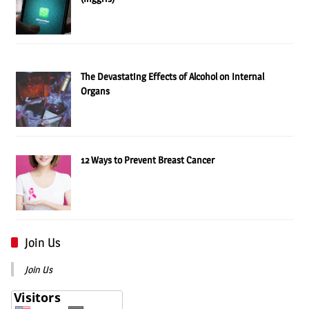
The Devastating Effects of Alcohol on Internal
Organs
12 Ways to Prevent Breast Cancer
Join Us
Join Us