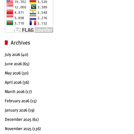
Archives
July 2026
(40)
June 2026
(65)
May 2026
(30)
April 2026
(36)
March 2026
(17)
February 2026
(15)
January 2026
(19)
December 2025
(61)
November 2025
(136)