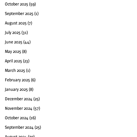
October 2025
(59)
September 2025
(1)
August 2025
(7)
July 2025
(31)
June 2025
(44)
May 2025
(8)
April 2025
(23)
March 2025
(1)
February 2025
(6)
January 2025
(8)
December 2024
(25)
November 2024
(57)
October 2024
(16)
September 2024
(25)
August 2024
(79)