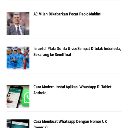
AC Milan Dikabarkan Pecat Paolo Maldini
Israel di Piala Dunia U-20: Sempat Ditolak Indonesia,
Sekarang ke Semifinal
Cara Modern Instal Aplikasi Whastapp Di Tablet
Android
Cara Membuat Whatsapp Dengan Nomor UK
(Inggris)