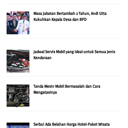
Masa Jabatan Bertambah 2 Tahun, Andi Utta
Kukuhkan Kepala Desa dan BPD
Jadwal Servis Mobil yang Ideal untuk Semua Jenis
Kendaraan
Tanda Mesin Mobil Bermasalah dan Cara
Mengatasinya
Serbu! Ada Belahan Harga Hotel-Paket Wisata