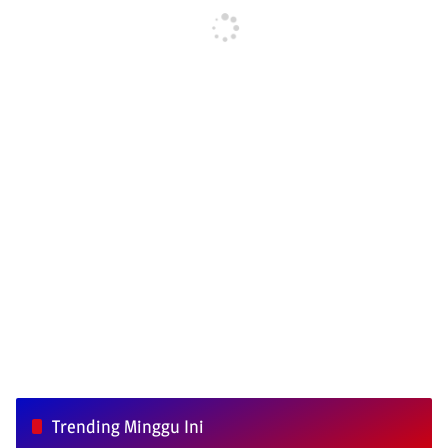
Trending Minggu Ini