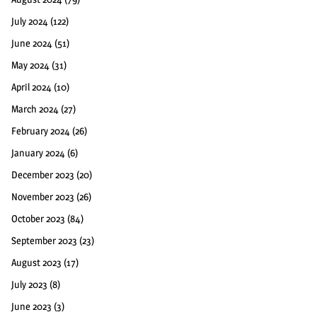
July 2024
(122)
June 2024
(51)
May 2024
(31)
April 2024
(10)
March 2024
(27)
February 2024
(26)
January 2024
(6)
December 2023
(20)
November 2023
(26)
October 2023
(84)
September 2023
(23)
August 2023
(17)
July 2023
(8)
June 2023
(3)