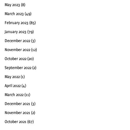
May 2023
(8)
March 2023
(49)
February 2023
(85)
January 2023
(79)
December 2022
(3)
November 2022
(12)
October 2022
(20)
September 2022
(2)
May 2022
(1)
April 2022
(4)
March 2022
(11)
December 2021
(3)
November 2021
(2)
October 2021
(67)