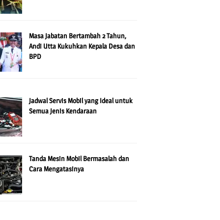
Masa Jabatan Bertambah 2 Tahun,
Andi Utta Kukuhkan Kepala Desa dan
BPD
Jadwal Servis Mobil yang Ideal untuk
Semua Jenis Kendaraan
Tanda Mesin Mobil Bermasalah dan
Cara Mengatasinya