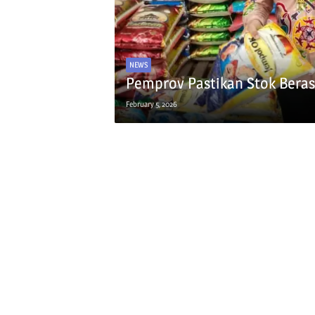
NEWS
Pemprov Pastikan Stok Bera
February 5, 2026