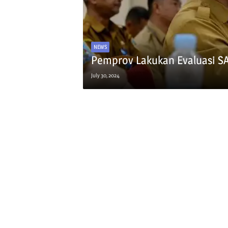
NEWS
Pemprov Lakukan Evaluasi 
July 30, 2024