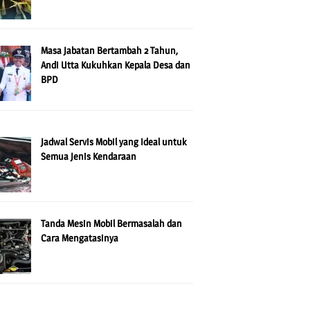
Masa Jabatan Bertambah 2 Tahun,
Andi Utta Kukuhkan Kepala Desa dan
BPD
Jadwal Servis Mobil yang Ideal untuk
Semua Jenis Kendaraan
Tanda Mesin Mobil Bermasalah dan
Cara Mengatasinya