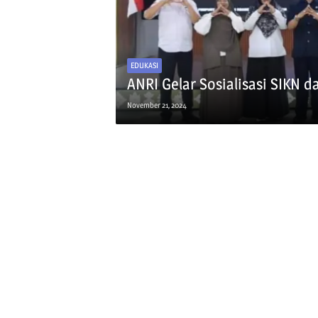
EDUKASI
ANRI Gelar Sosialisasi SIKN 
November 21, 2024