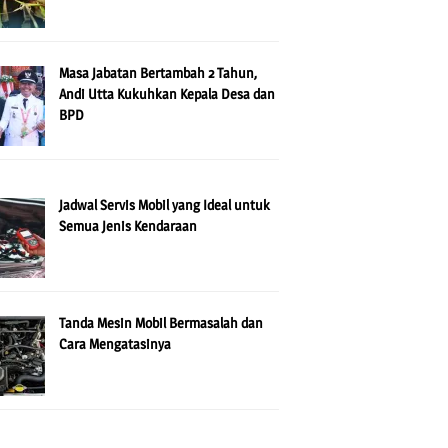
Masa Jabatan Bertambah 2 Tahun,
Andi Utta Kukuhkan Kepala Desa dan
BPD
Jadwal Servis Mobil yang Ideal untuk
Semua Jenis Kendaraan
Tanda Mesin Mobil Bermasalah dan
Cara Mengatasinya