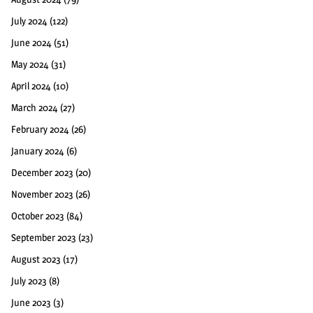
July 2024
(122)
June 2024
(51)
May 2024
(31)
April 2024
(10)
March 2024
(27)
February 2024
(26)
January 2024
(6)
December 2023
(20)
November 2023
(26)
October 2023
(84)
September 2023
(23)
August 2023
(17)
July 2023
(8)
June 2023
(3)