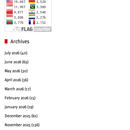
Archives
July 2026
(40)
June 2026
(65)
May 2026
(30)
April 2026
(36)
March 2026
(17)
February 2026
(15)
January 2026
(19)
December 2025
(61)
November 2025
(136)