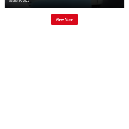
August 15, 2024
View More