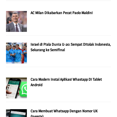
AC Milan Dikabarkan Pecat Paolo Maldini
Israel di Piala Dunia U-20: Sempat Ditolak Indonesia,
Sekarang ke Semifinal
Cara Modern Instal Aplikasi Whastapp Di Tablet
Android
Cara Membuat Whatsapp Dengan Nomor UK
(Inggris)