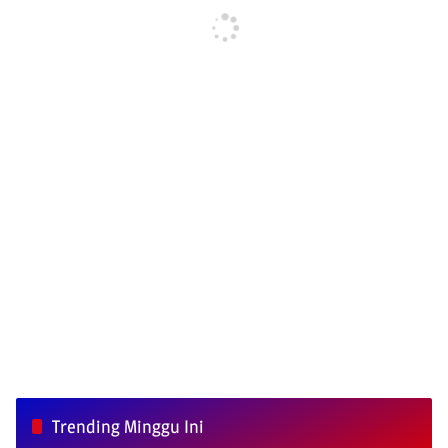
Trending Minggu Ini