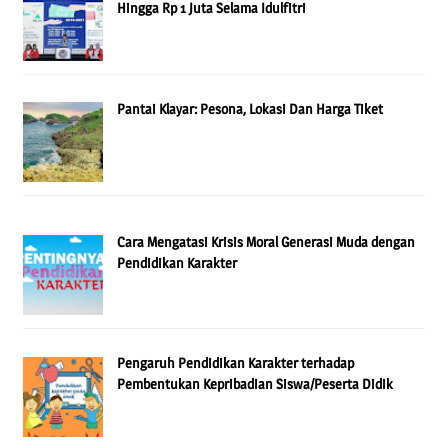
Hingga Rp 1 Juta Selama Idulfitri
Pantai Klayar: Pesona, Lokasi Dan Harga Tiket
Cara Mengatasi Krisis Moral Generasi Muda dengan
Pendidikan Karakter
Pengaruh Pendidikan Karakter terhadap
Pembentukan Kepribadian Siswa/Peserta Didik