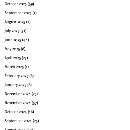
October 2025
(59)
September 2025
(1)
August 2025
(7)
July 2025
(31)
June 2025
(44)
May 2025
(8)
April 2025
(23)
March 2025
(1)
February 2025
(6)
January 2025
(8)
December 2024
(25)
November 2024
(57)
October 2024
(16)
September 2024
(25)
August 2024
(79)