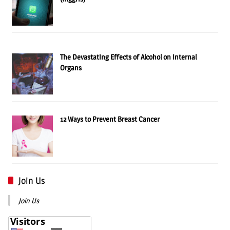
The Devastating Effects of Alcohol on Internal
Organs
12 Ways to Prevent Breast Cancer
Join Us
Join Us