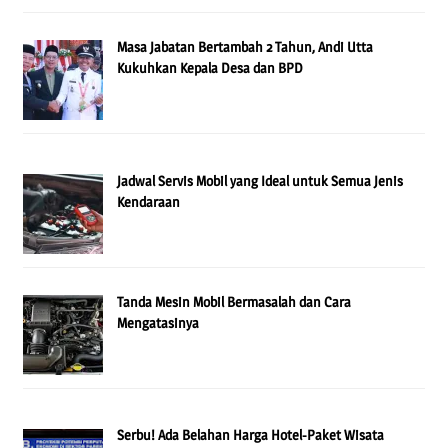
Masa Jabatan Bertambah 2 Tahun, Andi Utta
Kukuhkan Kepala Desa dan BPD
Jadwal Servis Mobil yang Ideal untuk Semua Jenis
Kendaraan
Tanda Mesin Mobil Bermasalah dan Cara
Mengatasinya
Serbu! Ada Belahan Harga Hotel-Paket Wisata