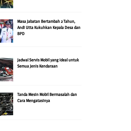
Masa Jabatan Bertambah 2 Tahun,
Andi Utta Kukuhkan Kepala Desa dan
BPD
Jadwal Servis Mobil yang Ideal untuk
Semua Jenis Kendaraan
Tanda Mesin Mobil Bermasalah dan
Cara Mengatasinya